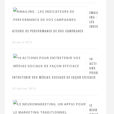
EMAIL
ING :
LES
INDIC
ATEURS DE PERFORMANCE DE VOS CAMPAGNES
20 avril 2015
10
ACTI
ONS
POUR
ENTRETENIR VOS MÉDIAS SOCIAUX DE FAÇON EFFICACE
23 février 2015
LE
NEUR