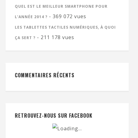
QUEL EST LE MEILLEUR SMARTPHONE POUR
- 369 072 vues
L’ANNÉE 2014 ?
LES TABLETTES TACTILES NUMÉRIQUES, À QUOI
- 211 178 vues
ÇA SERT ?
COMMENTAIRES RÉCENTS
RETROUVEZ-NOUS SUR FACEBOOK