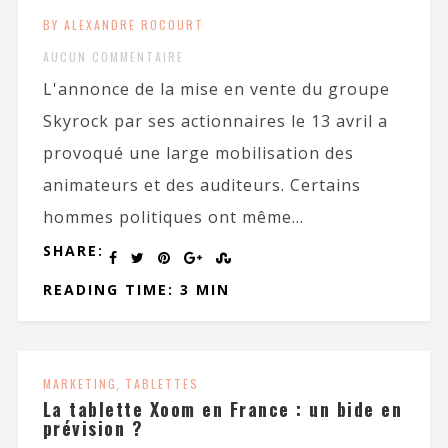
BY ALEXANDRE ROCOURT
AUCUN COMMENTAIRE
L'annonce de la mise en vente du groupe
Skyrock par ses actionnaires le 13 avril a
provoqué une large mobilisation des
animateurs et des auditeurs. Certains
hommes politiques ont même...
SHARE:
READING TIME: 3 MIN
MARKETING
,
TABLETTES
La tablette Xoom en France : un bide en
prévision ?