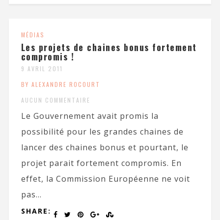
MÉDIAS
Les projets de chaines bonus fortement
compromis !
9 AVRIL 2011
BY ALEXANDRE ROCOURT
AUCUN COMMENTAIRE
Le Gouvernement avait promis la
possibilité pour les grandes chaines de
lancer des chaines bonus et pourtant, le
projet parait fortement compromis. En
effet, la Commission Européenne ne voit
pas...
SHARE: