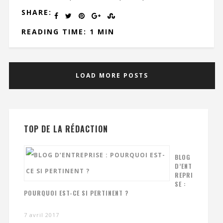
SHARE:
READING TIME: 1 MIN
LOAD MORE POSTS
TOP DE LA RÉDACTION
BLOG
D’ENT
REPRI
SE :
POURQUOI EST-CE SI PERTINENT ?
7 avril 2017