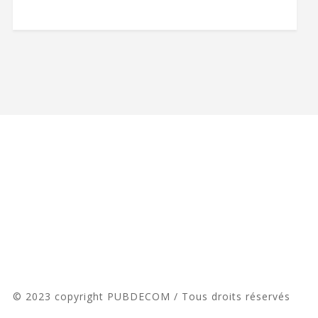
© 2023 copyright PUBDECOM / Tous droits réservés