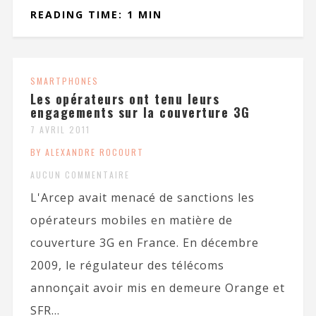
READING TIME: 1 MIN
SMARTPHONES
Les opérateurs ont tenu leurs
engagements sur la couverture 3G
7 AVRIL 2011
BY ALEXANDRE ROCOURT
AUCUN COMMENTAIRE
L'Arcep avait menacé de sanctions les
opérateurs mobiles en matière de
couverture 3G en France. En décembre
2009, le régulateur des télécoms
annonçait avoir mis en demeure Orange et
SFR...