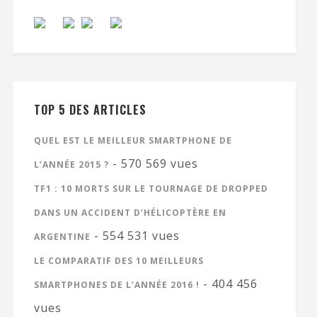
TOP 5 DES ARTICLES
QUEL EST LE MEILLEUR SMARTPHONE DE
- 570 569 vues
L’ANNÉE 2015 ?
TF1 : 10 MORTS SUR LE TOURNAGE DE DROPPED
DANS UN ACCIDENT D’HÉLICOPTÈRE EN
- 554 531 vues
ARGENTINE
LE COMPARATIF DES 10 MEILLEURS
- 404 456
SMARTPHONES DE L’ANNÉE 2016 !
vues