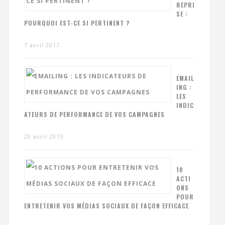
REPRI
SE :
POURQUOI EST-CE SI PERTINENT ?
7 avril 2017
EMAIL
ING :
LES
INDIC
ATEURS DE PERFORMANCE DE VOS CAMPAGNES
20 avril 2015
10
ACTI
ONS
POUR
ENTRETENIR VOS MÉDIAS SOCIAUX DE FAÇON EFFICACE