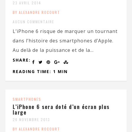
23 AVRIL 2014
BY ALEXANDRE ROCOURT
AUCUN COMMENTAIRE
L’iPhone 6 risque de marquer un tournant
dans l’histoire des smartphones d’Apple.
Au delà de la puissance et de la...
SHARE:
READING TIME: 1 MIN
SMARTPHONES
L’iPhone 6 sera doté d’un écran plus
large
26 NOVEMBRE 2013
BY ALEXANDRE ROCOURT