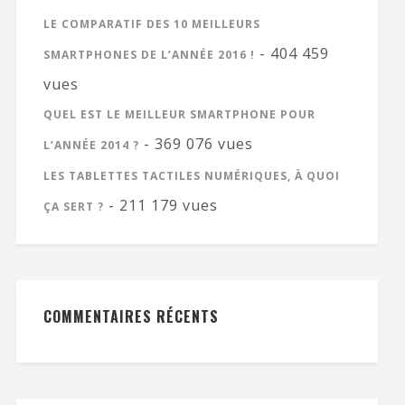
LE COMPARATIF DES 10 MEILLEURS
- 404 459
SMARTPHONES DE L’ANNÉE 2016 !
vues
QUEL EST LE MEILLEUR SMARTPHONE POUR
- 369 076 vues
L’ANNÉE 2014 ?
LES TABLETTES TACTILES NUMÉRIQUES, À QUOI
- 211 179 vues
ÇA SERT ?
COMMENTAIRES RÉCENTS