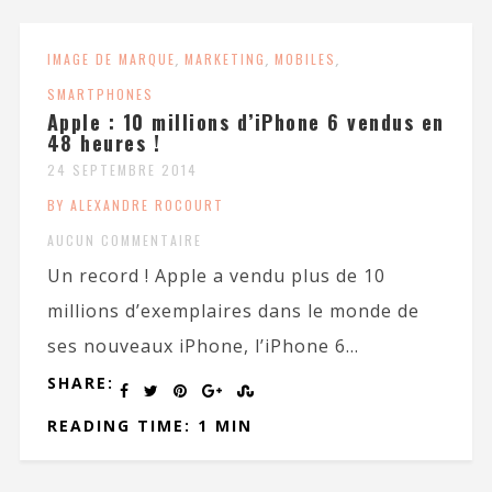
IMAGE DE MARQUE
,
MARKETING
,
MOBILES
,
SMARTPHONES
Apple : 10 millions d’iPhone 6 vendus en
48 heures !
24 SEPTEMBRE 2014
BY ALEXANDRE ROCOURT
AUCUN COMMENTAIRE
Un record ! Apple a vendu plus de 10
millions d’exemplaires dans le monde de
ses nouveaux iPhone, l’iPhone 6...
SHARE:
READING TIME: 1 MIN