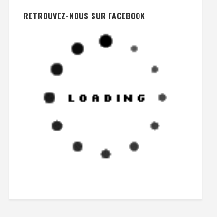
RETROUVEZ-NOUS SUR FACEBOOK