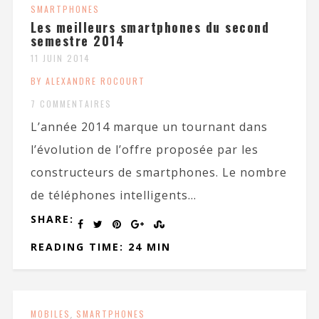
SMARTPHONES
Les meilleurs smartphones du second
semestre 2014
11 JUIN 2014
BY ALEXANDRE ROCOURT
7 COMMENTAIRES
L’année 2014 marque un tournant dans
l’évolution de l’offre proposée par les
constructeurs de smartphones. Le nombre
de téléphones intelligents...
SHARE:
READING TIME: 24 MIN
MOBILES
,
SMARTPHONES