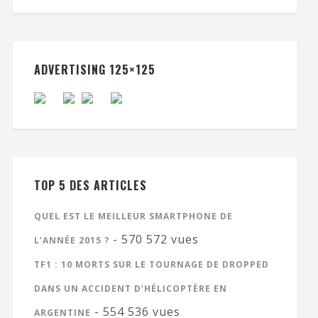
ADVERTISING 125×125
TOP 5 DES ARTICLES
QUEL EST LE MEILLEUR SMARTPHONE DE
- 570 572 vues
L’ANNÉE 2015 ?
TF1 : 10 MORTS SUR LE TOURNAGE DE DROPPED
DANS UN ACCIDENT D’HÉLICOPTÈRE EN
- 554 536 vues
ARGENTINE