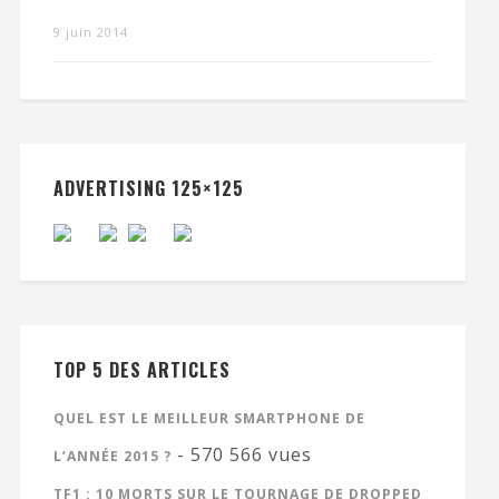
9 juin 2014
ADVERTISING 125×125
TOP 5 DES ARTICLES
QUEL EST LE MEILLEUR SMARTPHONE DE
- 570 566 vues
L’ANNÉE 2015 ?
TF1 : 10 MORTS SUR LE TOURNAGE DE DROPPED