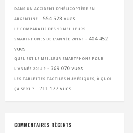
DANS UN ACCIDENT D’HÉLICOPTÈRE EN
- 554 528 vues
ARGENTINE
LE COMPARATIF DES 10 MEILLEURS
- 404 452
SMARTPHONES DE L’ANNÉE 2016 !
vues
QUEL EST LE MEILLEUR SMARTPHONE POUR
- 369 070 vues
L’ANNÉE 2014 ?
LES TABLETTES TACTILES NUMÉRIQUES, À QUOI
- 211 177 vues
ÇA SERT ?
COMMENTAIRES RÉCENTS