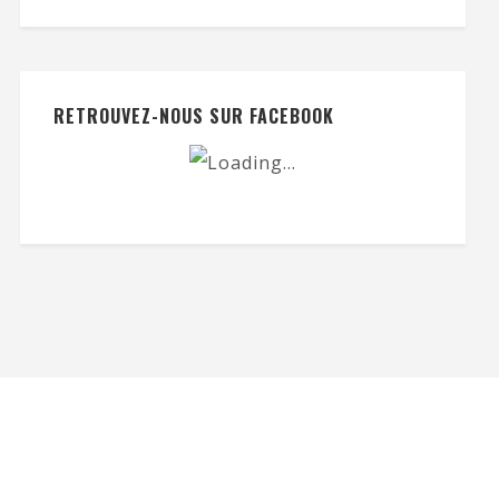
RETROUVEZ-NOUS SUR FACEBOOK