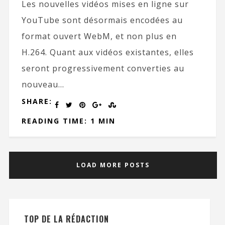
Les nouvelles vidéos mises en ligne sur
YouTube sont désormais encodées au
format ouvert WebM, et non plus en
H.264. Quant aux vidéos existantes, elles
seront progressivement converties au
nouveau...
SHARE:
READING TIME: 1 MIN
LOAD MORE POSTS
TOP DE LA RÉDACTION