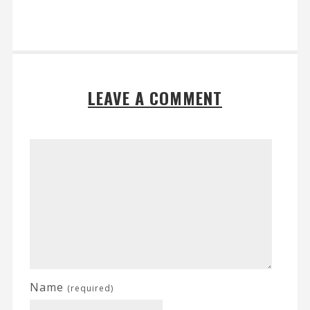
LEAVE A COMMENT
Name
(required)