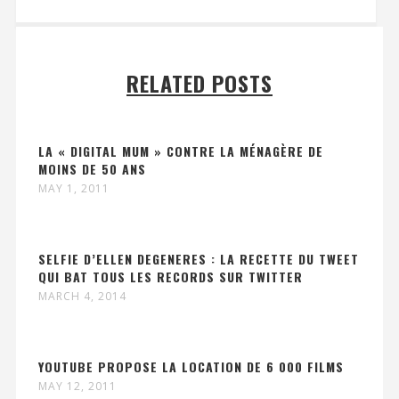
RELATED POSTS
LA « DIGITAL MUM » CONTRE LA MÉNAGÈRE DE
MOINS DE 50 ANS
MAY 1, 2011
SELFIE D’ELLEN DEGENERES : LA RECETTE DU TWEET
QUI BAT TOUS LES RECORDS SUR TWITTER
MARCH 4, 2014
YOUTUBE PROPOSE LA LOCATION DE 6 000 FILMS
MAY 12, 2011