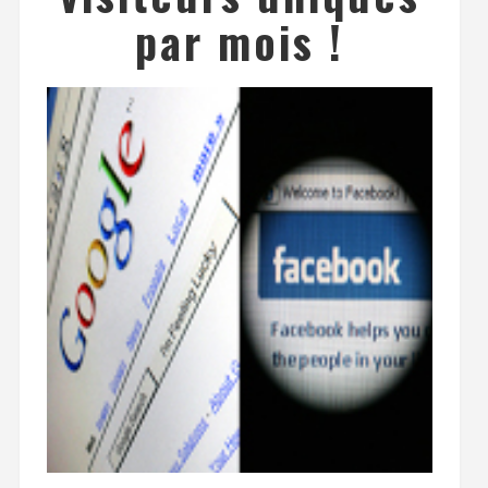
par mois !