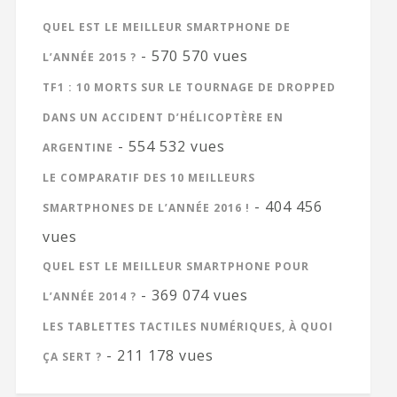
QUEL EST LE MEILLEUR SMARTPHONE DE
- 570 570 vues
L’ANNÉE 2015 ?
TF1 : 10 MORTS SUR LE TOURNAGE DE DROPPED
DANS UN ACCIDENT D’HÉLICOPTÈRE EN
- 554 532 vues
ARGENTINE
LE COMPARATIF DES 10 MEILLEURS
- 404 456
SMARTPHONES DE L’ANNÉE 2016 !
vues
QUEL EST LE MEILLEUR SMARTPHONE POUR
- 369 074 vues
L’ANNÉE 2014 ?
LES TABLETTES TACTILES NUMÉRIQUES, À QUOI
- 211 178 vues
ÇA SERT ?