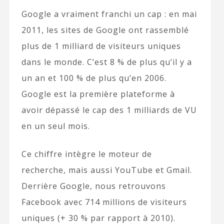
Google a vraiment franchi un cap : en mai
2011, les sites de Google ont rassemblé
plus de 1 milliard de visiteurs uniques
dans le monde. C’est 8 % de plus qu’il y a
un an et 100 % de plus qu’en 2006.
Google est la première plateforme à
avoir dépassé le cap des 1 milliards de VU
en un seul mois.
Ce chiffre intègre le moteur de
recherche, mais aussi YouTube et Gmail.
Derrière Google, nous retrouvons
Facebook avec 714 millions de visiteurs
uniques (+ 30 % par rapport à 2010).