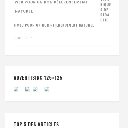
NIQUE
S DE
RÉDA
CTIO
N WEB POUR UN BON RÉFÉRENCEMENT NATUREL
9 juin 2014
ADVERTISING 125×125
TOP 5 DES ARTICLES