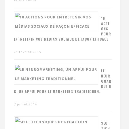
10
ACTI
ONS
POUR
ENTRETENIR VOS MÉDIAS SOCIAUX DE FAÇON EFFICACE
23 février 2015
LE
NEUR
OMAR
KETIN
G, UN APPUI POUR LE MARKETING TRADITIONNEL
7 juillet 2014
SEO :
TECH