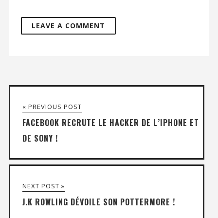
« PREVIOUS POST
FACEBOOK RECRUTE LE HACKER DE L’IPHONE ET
DE SONY !
NEXT POST »
J.K ROWLING DÉVOILE SON POTTERMORE !