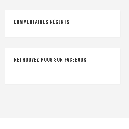
COMMENTAIRES RÉCENTS
RETROUVEZ-NOUS SUR FACEBOOK