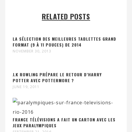
RELATED POSTS
LA SÉLECTION DES MEILLEURES TABLETTES GRAND
FORMAT (9 À 11 POUCES) DE 2014
NOVEMBER 30, 2013
J.K ROWLING PRÉPARE LE RETOUR D’HARRY
POTTER AVEC POTTERMORE ?
JUNE 19, 2011
FRANCE TÉLÉVISIONS A FAIT UN CARTON AVEC LES
JEUX PARALYMPIQUES
SEPTEMBER 21, 2016