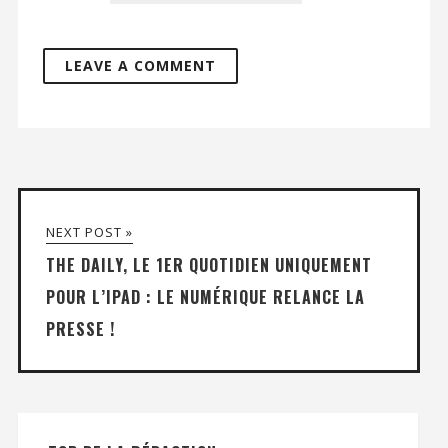
NEXT POST »
THE DAILY, LE 1ER QUOTIDIEN UNIQUEMENT
POUR L’IPAD : LE NUMÉRIQUE RELANCE LA
PRESSE !