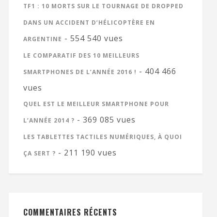
TF1 : 10 MORTS SUR LE TOURNAGE DE DROPPED
DANS UN ACCIDENT D’HÉLICOPTÈRE EN
- 554 540 vues
ARGENTINE
LE COMPARATIF DES 10 MEILLEURS
- 404 466
SMARTPHONES DE L’ANNÉE 2016 !
vues
QUEL EST LE MEILLEUR SMARTPHONE POUR
- 369 085 vues
L’ANNÉE 2014 ?
LES TABLETTES TACTILES NUMÉRIQUES, À QUOI
- 211 190 vues
ÇA SERT ?
COMMENTAIRES RÉCENTS