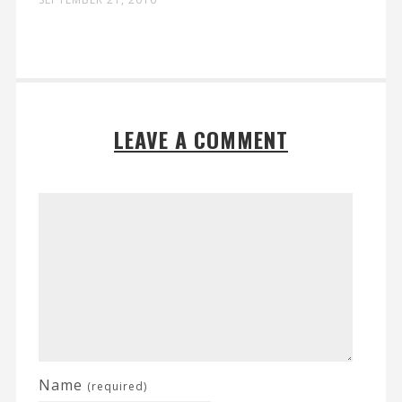
LEAVE A COMMENT
Name
(required)