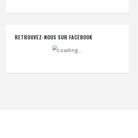
RETROUVEZ-NOUS SUR FACEBOOK