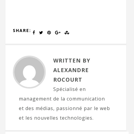
SHARE:
WRITTEN BY
ALEXANDRE
ROCOURT
Spécialisé en
management de la communication
et des médias, passionné par le web
et les nouvelles technologies.