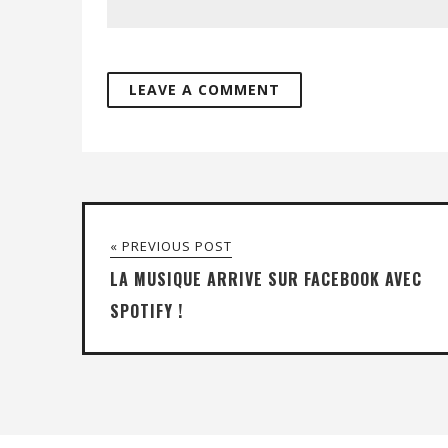
« PREVIOUS POST
LA MUSIQUE ARRIVE SUR FACEBOOK AVEC
SPOTIFY !