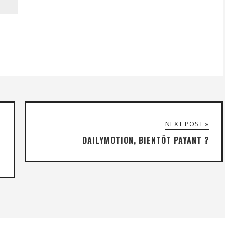
NEXT POST »
DAILYMOTION, BIENTÔT PAYANT ?