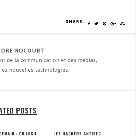
SHARE:
NDRE ROCOURT
t de la communication et des médias,
les nouvelles technologies.
ATED POSTS
DEMAIN : DU HIGH-
LES HACKERS ANTISEC