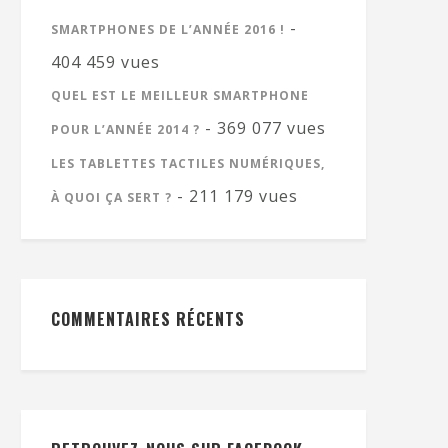
-
SMARTPHONES DE L’ANNÉE 2016 !
404 459 vues
QUEL EST LE MEILLEUR SMARTPHONE
- 369 077 vues
POUR L’ANNÉE 2014 ?
LES TABLETTES TACTILES NUMÉRIQUES,
- 211 179 vues
À QUOI ÇA SERT ?
COMMENTAIRES RÉCENTS