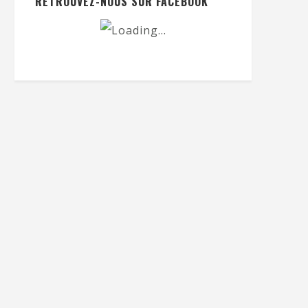
RETROUVEZ-NOUS SUR FACEBOOK