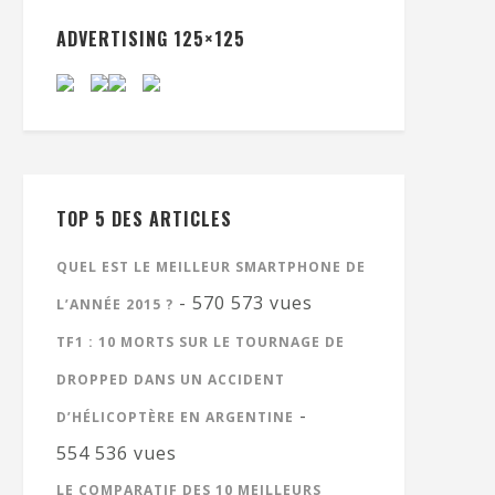
ADVERTISING 125×125
TOP 5 DES ARTICLES
QUEL EST LE MEILLEUR SMARTPHONE DE
- 570 573 vues
L’ANNÉE 2015 ?
TF1 : 10 MORTS SUR LE TOURNAGE DE
DROPPED DANS UN ACCIDENT
-
D’HÉLICOPTÈRE EN ARGENTINE
554 536 vues
LE COMPARATIF DES 10 MEILLEURS