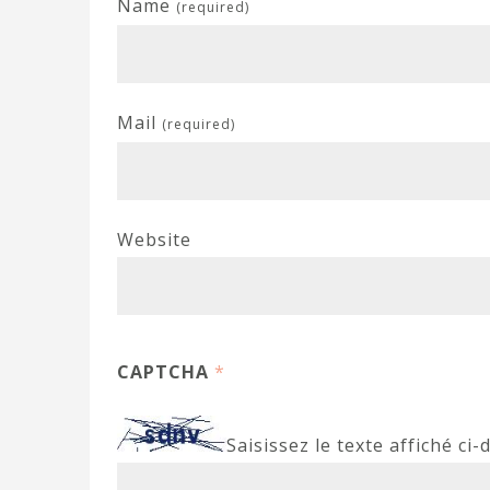
Name
(required)
Mail
(required)
Website
CAPTCHA
*
Saisissez le texte affiché ci-