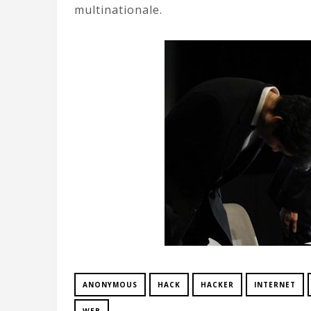
multinationale.
ANONYMOUS
HACK
HACKER
INTERNET