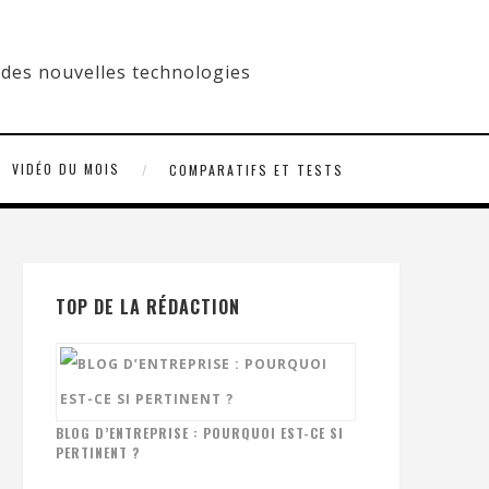
VIDÉO DU MOIS
COMPARATIFS ET TESTS
TOP DE LA RÉDACTION
BLOG D’ENTREPRISE : POURQUOI EST-CE SI
PERTINENT ?