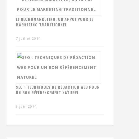
LE NEUROMARKETING, UN APPUI POUR LE
MARKETING TRADITIONNEL
7 juillet 2014
SEO : TECHNIQUES DE RÉDACTION WEB POUR
UN BON RÉFÉRENCEMENT NATUREL
9 juin 2014