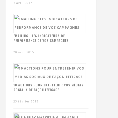
7 avril 2017
EMAILING : LES INDICATEURS DE
PERFORMANCE DE VOS CAMPAGNES
20 avril 2015
10 ACTIONS POUR ENTRETENIR VOS MÉDIAS
SOCIAUX DE FAÇON EFFICACE
23 février 2015