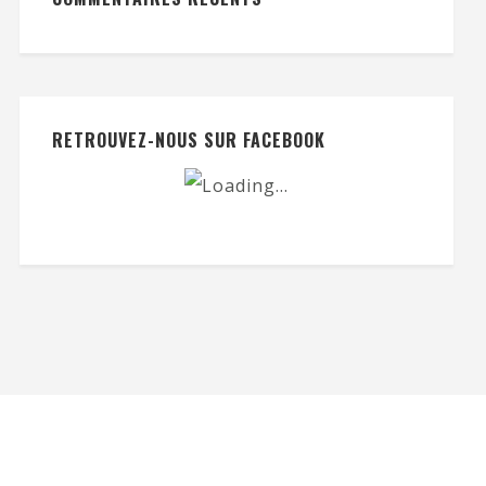
RETROUVEZ-NOUS SUR FACEBOOK