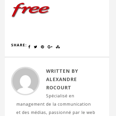
SHARE:
WRITTEN BY
ALEXANDRE
ROCOURT
Spécialisé en
management de la communication
et des médias, passionné par le web