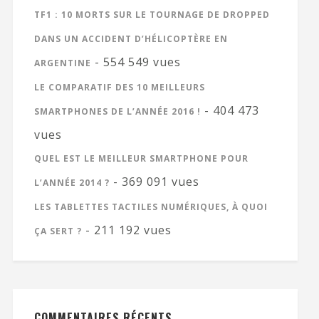
TF1 : 10 MORTS SUR LE TOURNAGE DE DROPPED
DANS UN ACCIDENT D’HÉLICOPTÈRE EN
- 554 549 vues
ARGENTINE
LE COMPARATIF DES 10 MEILLEURS
- 404 473
SMARTPHONES DE L’ANNÉE 2016 !
vues
QUEL EST LE MEILLEUR SMARTPHONE POUR
- 369 091 vues
L’ANNÉE 2014 ?
LES TABLETTES TACTILES NUMÉRIQUES, À QUOI
- 211 192 vues
ÇA SERT ?
COMMENTAIRES RÉCENTS