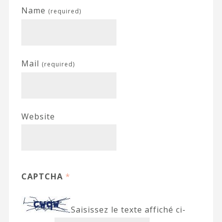
Name
(required)
Mail
(required)
Website
CAPTCHA
*
Saisissez le texte affiché ci-