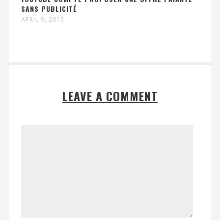
SANS PUBLICITÉ
APRIL 9, 2015
LEAVE A COMMENT