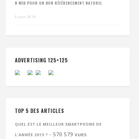
N WEB POUR UN BON RÉFÉRENCEMENT NATUREL
9 juin 2014
ADVERTISING 125×125
TOP 5 DES ARTICLES
QUEL EST LE MEILLEUR SMARTPHONE DE
- 570 579 vues
L’ANNÉE 2015 ?