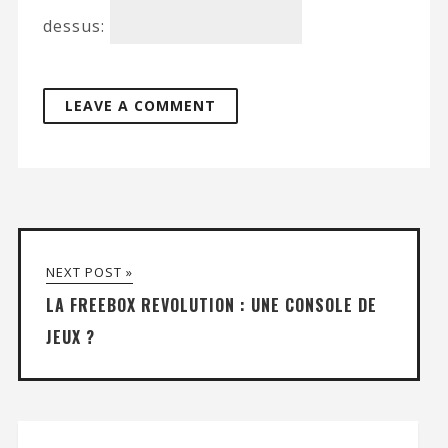
dessus:
NEXT POST »
LA FREEBOX REVOLUTION : UNE CONSOLE DE
JEUX ?