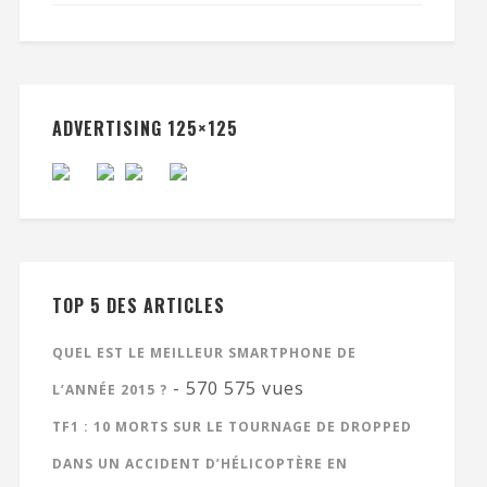
ADVERTISING 125×125
TOP 5 DES ARTICLES
QUEL EST LE MEILLEUR SMARTPHONE DE
- 570 575 vues
L’ANNÉE 2015 ?
TF1 : 10 MORTS SUR LE TOURNAGE DE DROPPED
DANS UN ACCIDENT D’HÉLICOPTÈRE EN