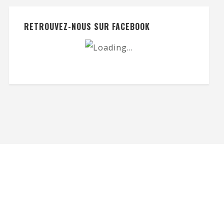
RETROUVEZ-NOUS SUR FACEBOOK