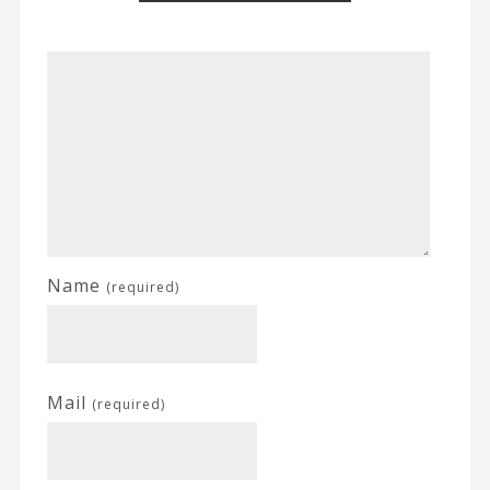
Name
(required)
Mail
(required)