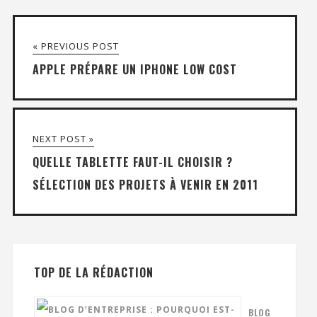
« PREVIOUS POST
APPLE PRÉPARE UN IPHONE LOW COST
NEXT POST »
QUELLE TABLETTE FAUT-IL CHOISIR ?
SÉLECTION DES PROJETS À VENIR EN 2011
TOP DE LA RÉDACTION
BLOG