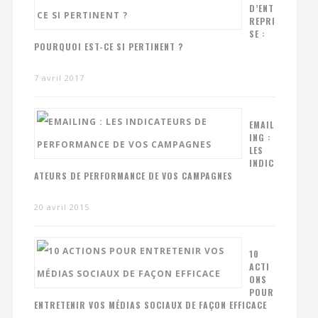
D’ENT
REPRI
SE :
POURQUOI EST-CE SI PERTINENT ?
7 avril 2017
EMAIL
ING :
LES
INDIC
ATEURS DE PERFORMANCE DE VOS CAMPAGNES
20 avril 2015
10
ACTI
ONS
POUR
ENTRETENIR VOS MÉDIAS SOCIAUX DE FAÇON EFFICACE