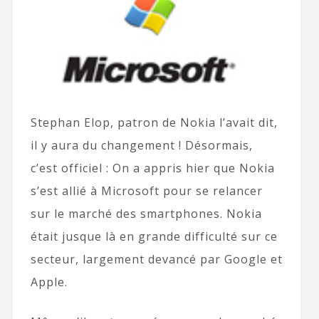
Stephan Elop, patron de Nokia l’avait dit,
il y aura du changement ! Désormais,
c’est officiel : On a appris hier que Nokia
s’est allié à Microsoft pour se relancer
sur le marché des smartphones. Nokia
était jusque là en grande difficulté sur ce
secteur, largement devancé par Google et
Apple.