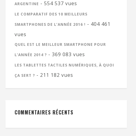
- 554 537 vues
ARGENTINE
LE COMPARATIF DES 10 MEILLEURS
- 404 461
SMARTPHONES DE L’ANNÉE 2016 !
vues
QUEL EST LE MEILLEUR SMARTPHONE POUR
- 369 083 vues
L’ANNÉE 2014 ?
LES TABLETTES TACTILES NUMÉRIQUES, À QUOI
- 211 182 vues
ÇA SERT ?
COMMENTAIRES RÉCENTS