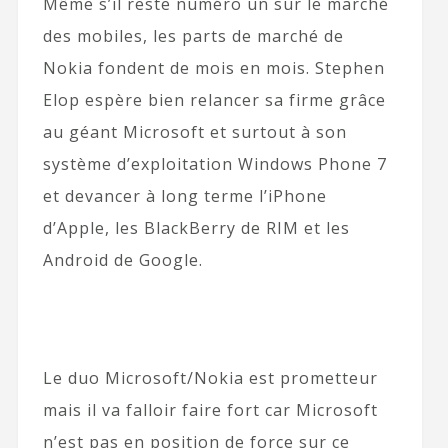
Même s’il reste numéro un sur le marché
des mobiles, les parts de marché de
Nokia fondent de mois en mois. Stephen
Elop espère bien relancer sa firme grâce
au géant Microsoft et surtout à son
système d’exploitation Windows Phone 7
et devancer à long terme l’iPhone
d’Apple, les BlackBerry de RIM et les
Android de Google.
Le duo Microsoft/Nokia est prometteur
mais il va falloir faire fort car Microsoft
n’est pas en position de force sur ce