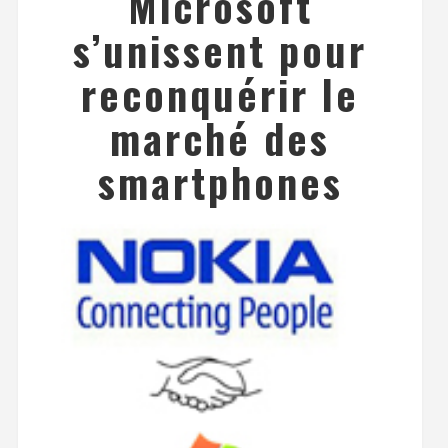
Microsoft
s’unissent pour
reconquérir le
marché des
smartphones