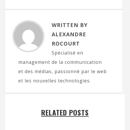
WRITTEN BY
ALEXANDRE
ROCOURT
Spécialisé en
management de la communication
et des médias, passionné par le web
et les nouvelles technologies.
RELATED POSTS