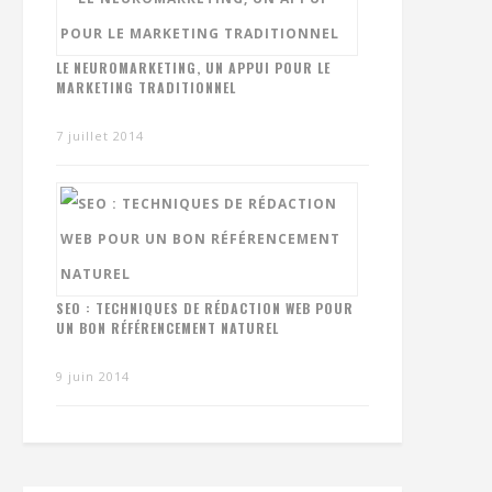
LE NEUROMARKETING, UN APPUI POUR LE
MARKETING TRADITIONNEL
7 juillet 2014
SEO : TECHNIQUES DE RÉDACTION WEB POUR
UN BON RÉFÉRENCEMENT NATUREL
9 juin 2014