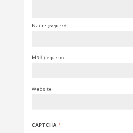
Name
(required)
Mail
(required)
Website
CAPTCHA
*