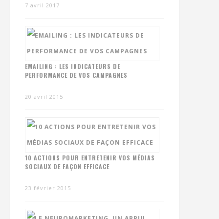
7 avril 2017
EMAILING : LES INDICATEURS DE
PERFORMANCE DE VOS CAMPAGNES
20 avril 2015
10 ACTIONS POUR ENTRETENIR VOS MÉDIAS
SOCIAUX DE FAÇON EFFICACE
23 février 2015