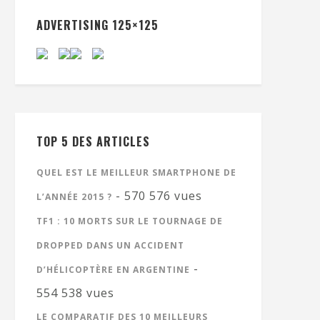
ADVERTISING 125×125
TOP 5 DES ARTICLES
QUEL EST LE MEILLEUR SMARTPHONE DE
- 570 576 vues
L’ANNÉE 2015 ?
TF1 : 10 MORTS SUR LE TOURNAGE DE
DROPPED DANS UN ACCIDENT
-
D’HÉLICOPTÈRE EN ARGENTINE
554 538 vues
LE COMPARATIF DES 10 MEILLEURS