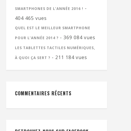
-
SMARTPHONES DE L’ANNÉE 2016 !
404 465 vues
QUEL EST LE MEILLEUR SMARTPHONE
- 369 084 vues
POUR L’ANNÉE 2014 ?
LES TABLETTES TACTILES NUMÉRIQUES,
- 211 184 vues
À QUOI ÇA SERT ?
COMMENTAIRES RÉCENTS