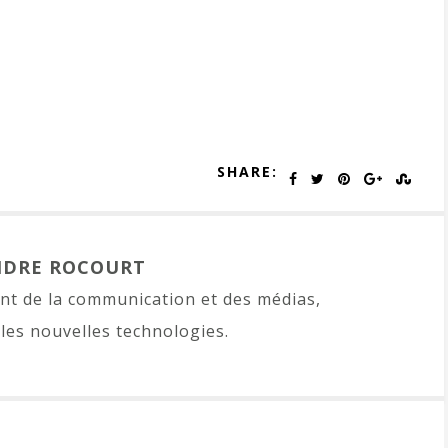
SHARE:
NDRE ROCOURT
t de la communication et des médias,
les nouvelles technologies.