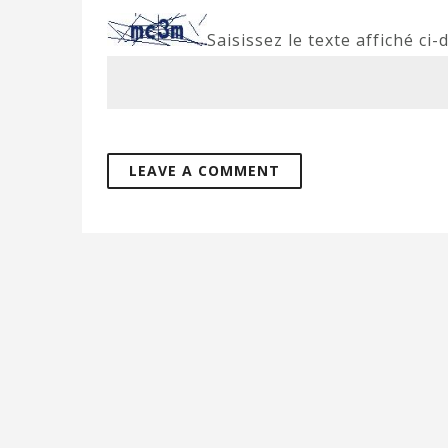
Saisissez le texte affiché ci-