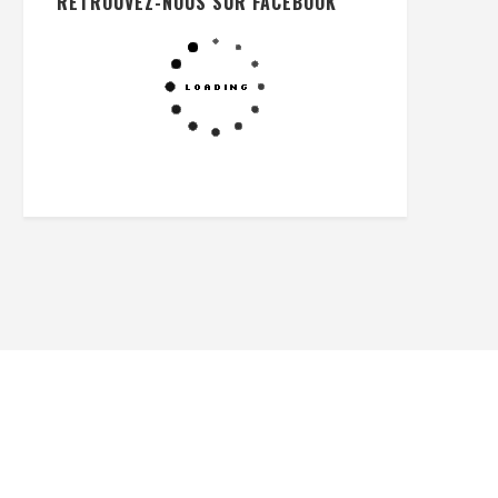
RETROUVEZ-NOUS SUR FACEBOOK