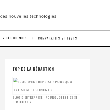
VIDÉO DU MOIS
COMPARATIFS ET TESTS
TOP DE LA RÉDACTION
BLOG D’ENTREPRISE : POURQUOI EST-CE SI
PERTINENT ?