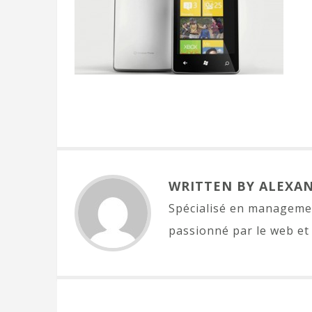
WRITTEN BY ALEXA
Spécialisé en managemen
passionné par le web et 