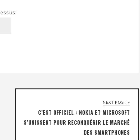
dessus:
NEXT POST »
C’EST OFFICIEL : NOKIA ET MICROSOFT
S’UNISSENT POUR RECONQUÉRIR LE MARCHÉ
DES SMARTPHONES