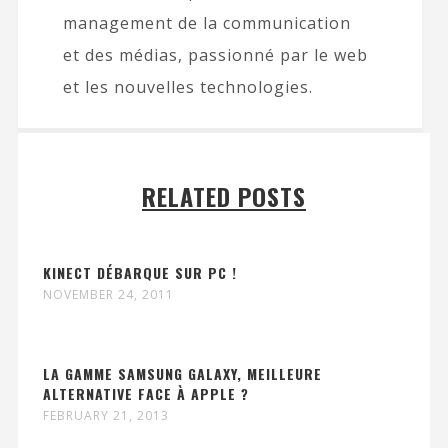
management de la communication
et des médias, passionné par le web
et les nouvelles technologies.
RELATED POSTS
KINECT DÉBARQUE SUR PC !
NOVEMBER 24, 2011
LA GAMME SAMSUNG GALAXY, MEILLEURE
ALTERNATIVE FACE À APPLE ?
FEBRUARY 21, 2013