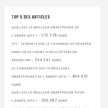
TOP 5 DES ARTICLES
QUEL EST LE MEILLEUR SMARTPHONE DE
- 570 578 vues
L’ANNÉE 2015 ?
TF1 : 10 MORTS SUR LE TOURNAGE DE DROPPED
DANS UN ACCIDENT D’HÉLICOPTÈRE EN
- 554 541 vues
ARGENTINE
LE COMPARATIF DES 10 MEILLEURS
- 404 470
SMARTPHONES DE L’ANNÉE 2016 !
vues
QUEL EST LE MEILLEUR SMARTPHONE POUR
- 369 087 vues
L’ANNÉE 2014 ?