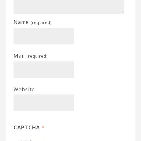
Name
(required)
Mail
(required)
Website
CAPTCHA
*