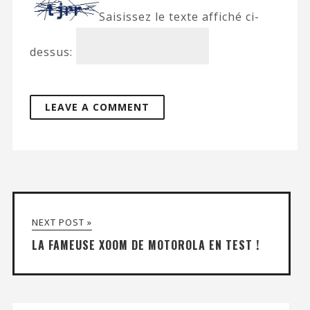
Saisissez le texte affiché ci-
dessus:
NEXT POST »
LA FAMEUSE XOOM DE MOTOROLA EN TEST !