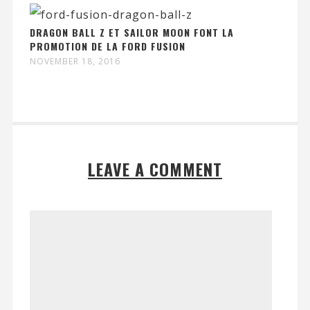
DRAGON BALL Z ET SAILOR MOON FONT LA
PROMOTION DE LA FORD FUSION
NOVEMBER 18, 2016
LEAVE A COMMENT