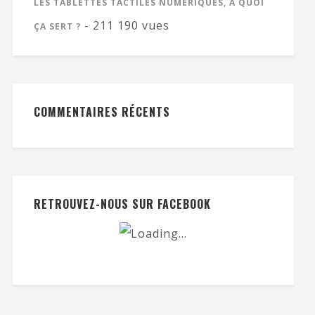
LES TABLETTES TACTILES NUMÉRIQUES, À QUOI
- 211 190 vues
ÇA SERT ?
COMMENTAIRES RÉCENTS
RETROUVEZ-NOUS SUR FACEBOOK