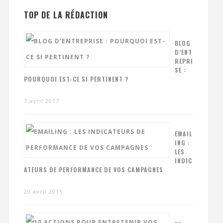
TOP DE LA RÉDACTION
BLOG
D’ENT
REPRI
SE :
POURQUOI EST-CE SI PERTINENT ?
7 avril 2017
EMAIL
ING :
LES
INDIC
ATEURS DE PERFORMANCE DE VOS CAMPAGNES
20 avril 2015