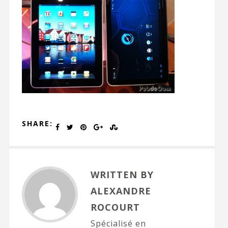
SHARE:
WRITTEN BY
ALEXANDRE
ROCOURT
Spécialisé en