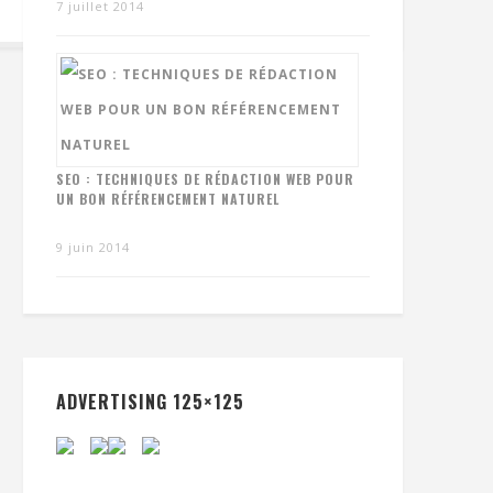
7 juillet 2014
SEO : TECHNIQUES DE RÉDACTION WEB POUR
UN BON RÉFÉRENCEMENT NATUREL
9 juin 2014
ADVERTISING 125×125