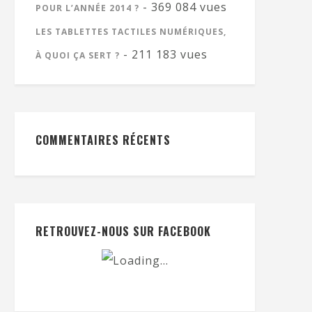
- 369 084 vues
POUR L’ANNÉE 2014 ?
LES TABLETTES TACTILES NUMÉRIQUES,
- 211 183 vues
À QUOI ÇA SERT ?
COMMENTAIRES RÉCENTS
RETROUVEZ-NOUS SUR FACEBOOK