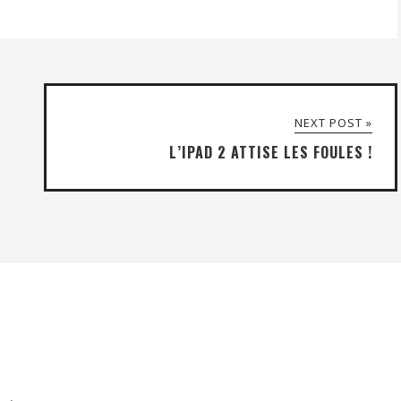
NEXT POST »
L’IPAD 2 ATTISE LES FOULES !