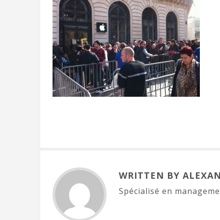
WRITTEN BY ALEXA
Spécialisé en managemen