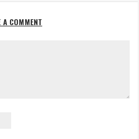
E A COMMENT