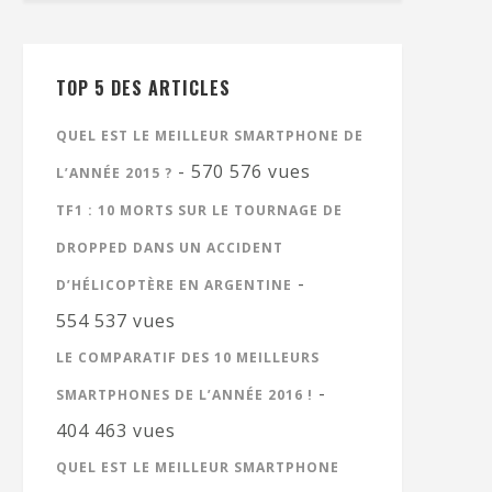
TOP 5 DES ARTICLES
QUEL EST LE MEILLEUR SMARTPHONE DE
- 570 576 vues
L’ANNÉE 2015 ?
TF1 : 10 MORTS SUR LE TOURNAGE DE
DROPPED DANS UN ACCIDENT
-
D’HÉLICOPTÈRE EN ARGENTINE
554 537 vues
LE COMPARATIF DES 10 MEILLEURS
-
SMARTPHONES DE L’ANNÉE 2016 !
404 463 vues
QUEL EST LE MEILLEUR SMARTPHONE