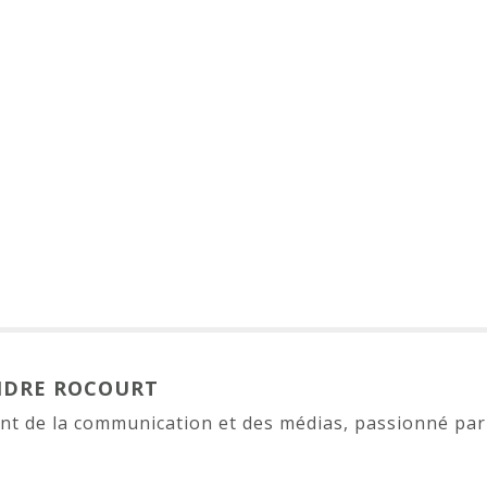
NDRE ROCOURT
t de la communication et des médias, passionné par l