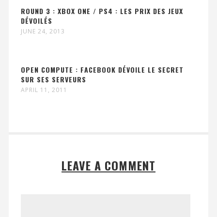
ROUND 3 : XBOX ONE / PS4 : LES PRIX DES JEUX
DÉVOILÉS
JUNE 24, 2013
OPEN COMPUTE : FACEBOOK DÉVOILE LE SECRET
SUR SES SERVEURS
APRIL 11, 2011
LEAVE A COMMENT