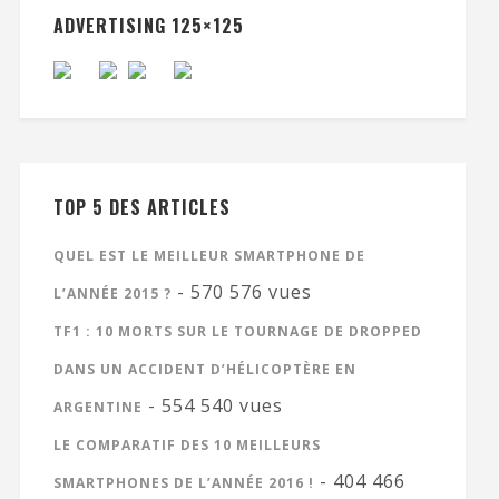
ADVERTISING 125×125
TOP 5 DES ARTICLES
QUEL EST LE MEILLEUR SMARTPHONE DE
- 570 576 vues
L’ANNÉE 2015 ?
TF1 : 10 MORTS SUR LE TOURNAGE DE DROPPED
DANS UN ACCIDENT D’HÉLICOPTÈRE EN
- 554 540 vues
ARGENTINE
LE COMPARATIF DES 10 MEILLEURS
- 404 466
SMARTPHONES DE L’ANNÉE 2016 !