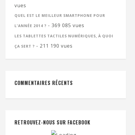
vues
QUEL EST LE MEILLEUR SMARTPHONE POUR
- 369 085 vues
L’ANNÉE 2014 ?
LES TABLETTES TACTILES NUMÉRIQUES, À QUOI
- 211 190 vues
ÇA SERT ?
COMMENTAIRES RÉCENTS
RETROUVEZ-NOUS SUR FACEBOOK