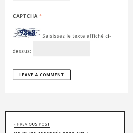
CAPTCHA
*
Saisissez le texte affiché ci-
dessus:
« PREVIOUS POST