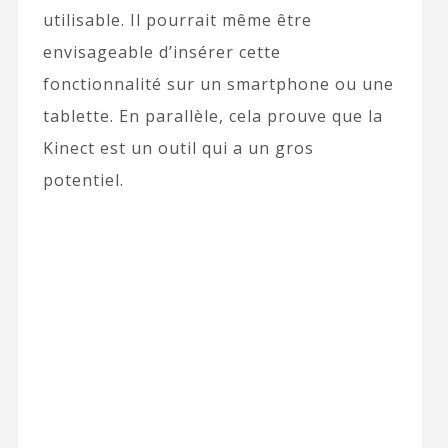
utilisable. Il pourrait même être
envisageable d’insérer cette
fonctionnalité sur un smartphone ou une
tablette. En parallèle, cela prouve que la
Kinect est un outil qui a un gros
potentiel.