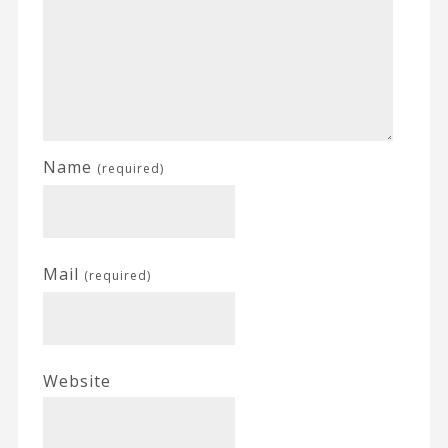
Name
(required)
Mail
(required)
Website