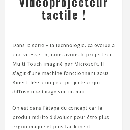
vidéoprojecteur
tactile !
Dans la série « la technologie, ça évolue à
une vitesse… », nous avons le projecteur
Multi Touch imaginé par Microsoft. Il
s’agit d’une machine fonctionnant sous
Kinect, liée à un pico-projecteur qui
diffuse une image sur un mur.
On est dans l’étape du concept car le
produit mérite d’évoluer pour être plus
ergonomique et plus facilement