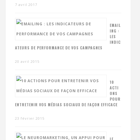
7 avril 2017
EMAIL
ING :
LES
INDIC
ATEURS DE PERFORMANCE DE VOS CAMPAGNES
20 avril 2015
10
ACTI
ONS
POUR
ENTRETENIR VOS MÉDIAS SOCIAUX DE FAÇON EFFICACE
23 février 2015
LE