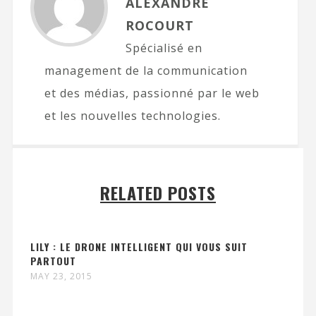
ALEXANDRE
ROCOURT
Spécialisé en
management de la communication
et des médias, passionné par le web
et les nouvelles technologies.
RELATED POSTS
LILY : LE DRONE INTELLIGENT QUI VOUS SUIT
PARTOUT
MAY 23, 2015