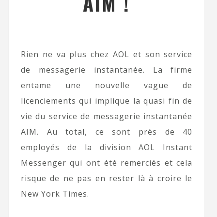
AIM !
Rien ne va plus chez AOL et son service
de messagerie instantanée. La firme
entame une nouvelle vague de
licenciements qui implique la quasi fin de
vie du service de messagerie instantanée
AIM. Au total, ce sont près de 40
employés de la division AOL Instant
Messenger qui ont été remerciés et cela
risque de ne pas en rester là à croire le
New York Times.