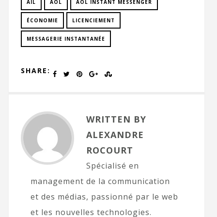
AIL
AOL
AOL INSTANT MESSENGER
ÉCONOMIE
LICENCIEMENT
MESSAGERIE INSTANTANÉE
SHARE:
WRITTEN BY
ALEXANDRE
ROCOURT
Spécialisé en
management de la communication
et des médias, passionné par le web
et les nouvelles technologies.