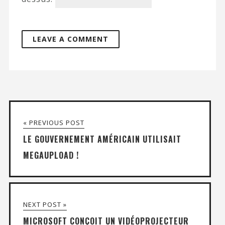
« PREVIOUS POST
LE GOUVERNEMENT AMÉRICAIN UTILISAIT
MEGAUPLOAD !
NEXT POST »
MICROSOFT CONÇOIT UN VIDÉOPROJECTEUR