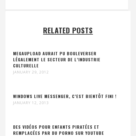
RELATED POSTS
MEGAUPLOAD AURAIT PU BOULEVERSER
LÉGALEMENT LE SECTEUR DE L’INDUSTRIE
CULTURELLE
JANUARY 29, 2012
WINDOWS LIVE MESSENGER, C’EST BIENTÔT FINI !
JANUARY 12, 2013
DES VIDÉOS POUR ENFANTS PIRATÉES ET
REMPLACÉES PAR DU PORNO SUR YOUTUBE