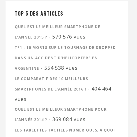
TOP 5 DES ARTICLES
QUEL EST LE MEILLEUR SMARTPHONE DE
- 570 576 vues
L’ANNÉE 2015 ?
TF1 : 10 MORTS SUR LE TOURNAGE DE DROPPED
DANS UN ACCIDENT D’HÉLICOPTÈRE EN
- 554 538 vues
ARGENTINE
LE COMPARATIF DES 10 MEILLEURS
- 404 464
SMARTPHONES DE L’ANNÉE 2016 !
vues
QUEL EST LE MEILLEUR SMARTPHONE POUR
- 369 084 vues
L’ANNÉE 2014 ?
LES TABLETTES TACTILES NUMÉRIQUES, À QUOI