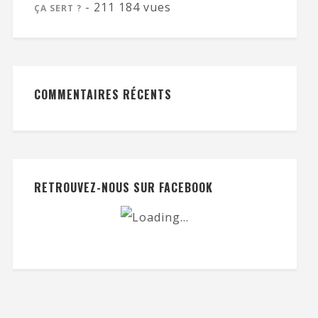
- 211 184 vues
ÇA SERT ?
COMMENTAIRES RÉCENTS
RETROUVEZ-NOUS SUR FACEBOOK