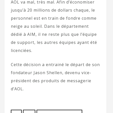
AOL va mal, très mal. Afin d’économiser
jusqu’à 20 millions de dollars chaque, le
personnel est en train de fondre comme
neige au soleil. Dans le département
dédié à AIM, il ne reste plus que l’équipe
de support, les autres équipes ayant été
licenciées.
Cette décision a entrainé le départ de son
fondateur Jason Shellen, devenu vice-
président des produits de messagerie
d’AOL.