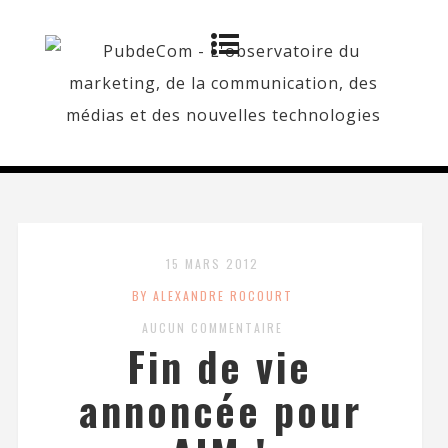
15 MARS 2012
BY ALEXANDRE ROCOURT
AUCUN COMMENTAIRE
Fin de vie
annoncée pour