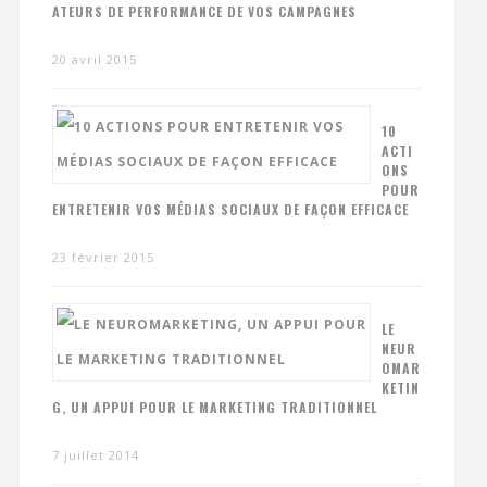
ATEURS DE PERFORMANCE DE VOS CAMPAGNES
20 avril 2015
10
ACTI
ONS
POUR
ENTRETENIR VOS MÉDIAS SOCIAUX DE FAÇON EFFICACE
23 février 2015
LE
NEUR
OMAR
KETIN
G, UN APPUI POUR LE MARKETING TRADITIONNEL
7 juillet 2014