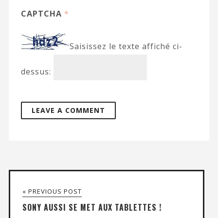
CAPTCHA
*
Saisissez le texte affiché ci-
dessus:
« PREVIOUS POST
SONY AUSSI SE MET AUX TABLETTES !