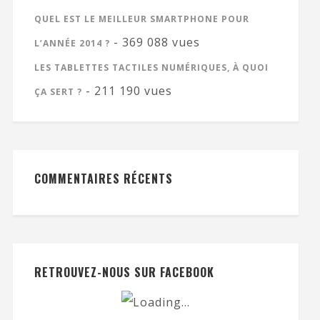
QUEL EST LE MEILLEUR SMARTPHONE POUR
- 369 088 vues
L’ANNÉE 2014 ?
LES TABLETTES TACTILES NUMÉRIQUES, À QUOI
- 211 190 vues
ÇA SERT ?
COMMENTAIRES RÉCENTS
RETROUVEZ-NOUS SUR FACEBOOK