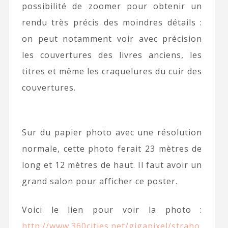
possibilité de zoomer pour obtenir un
rendu très précis des moindres détails :
on peut notamment voir avec précision
les couvertures des livres anciens, les
titres et même les craquelures du cuir des
couvertures.
Sur du papier photo avec une résolution
normale, cette photo ferait 23 mètres de
long et 12 mètres de haut. Il faut avoir un
grand salon pour afficher ce poster.
Voici le lien pour voir la photo :
http://www.360cities.net/gigapixel/straho