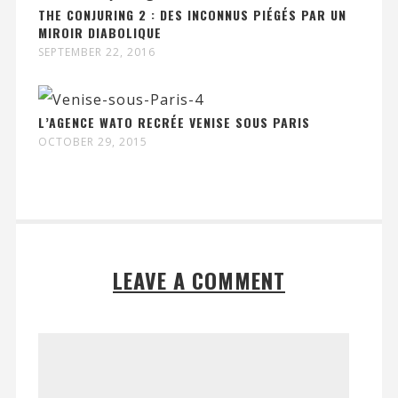
THE CONJURING 2 : DES INCONNUS PIÉGÉS PAR UN
MIROIR DIABOLIQUE
SEPTEMBER 22, 2016
L’AGENCE WATO RECRÉE VENISE SOUS PARIS
OCTOBER 29, 2015
LEAVE A COMMENT