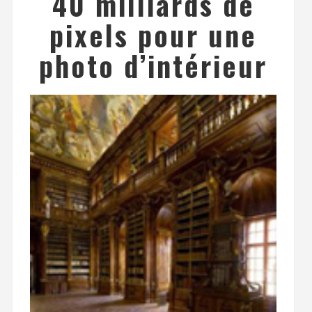
40 milliards de
pixels pour une
photo d’intérieur