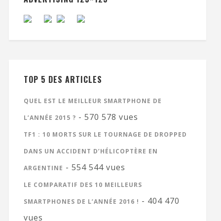
TOP 5 DES ARTICLES
QUEL EST LE MEILLEUR SMARTPHONE DE
- 570 578 vues
L’ANNÉE 2015 ?
TF1 : 10 MORTS SUR LE TOURNAGE DE DROPPED
DANS UN ACCIDENT D’HÉLICOPTÈRE EN
- 554 544 vues
ARGENTINE
LE COMPARATIF DES 10 MEILLEURS
- 404 470
SMARTPHONES DE L’ANNÉE 2016 !
vues