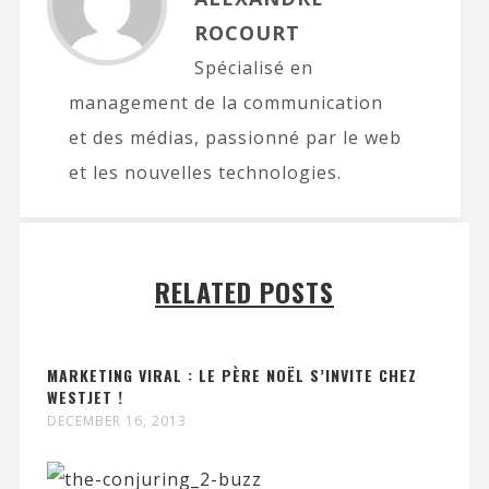
ROCOURT
Spécialisé en
management de la communication
et des médias, passionné par le web
et les nouvelles technologies.
RELATED POSTS
MARKETING VIRAL : LE PÈRE NOËL S’INVITE CHEZ
WESTJET !
DECEMBER 16, 2013