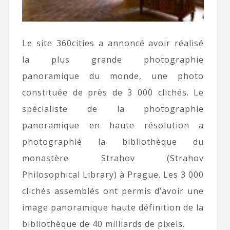
Le site 360cities a annoncé avoir réalisé
la plus grande photographie
panoramique du monde, une photo
constituée de près de 3 000 clichés. Le
spécialiste de la photographie
panoramique en haute résolution a
photographié la bibliothèque du
monastère Strahov (Strahov
Philosophical Library) à Prague. Les 3 000
clichés assemblés ont permis d’avoir une
image panoramique haute définition de la
bibliothèque de 40 milliards de pixels.