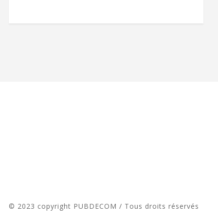
© 2023 copyright PUBDECOM / Tous droits réservés