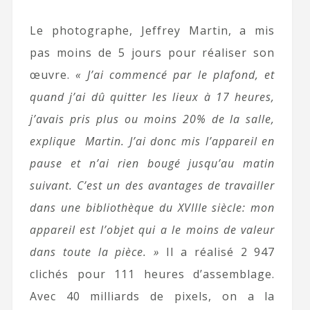
Le photographe, Jeffrey Martin, a mis
pas moins de 5 jours pour réaliser son
œuvre.
« J’ai commencé par le plafond, et
quand j’ai dû quitter les lieux à 17 heures,
j’avais pris plus ou moins 20% de la salle,
explique Martin. J’ai donc mis l’appareil en
pause et n’ai rien bougé jusqu’au matin
suivant. C’est un des avantages de travailler
dans une bibliothèque du XVIIIe siècle: mon
appareil est l’objet qui a le moins de valeur
dans toute la pièce. »
Il a réalisé 2 947
clichés pour 111 heures d’assemblage.
Avec 40 milliards de pixels, on a la