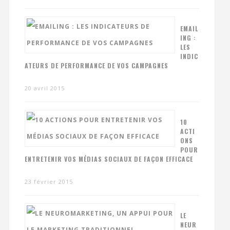
EMAIL
ING :
LES
INDIC
ATEURS DE PERFORMANCE DE VOS CAMPAGNES
20 avril 2015
10
ACTI
ONS
POUR
ENTRETENIR VOS MÉDIAS SOCIAUX DE FAÇON EFFICACE
23 février 2015
LE
NEUR