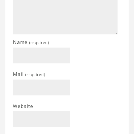
Name
(required)
Mail
(required)
Website