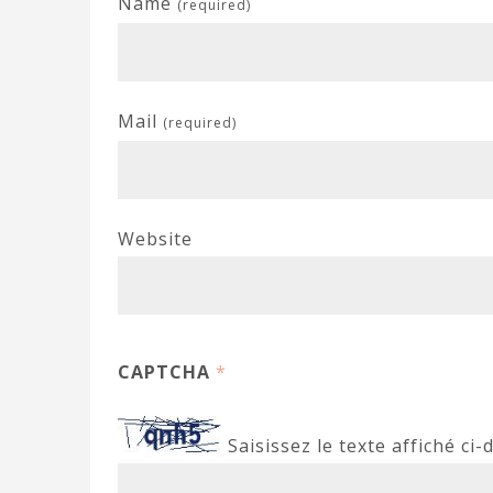
Name
(required)
Mail
(required)
Website
CAPTCHA
*
Saisissez le texte affiché ci-