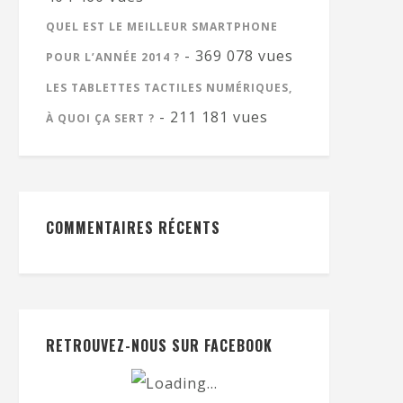
QUEL EST LE MEILLEUR SMARTPHONE
- 369 078 vues
POUR L’ANNÉE 2014 ?
LES TABLETTES TACTILES NUMÉRIQUES,
- 211 181 vues
À QUOI ÇA SERT ?
COMMENTAIRES RÉCENTS
RETROUVEZ-NOUS SUR FACEBOOK