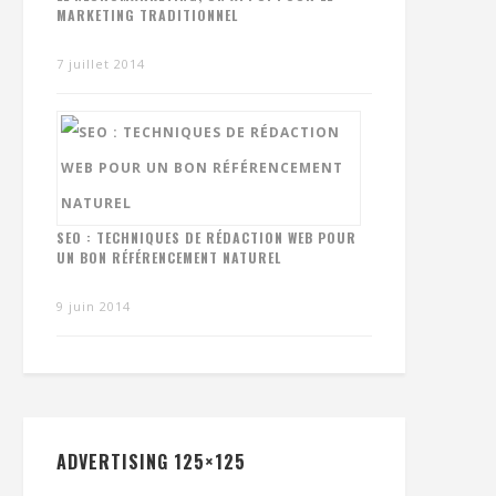
MARKETING TRADITIONNEL
7 juillet 2014
SEO : TECHNIQUES DE RÉDACTION WEB POUR
UN BON RÉFÉRENCEMENT NATUREL
9 juin 2014
ADVERTISING 125×125