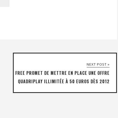
NEXT POST »
FREE PROMET DE METTRE EN PLACE UNE OFFRE
QUADRIPLAY ILLIMITÉE À 50 EUROS DÈS 2012