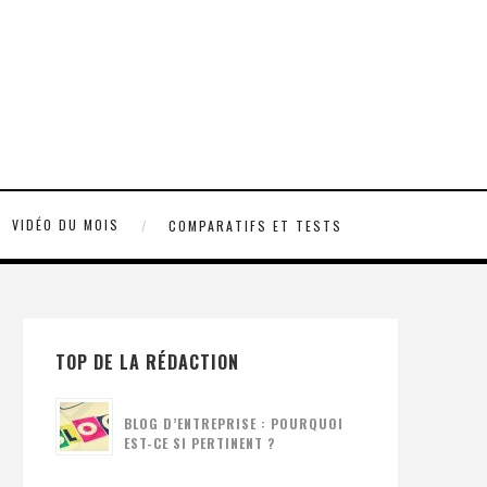
VIDÉO DU MOIS
COMPARATIFS ET TESTS
TOP DE LA RÉDACTION
BLOG D’ENTREPRISE : POURQUOI
EST-CE SI PERTINENT ?