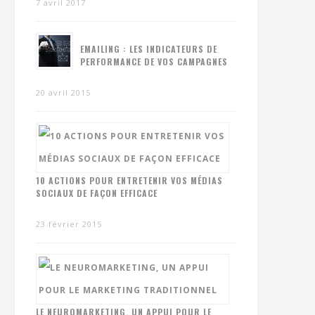
7 avril 2017
EMAILING : LES INDICATEURS DE
PERFORMANCE DE VOS CAMPAGNES
20 avril 2015
10 ACTIONS POUR ENTRETENIR VOS MÉDIAS
SOCIAUX DE FAÇON EFFICACE
23 février 2015
LE NEUROMARKETING, UN APPUI POUR LE