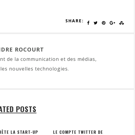
SHARE:
NDRE ROCOURT
t de la communication et des médias,
les nouvelles technologies.
ATED POSTS
HÈTE LA START-UP
LE COMPTE TWITTER DE