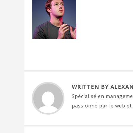
WRITTEN BY ALEXA
Spécialisé en managemen
passionné par le web et 