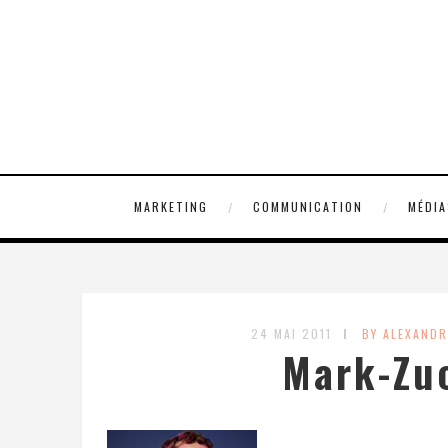
MARKETING
COMMUNICATION
MÉDIA
24 MAI 2011
BY ALEXAND
Mark-Zu