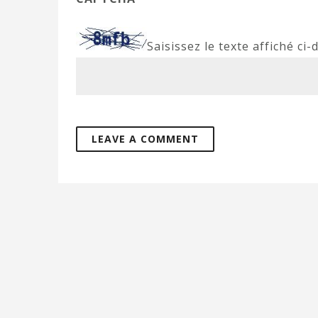
Saisissez le texte affiché ci-