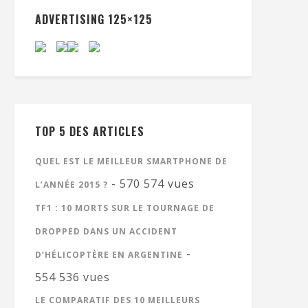
ADVERTISING 125×125
TOP 5 DES ARTICLES
QUEL EST LE MEILLEUR SMARTPHONE DE
- 570 574 vues
L’ANNÉE 2015 ?
TF1 : 10 MORTS SUR LE TOURNAGE DE
DROPPED DANS UN ACCIDENT
-
D’HÉLICOPTÈRE EN ARGENTINE
554 536 vues
LE COMPARATIF DES 10 MEILLEURS