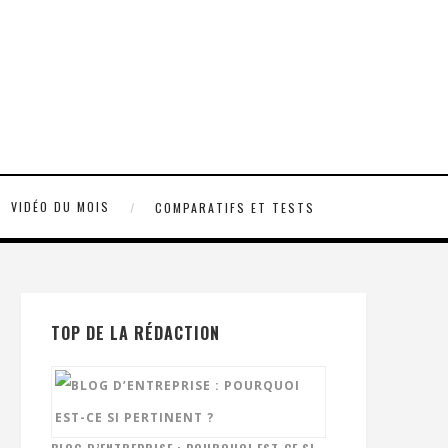
VIDÉO DU MOIS
COMPARATIFS ET TESTS
TOP DE LA RÉDACTION