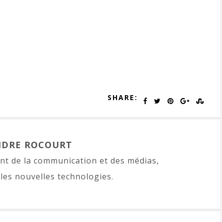
SHARE:
NDRE ROCOURT
t de la communication et des médias,
les nouvelles technologies.