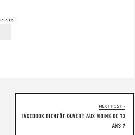
dessus:
NEXT POST »
FACEBOOK BIENTÔT OUVERT AUX MOINS DE 13
ANS ?