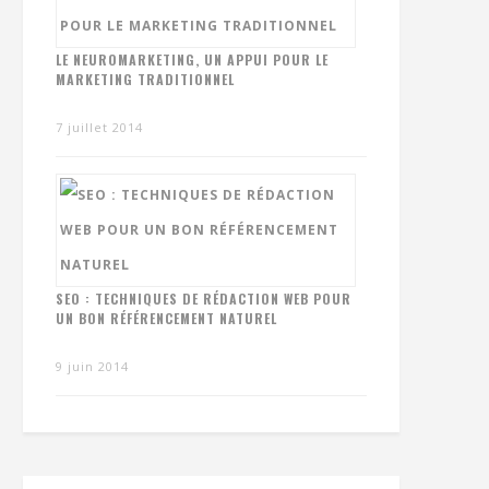
LE NEUROMARKETING, UN APPUI POUR LE
MARKETING TRADITIONNEL
7 juillet 2014
SEO : TECHNIQUES DE RÉDACTION WEB POUR
UN BON RÉFÉRENCEMENT NATUREL
9 juin 2014