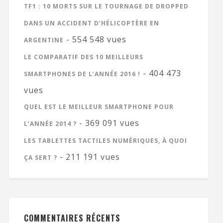
TF1 : 10 MORTS SUR LE TOURNAGE DE DROPPED
DANS UN ACCIDENT D’HÉLICOPTÈRE EN
- 554 548 vues
ARGENTINE
LE COMPARATIF DES 10 MEILLEURS
- 404 473
SMARTPHONES DE L’ANNÉE 2016 !
vues
QUEL EST LE MEILLEUR SMARTPHONE POUR
- 369 091 vues
L’ANNÉE 2014 ?
LES TABLETTES TACTILES NUMÉRIQUES, À QUOI
- 211 191 vues
ÇA SERT ?
COMMENTAIRES RÉCENTS