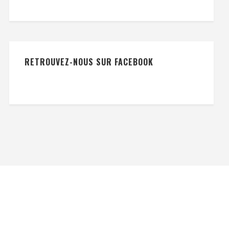
RETROUVEZ-NOUS SUR FACEBOOK