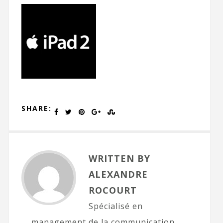
SHARE:
WRITTEN BY
ALEXANDRE
ROCOURT
Spécialisé en
management de la communication