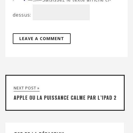
dessus:
NEXT POST »
APPLE OU LA PUISSANCE CALME PAR L’IPAD 2