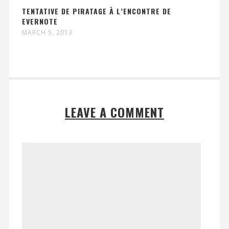
TENTATIVE DE PIRATAGE À L’ENCONTRE DE
EVERNOTE
MARCH 5, 2013
LEAVE A COMMENT