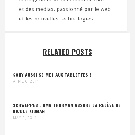
et des médias, passionné par le web
et les nouvelles technologies.
RELATED POSTS
SONY AUSSI SE MET AUX TABLETTES !
APRIL 6, 2011
SCHWEPPES : UMA THURMAN ASSURE LA RELÈVE DE
NICOLE KIDMAN
MAY 3, 2011