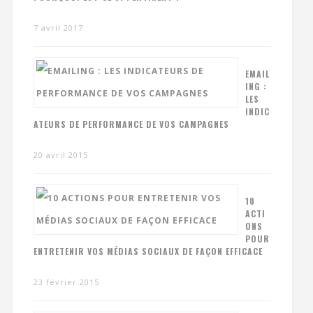
7 avril 2017
EMAIL
ING :
LES
INDIC
ATEURS DE PERFORMANCE DE VOS CAMPAGNES
20 avril 2015
10
ACTI
ONS
POUR
ENTRETENIR VOS MÉDIAS SOCIAUX DE FAÇON EFFICACE
23 février 2015