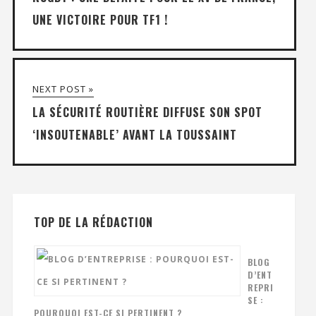
UNE VICTOIRE POUR TF1 !
NEXT POST »
LA SÉCURITÉ ROUTIÈRE DIFFUSE SON SPOT
‘INSOUTENABLE’ AVANT LA TOUSSAINT
TOP DE LA RÉDACTION
BLOG
D’ENT
REPRI
SE :
POURQUOI EST-CE SI PERTINENT ?