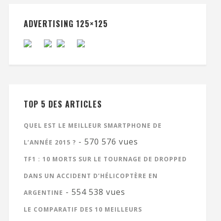
ADVERTISING 125×125
TOP 5 DES ARTICLES
QUEL EST LE MEILLEUR SMARTPHONE DE
- 570 576 vues
L’ANNÉE 2015 ?
TF1 : 10 MORTS SUR LE TOURNAGE DE DROPPED
DANS UN ACCIDENT D’HÉLICOPTÈRE EN
- 554 538 vues
ARGENTINE
LE COMPARATIF DES 10 MEILLEURS