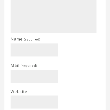
Name
(required)
Mail
(required)
Website