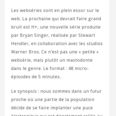
Les webséries sont en plein essor sur le
web. La prochaine qui devrait faire grand
bruit est H+, une nouvelle série produite
par Bryan Singer, réalisée par Stewart
Hendler, en collaboration avec les studios
Warner Bros. Ce n’est pas une « petite »
websérie, mais plutôt un mastodonte
dans le genre. Le format : 48 micro-
épisodes de 5 minutes.
Le synopsis : nous sommes dans un futur
proche où une partie de la population
décide de se faire implanter une puce