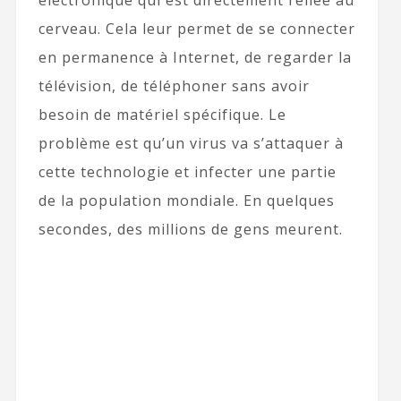
électronique qui est directement reliée au
cerveau. Cela leur permet de se connecter
en permanence à Internet, de regarder la
télévision, de téléphoner sans avoir
besoin de matériel spécifique. Le
problème est qu’un virus va s’attaquer à
cette technologie et infecter une partie
de la population mondiale. En quelques
secondes, des millions de gens meurent.