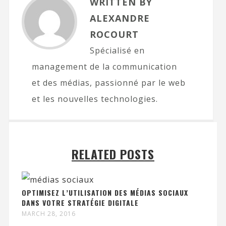
WRITTEN BY
ALEXANDRE
ROCOURT
Spécialisé en
management de la communication
et des médias, passionné par le web
et les nouvelles technologies.
RELATED POSTS
OPTIMISEZ L’UTILISATION DES MÉDIAS SOCIAUX
DANS VOTRE STRATÉGIE DIGITALE
MARCH 28, 2016