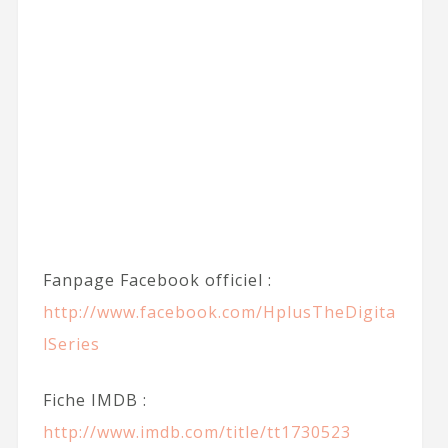
Fanpage Facebook officiel :
http://www.facebook.com/HplusTheDigita
lSeries
Fiche IMDB :
http://www.imdb.com/title/tt1730523