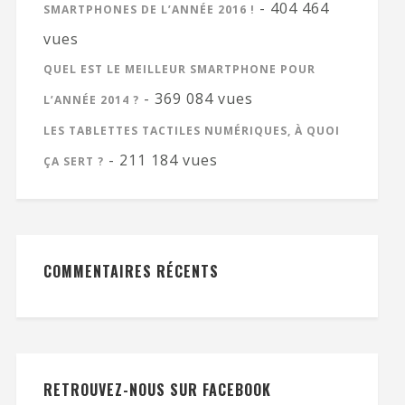
- 404 464
SMARTPHONES DE L’ANNÉE 2016 !
vues
QUEL EST LE MEILLEUR SMARTPHONE POUR
- 369 084 vues
L’ANNÉE 2014 ?
LES TABLETTES TACTILES NUMÉRIQUES, À QUOI
- 211 184 vues
ÇA SERT ?
COMMENTAIRES RÉCENTS
RETROUVEZ-NOUS SUR FACEBOOK