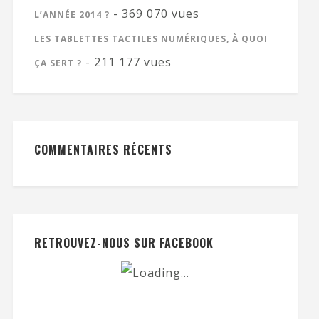
- 369 070 vues
L’ANNÉE 2014 ?
LES TABLETTES TACTILES NUMÉRIQUES, À QUOI
- 211 177 vues
ÇA SERT ?
COMMENTAIRES RÉCENTS
RETROUVEZ-NOUS SUR FACEBOOK