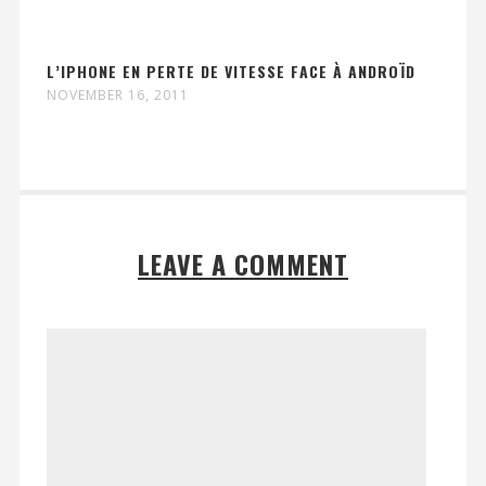
L’IPHONE EN PERTE DE VITESSE FACE À ANDROÏD
NOVEMBER 16, 2011
LEAVE A COMMENT