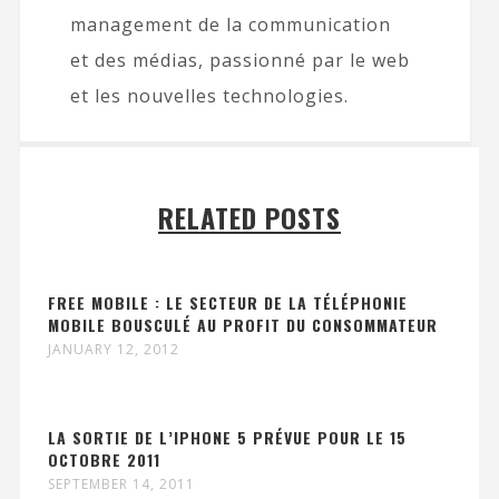
management de la communication
et des médias, passionné par le web
et les nouvelles technologies.
RELATED POSTS
FREE MOBILE : LE SECTEUR DE LA TÉLÉPHONIE
MOBILE BOUSCULÉ AU PROFIT DU CONSOMMATEUR
JANUARY 12, 2012
LA SORTIE DE L’IPHONE 5 PRÉVUE POUR LE 15
OCTOBRE 2011
SEPTEMBER 14, 2011