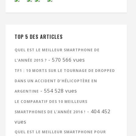
TOP 5 DES ARTICLES
QUEL EST LE MEILLEUR SMARTPHONE DE
- 570 566 vues
L’ANNÉE 2015 ?
TF1 : 10 MORTS SUR LE TOURNAGE DE DROPPED
DANS UN ACCIDENT D’HÉLICOPTÈRE EN
- 554 528 vues
ARGENTINE
LE COMPARATIF DES 10 MEILLEURS
- 404 452
SMARTPHONES DE L’ANNÉE 2016 !
vues
QUEL EST LE MEILLEUR SMARTPHONE POUR