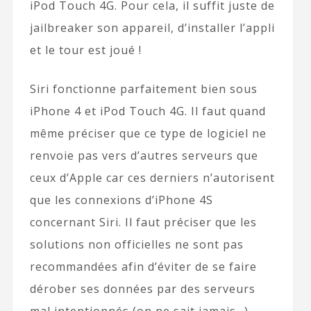
iPod Touch 4G. Pour cela, il suffit juste de
jailbreaker son appareil, d’installer l’appli
et le tour est joué !
Siri fonctionne parfaitement bien sous
iPhone 4 et iPod Touch 4G. Il faut quand
même préciser que ce type de logiciel ne
renvoie pas vers d’autres serveurs que
ceux d’Apple car ces derniers n’autorisent
que les connexions d’iPhone 4S
concernant Siri. Il faut préciser que les
solutions non officielles ne sont pas
recommandées afin d’éviter de se faire
dérober ses données par des serveurs