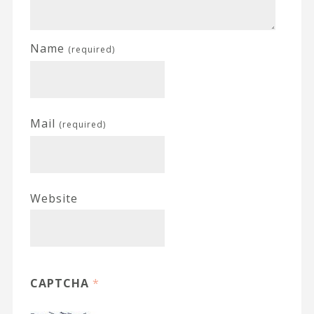
Name
(required)
Mail
(required)
Website
CAPTCHA
*