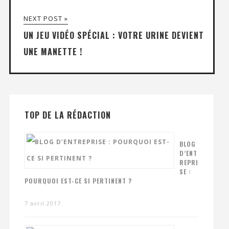
NEXT POST »
UN JEU VIDÉO SPÉCIAL : VOTRE URINE DEVIENT
UNE MANETTE !
TOP DE LA RÉDACTION
BLOG
D’ENT
REPRI
SE :
POURQUOI EST-CE SI PERTINENT ?
7 avril 2017