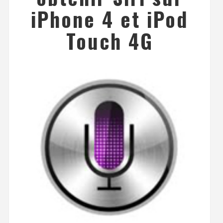
iPhone 4 et iPod
Touch 4G