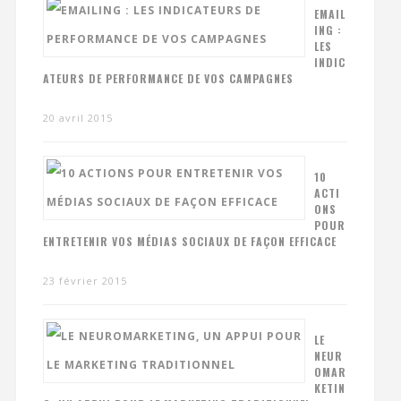
EMAIL
ING :
LES
INDIC
ATEURS DE PERFORMANCE DE VOS CAMPAGNES
20 avril 2015
10
ACTI
ONS
POUR
ENTRETENIR VOS MÉDIAS SOCIAUX DE FAÇON EFFICACE
23 février 2015
LE
NEUR
OMAR
KETIN