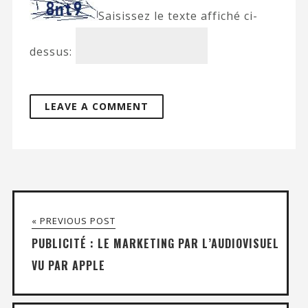
Saisissez le texte affiché ci-
dessus:
« PREVIOUS POST
PUBLICITÉ : LE MARKETING PAR L’AUDIOVISUEL
VU PAR APPLE