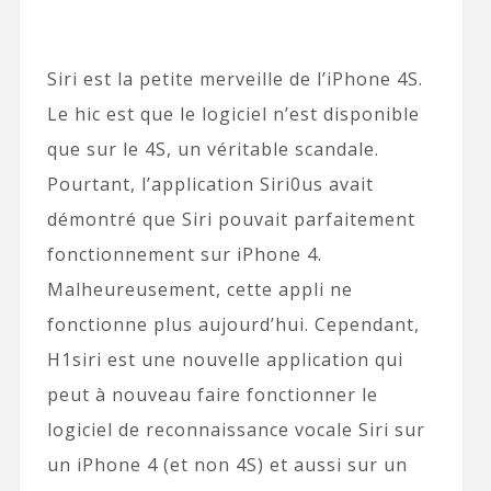
Siri est la petite merveille de l’iPhone 4S.
Le hic est que le logiciel n’est disponible
que sur le 4S, un véritable scandale.
Pourtant, l’application Siri0us avait
démontré que Siri pouvait parfaitement
fonctionnement sur iPhone 4.
Malheureusement, cette appli ne
fonctionne plus aujourd’hui. Cependant,
H1siri est une nouvelle application qui
peut à nouveau faire fonctionner le
logiciel de reconnaissance vocale Siri sur
un iPhone 4 (et non 4S) et aussi sur un