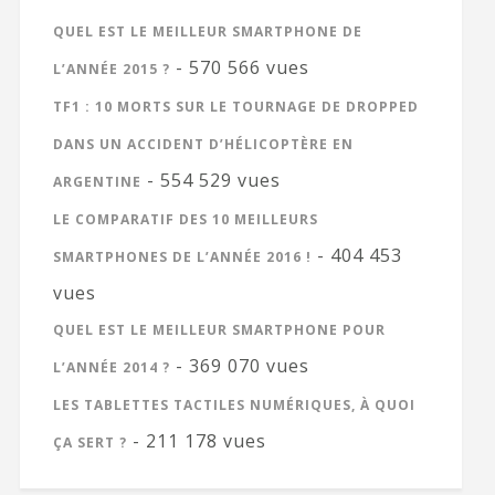
QUEL EST LE MEILLEUR SMARTPHONE DE
- 570 566 vues
L’ANNÉE 2015 ?
TF1 : 10 MORTS SUR LE TOURNAGE DE DROPPED
DANS UN ACCIDENT D’HÉLICOPTÈRE EN
- 554 529 vues
ARGENTINE
LE COMPARATIF DES 10 MEILLEURS
- 404 453
SMARTPHONES DE L’ANNÉE 2016 !
vues
QUEL EST LE MEILLEUR SMARTPHONE POUR
- 369 070 vues
L’ANNÉE 2014 ?
LES TABLETTES TACTILES NUMÉRIQUES, À QUOI
- 211 178 vues
ÇA SERT ?