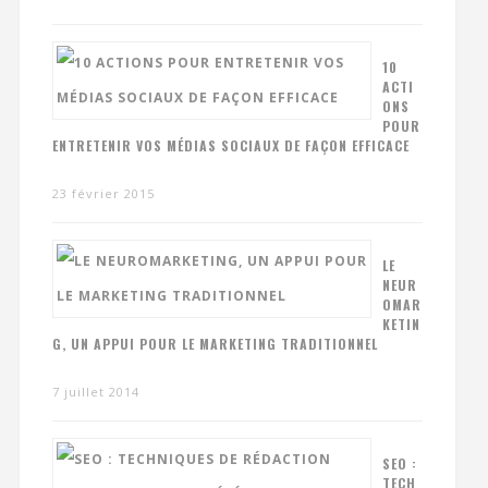
10
ACTI
ONS
POUR
ENTRETENIR VOS MÉDIAS SOCIAUX DE FAÇON EFFICACE
23 février 2015
LE
NEUR
OMAR
KETIN
G, UN APPUI POUR LE MARKETING TRADITIONNEL
7 juillet 2014
SEO :
TECH