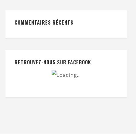
COMMENTAIRES RÉCENTS
RETROUVEZ-NOUS SUR FACEBOOK