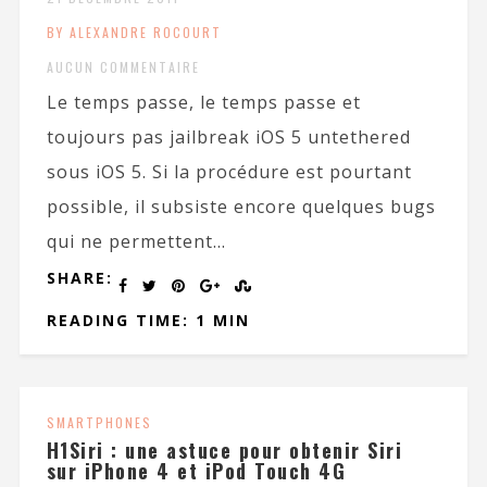
BY ALEXANDRE ROCOURT
AUCUN COMMENTAIRE
Le temps passe, le temps passe et
toujours pas jailbreak iOS 5 untethered
sous iOS 5. Si la procédure est pourtant
possible, il subsiste encore quelques bugs
qui ne permettent...
SHARE:
READING TIME: 1 MIN
SMARTPHONES
H1Siri : une astuce pour obtenir Siri
sur iPhone 4 et iPod Touch 4G