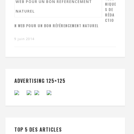
NIQUE
S DE
RÉDA
CTIO
N WEB POUR UN BON RÉFÉRENCEMENT NATUREL
9 juin 2014
ADVERTISING 125×125
TOP 5 DES ARTICLES