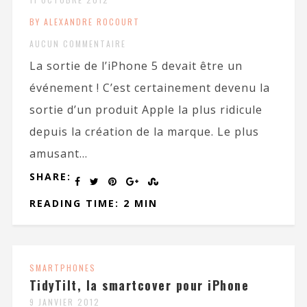
BY ALEXANDRE ROCOURT
AUCUN COMMENTAIRE
La sortie de l’iPhone 5 devait être un
événement ! C’est certainement devenu la
sortie d’un produit Apple la plus ridicule
depuis la création de la marque. Le plus
amusant...
SHARE:
READING TIME: 2 MIN
SMARTPHONES
TidyTilt, la smartcover pour iPhone
9 JANVIER 2012