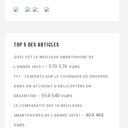
TOP 5 DES ARTICLES
QUEL EST LE MEILLEUR SMARTPHONE DE
- 570 576 vues
L’ANNÉE 2015 ?
TF1 : 10 MORTS SUR LE TOURNAGE DE DROPPED
DANS UN ACCIDENT D’HÉLICOPTÈRE EN
- 554 540 vues
ARGENTINE
LE COMPARATIF DES 10 MEILLEURS
- 404 466
SMARTPHONES DE L’ANNÉE 2016 !
vues