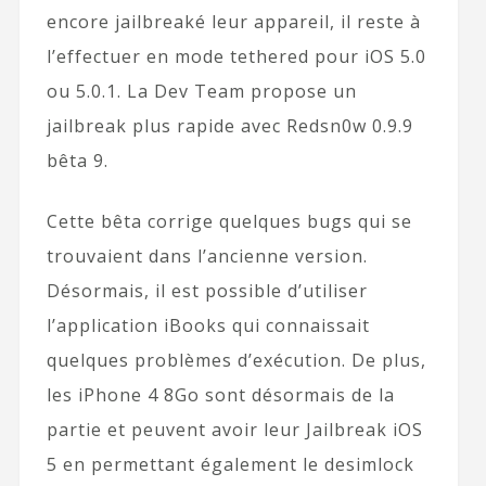
encore jailbreaké leur appareil, il reste à
l’effectuer en mode tethered pour iOS 5.0
ou 5.0.1. La Dev Team propose un
jailbreak plus rapide avec Redsn0w 0.9.9
bêta 9.
Cette bêta corrige quelques bugs qui se
trouvaient dans l’ancienne version.
Désormais, il est possible d’utiliser
l’application iBooks qui connaissait
quelques problèmes d’exécution. De plus,
les iPhone 4 8Go sont désormais de la
partie et peuvent avoir leur Jailbreak iOS
5 en permettant également le desimlock