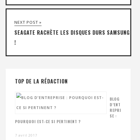
NEXT POST »
SEAGATE RACHÈTE LES DISQUES DURS SAMSUNG
!
TOP DE LA RÉDACTION
BLOG
D’ENT
REPRI
SE :
POURQUOI EST-CE SI PERTINENT ?
7 avril 2017