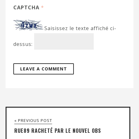
CAPTCHA
*
Saisissez le texte affiché ci-
dessus:
« PREVIOUS POST
RUE89 RACHETÉ PAR LE NOUVEL OBS