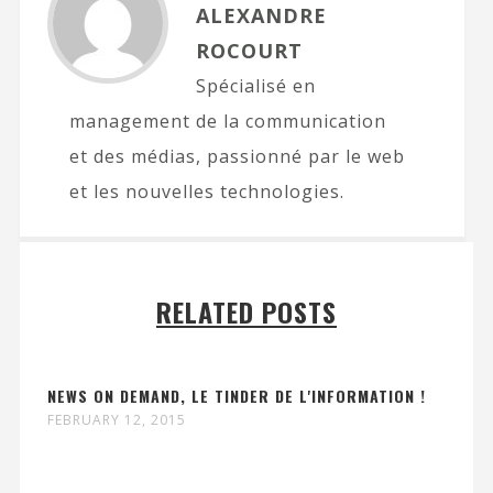
ALEXANDRE
ROCOURT
Spécialisé en
management de la communication
et des médias, passionné par le web
et les nouvelles technologies.
RELATED POSTS
NEWS ON DEMAND, LE TINDER DE L'INFORMATION !
FEBRUARY 12, 2015