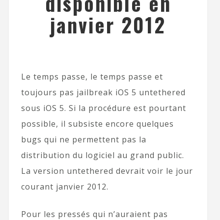
disponible en
janvier 2012
Le temps passe, le temps passe et
toujours pas jailbreak iOS 5 untethered
sous iOS 5. Si la procédure est pourtant
possible, il subsiste encore quelques
bugs qui ne permettent pas la
distribution du logiciel au grand public.
La version untethered devrait voir le jour
courant janvier 2012.
Pour les pressés qui n’auraient pas