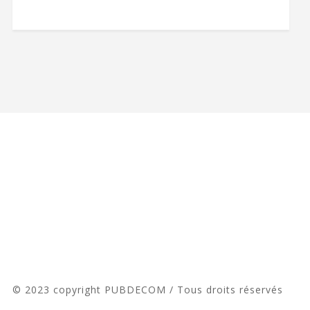
© 2023 copyright PUBDECOM / Tous droits réservés