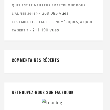
QUEL EST LE MEILLEUR SMARTPHONE POUR
- 369 085 vues
L’ANNÉE 2014 ?
LES TABLETTES TACTILES NUMÉRIQUES, À QUOI
- 211 190 vues
ÇA SERT ?
COMMENTAIRES RÉCENTS
RETROUVEZ-NOUS SUR FACEBOOK