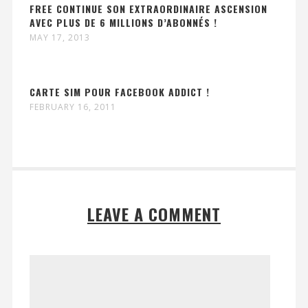
FREE CONTINUE SON EXTRAORDINAIRE ASCENSION
AVEC PLUS DE 6 MILLIONS D’ABONNÉS !
MAY 17, 2013
CARTE SIM POUR FACEBOOK ADDICT !
FEBRUARY 16, 2011
LEAVE A COMMENT