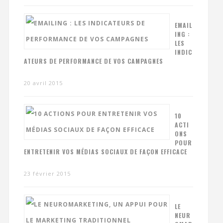
EMAIL
ING :
LES
INDIC
ATEURS DE PERFORMANCE DE VOS CAMPAGNES
20 avril 2015
10
ACTI
ONS
POUR
ENTRETENIR VOS MÉDIAS SOCIAUX DE FAÇON EFFICACE
23 février 2015
LE
NEUR