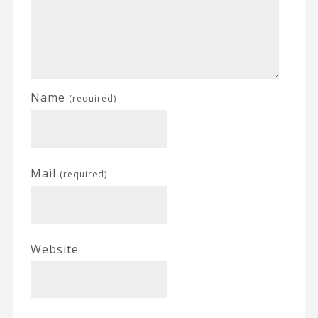
Name
(required)
Mail
(required)
Website