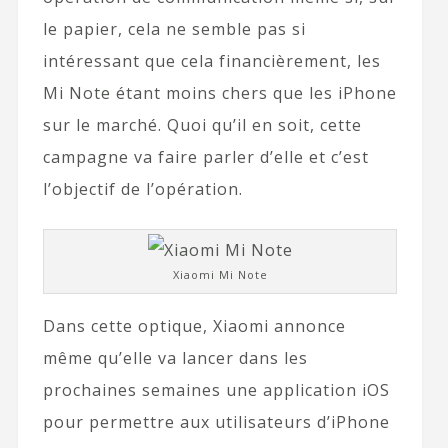
le papier, cela ne semble pas si
intéressant que cela financièrement, les
Mi Note étant moins chers que les iPhone
sur le marché. Quoi qu’il en soit, cette
campagne va faire parler d’elle et c’est
l’objectif de l’opération.
Xiaomi Mi Note
Dans cette optique, Xiaomi annonce
même qu’elle va lancer dans les
prochaines semaines une application iOS
pour permettre aux utilisateurs d’iPhone