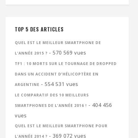
TOP 5 DES ARTICLES
QUEL EST LE MEILLEUR SMARTPHONE DE
- 570 569 vues
L’ANNÉE 2015 ?
TF1 : 10 MORTS SUR LE TOURNAGE DE DROPPED
DANS UN ACCIDENT D’HÉLICOPTÈRE EN
- 554 531 vues
ARGENTINE
LE COMPARATIF DES 10 MEILLEURS
- 404 456
SMARTPHONES DE L’ANNÉE 2016 !
vues
QUEL EST LE MEILLEUR SMARTPHONE POUR
- 369 072 vues
L’ANNÉE 2014 ?