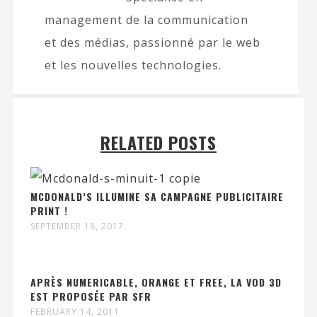
management de la communication
et des médias, passionné par le web
et les nouvelles technologies.
RELATED POSTS
MCDONALD’S ILLUMINE SA CAMPAGNE PUBLICITAIRE
PRINT !
SEPTEMBER 18, 2017
APRÈS NUMERICABLE, ORANGE ET FREE, LA VOD 3D
EST PROPOSÉE PAR SFR
FEBRUARY 14, 2011