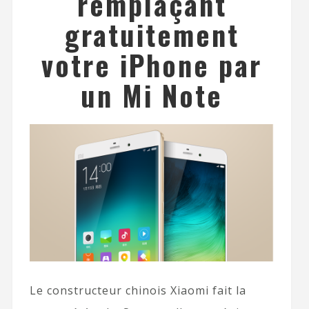
remplaçant
gratuitement
votre iPhone par
un Mi Note
Le constructeur chinois Xiaomi fait la