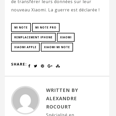
de transférer leurs données sur leur
nouveau Xiaomi. La guerre est déclarée !
MI NOTE
MI NOTE PRO
REMPLACEMENT IPHONE
XIAOMI
XIAOMI APPLE
XIAOMI MI NOTE
SHARE:
WRITTEN BY
ALEXANDRE
ROCOURT
Spécialisé en