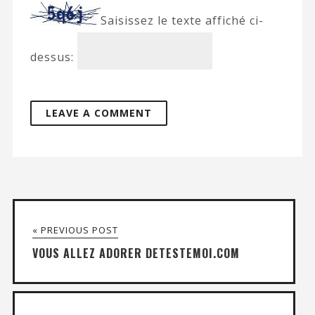
Saisissez le texte affiché ci-
dessus:
« PREVIOUS POST
VOUS ALLEZ ADORER DETESTEMOI.COM