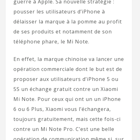
guerre à Apple. Sa nouvelle stratégie :
pousser les utilisateurs d’iPhone à
délaisser la marque à la pomme au profit
de ses produits et notamment de son
téléphone phare, le Mi Note.
En effet, la marque chinoise va lancer une
opération commerciale dont le but est de
proposer aux utilisateurs d’iPhone 5 ou
5S un échange gratuit contre un Xiaomi
Mi Note. Pour ceux qui ont un un iPhone
6 ou 6 Plus, Xiaomi vous l’échangera,
toujours gratuitement, mais cette fois-ci
contre un Mi Note Pro. C’est une belle
opération de communication même si, sur