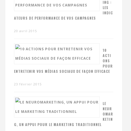
ING :
LES
INDIC
ATEURS DE PERFORMANCE DE VOS CAMPAGNES
20 avril 2015
10
ACTI
ONS
POUR
ENTRETENIR VOS MÉDIAS SOCIAUX DE FAÇON EFFICACE
23 février 2015
LE
NEUR
OMAR
KETIN
G, UN APPUI POUR LE MARKETING TRADITIONNEL