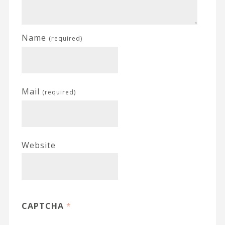
Name
(required)
Mail
(required)
Website
CAPTCHA
*