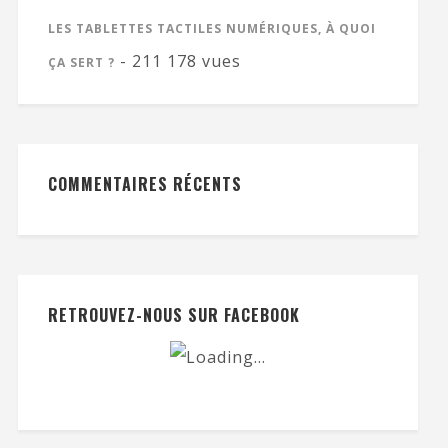
LES TABLETTES TACTILES NUMÉRIQUES, À QUOI
- 211 178 vues
ÇA SERT ?
COMMENTAIRES RÉCENTS
RETROUVEZ-NOUS SUR FACEBOOK