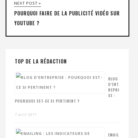
NEXT POST »
POURQUOI FAIRE DE LA PUBLICITÉ VIDÉO SUR
YOUTUBE ?
TOP DE LA RÉDACTION
BLOG
D’ENT
REPRI
SE :
POURQUOI EST-CE SI PERTINENT ?
7 avril 2017
EMAIL