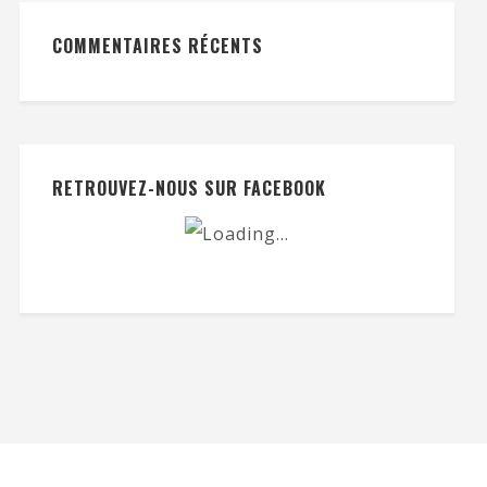
COMMENTAIRES RÉCENTS
RETROUVEZ-NOUS SUR FACEBOOK