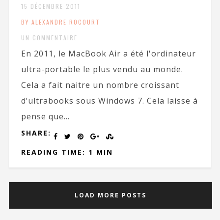
15 DÉCEMBRE 2011
BY ALEXANDRE ROCOURT
UN COMMENTAIRE
En 2011, le MacBook Air a été l'ordinateur
ultra-portable le plus vendu au monde.
Cela a fait naitre un nombre croissant
d’ultrabooks sous Windows 7. Cela laisse à
pense que...
SHARE:
READING TIME: 1 MIN
LOAD MORE POSTS