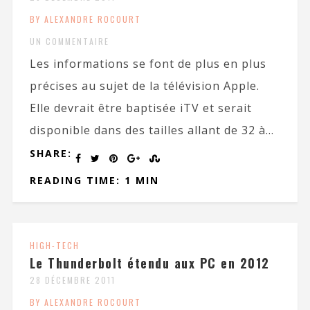
BY ALEXANDRE ROCOURT
UN COMMENTAIRE
Les informations se font de plus en plus
précises au sujet de la télévision Apple.
Elle devrait être baptisée iTV et serait
disponible dans des tailles allant de 32 à...
SHARE:
READING TIME: 1 MIN
HIGH-TECH
Le Thunderbolt étendu aux PC en 2012
28 DÉCEMBRE 2011
BY ALEXANDRE ROCOURT