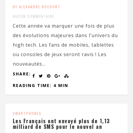
BY ALEXANDRE ROCOURT
AUCUN COMMENTAIRE
Cette année va marquer une fois de plus
des évolutions majeures dans l’univers du
high tech. Les fans de mobiles, tablettes
ou consoles de jeux seront ravis ! Les
nouveautés...
SHARE:
READING TIME: 4 MIN
SMARTPHONES
Les Français ont envoyé plus de 1,13
milliard de SMS pour le nouvel an