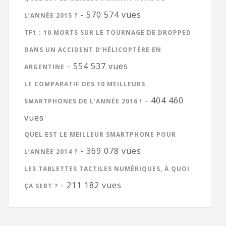
- 570 574 vues
L’ANNÉE 2015 ?
TF1 : 10 MORTS SUR LE TOURNAGE DE DROPPED
DANS UN ACCIDENT D’HÉLICOPTÈRE EN
- 554 537 vues
ARGENTINE
LE COMPARATIF DES 10 MEILLEURS
- 404 460
SMARTPHONES DE L’ANNÉE 2016 !
vues
QUEL EST LE MEILLEUR SMARTPHONE POUR
- 369 078 vues
L’ANNÉE 2014 ?
LES TABLETTES TACTILES NUMÉRIQUES, À QUOI
- 211 182 vues
ÇA SERT ?