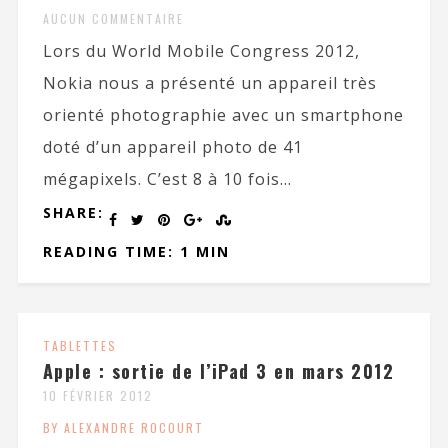
AUCUN COMMENTAIRE
Lors du World Mobile Congress 2012,
Nokia nous a présenté un appareil très
orienté photographie avec un smartphone
doté d’un appareil photo de 41
mégapixels. C’est 8 à 10 fois...
SHARE:
READING TIME: 1 MIN
TABLETTES
Apple : sortie de l’iPad 3 en mars 2012
10 FÉVRIER 2012
BY ALEXANDRE ROCOURT