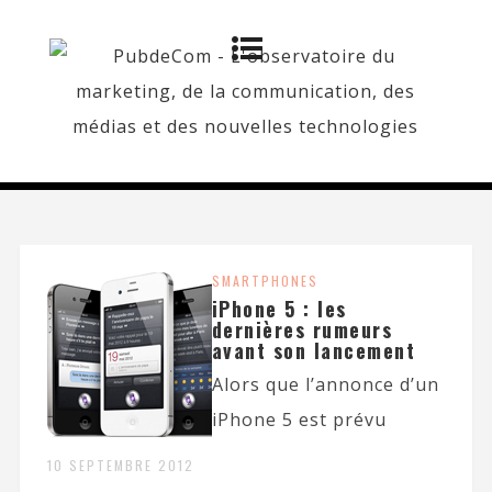
SMARTPHONES
iPhone 5 : les
dernières rumeurs
avant son lancement
Alors que l’annonce d’un
iPhone 5 est prévu
10 SEPTEMBRE 2012