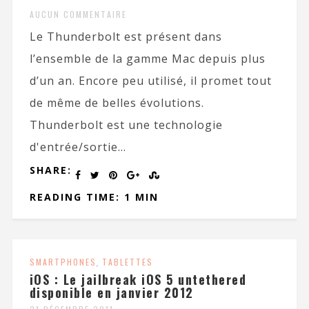
AUCUN COMMENTAIRE
Le Thunderbolt est présent dans
l’ensemble de la gamme Mac depuis plus
d’un an. Encore peu utilisé, il promet tout
de même de belles évolutions.
Thunderbolt est une technologie
d'entrée/sortie...
SHARE:
READING TIME: 1 MIN
SMARTPHONES
,
TABLETTES
iOS : Le jailbreak iOS 5 untethered
disponible en janvier 2012