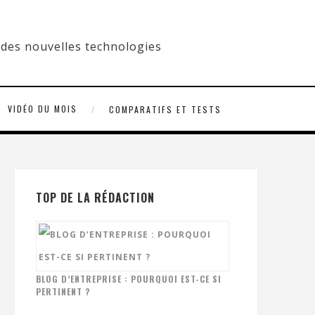
VIDÉO DU MOIS
COMPARATIFS ET TESTS
TOP DE LA RÉDACTION
BLOG D’ENTREPRISE : POURQUOI EST-CE SI
PERTINENT ?