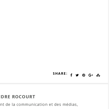
SHARE:
NDRE ROCOURT
t de la communication et des médias,