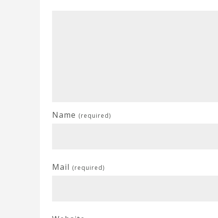
Name
(required)
Mail
(required)