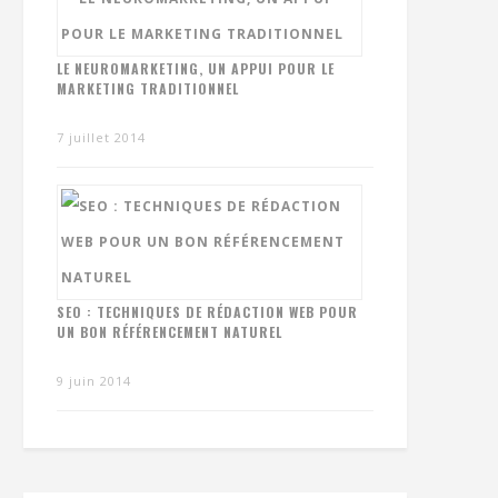
LE NEUROMARKETING, UN APPUI POUR LE
MARKETING TRADITIONNEL
7 juillet 2014
SEO : TECHNIQUES DE RÉDACTION WEB POUR
UN BON RÉFÉRENCEMENT NATUREL
9 juin 2014