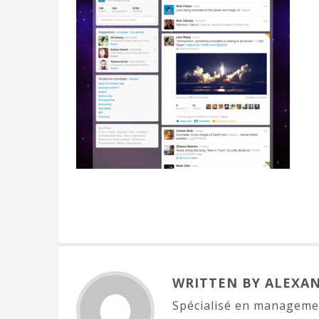
WRITTEN BY ALEXA
Spécialisé en managemen