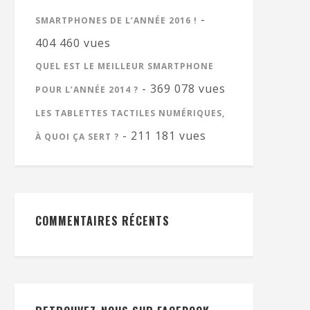
-
SMARTPHONES DE L’ANNÉE 2016 !
404 460 vues
QUEL EST LE MEILLEUR SMARTPHONE
- 369 078 vues
POUR L’ANNÉE 2014 ?
LES TABLETTES TACTILES NUMÉRIQUES,
- 211 181 vues
À QUOI ÇA SERT ?
COMMENTAIRES RÉCENTS