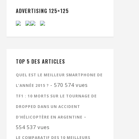
ADVERTISING 125×125
TOP 5 DES ARTICLES
QUEL EST LE MEILLEUR SMARTPHONE DE
- 570 574 vues
L’ANNÉE 2015 ?
TF1 : 10 MORTS SUR LE TOURNAGE DE
DROPPED DANS UN ACCIDENT
-
D’HÉLICOPTÈRE EN ARGENTINE
554 537 vues
LE COMPARATIF DES 10 MEILLEURS