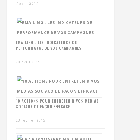
7 avril 2017
EMAILING : LES INDICATEURS DE
PERFORMANCE DE VOS CAMPAGNES
20 avril 2015
10 ACTIONS POUR ENTRETENIR VOS MÉDIAS
SOCIAUX DE FAÇON EFFICACE
23 février 2015