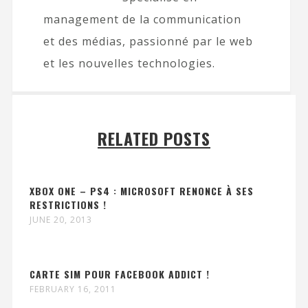
management de la communication
et des médias, passionné par le web
et les nouvelles technologies.
RELATED POSTS
XBOX ONE – PS4 : MICROSOFT RENONCE À SES
RESTRICTIONS !
JUNE 20, 2013
CARTE SIM POUR FACEBOOK ADDICT !
FEBRUARY 16, 2011