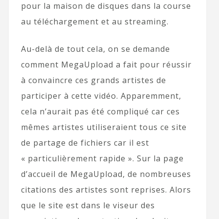
pour la maison de disques dans la course
au téléchargement et au streaming.
Au-delà de tout cela, on se demande
comment MegaUpload a fait pour réussir
à convaincre ces grands artistes de
participer à cette vidéo. Apparemment,
cela n’aurait pas été compliqué car ces
mêmes artistes utiliseraient tous ce site
de partage de fichiers car il est
« particulièrement rapide ». Sur la page
d’accueil de MegaUpload, de nombreuses
citations des artistes sont reprises. Alors
que le site est dans le viseur des