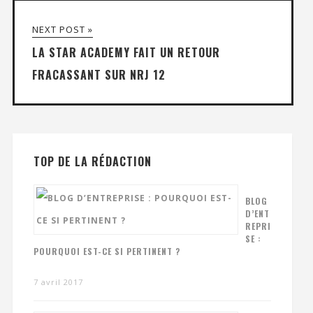
NEXT POST »
LA STAR ACADEMY FAIT UN RETOUR
FRACASSANT SUR NRJ 12
TOP DE LA RÉDACTION
BLOG
D’ENT
REPRI
SE :
POURQUOI EST-CE SI PERTINENT ?
7 avril 2017