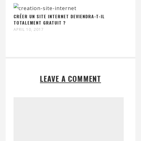
CRÉER UN SITE INTERNET DEVIENDRA-T-IL
TOTALEMENT GRATUIT ?
APRIL 10, 2017
LEAVE A COMMENT