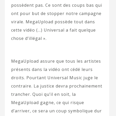
possèdent pas. Ce sont des coups bas qui
ont pour but de stopper notre campagne
virale. MegaUpload possède tout dans
cette vidéo (…) Universal a fait quelque
chose d’illégal ».
MegaUpload assure que tous les artistes
présents dans la vidéo ont cédé leurs
droits. Pourtant Universal Music juge le
contraire. La justice devra prochainement
trancher. Quoi qu’il en soit, la
MegaUpload gagne, ce qui risque
d’arriver, ce sera un coup symbolique dur