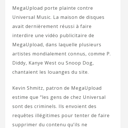
MegaUpload porte plainte contre
Universal Music. La maison de disques
avait dernièrement réussi à faire
interdire une vidéo publicitaire de
MegaUpload, dans laquelle plusieurs
artistes mondialement connus, comme P.
Diddy, Kanye West ou Snoop Dog,
chantaient les louanges du site.
Kevin Shmitz, patron de MegaUpload
estime que “les gens de chez Universal
sont des criminels. Ils envoient des
requêtes illégitimes pour tenter de faire
supprimer du contenu qu’ils ne