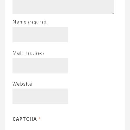
Name
(required)
Mail
(required)
Website
CAPTCHA
*