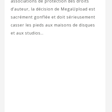
associations de protection des droits
d’auteur, la décision de MegaUpload est
sacrément gonflée et doit sérieusement
casser les pieds aux maisons de disques
et aux studios…