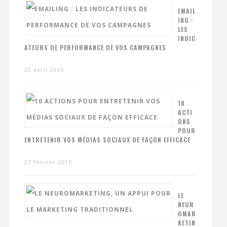
EMAIL
ING :
LES
INDIC
ATEURS DE PERFORMANCE DE VOS CAMPAGNES
20 avril 2015
10
ACTI
ONS
POUR
ENTRETENIR VOS MÉDIAS SOCIAUX DE FAÇON EFFICACE
23 février 2015
LE
NEUR
OMAR
KETIN