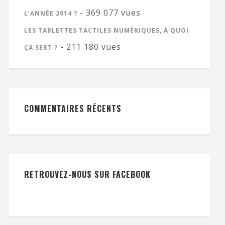
- 369 077 vues
L’ANNÉE 2014 ?
LES TABLETTES TACTILES NUMÉRIQUES, À QUOI
- 211 180 vues
ÇA SERT ?
COMMENTAIRES RÉCENTS
RETROUVEZ-NOUS SUR FACEBOOK