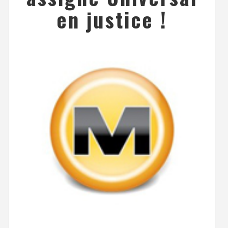
en justice !