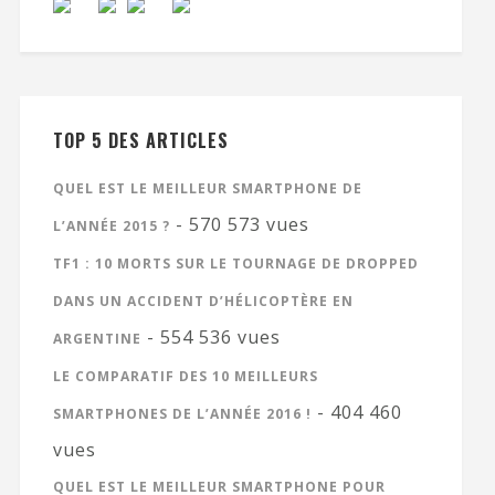
TOP 5 DES ARTICLES
QUEL EST LE MEILLEUR SMARTPHONE DE
- 570 573 vues
L’ANNÉE 2015 ?
TF1 : 10 MORTS SUR LE TOURNAGE DE DROPPED
DANS UN ACCIDENT D’HÉLICOPTÈRE EN
- 554 536 vues
ARGENTINE
LE COMPARATIF DES 10 MEILLEURS
- 404 460
SMARTPHONES DE L’ANNÉE 2016 !
vues
QUEL EST LE MEILLEUR SMARTPHONE POUR