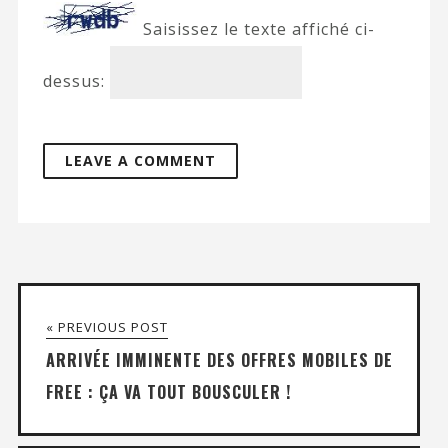
Saisissez le texte affiché ci-
dessus:
« PREVIOUS POST
ARRIVÉE IMMINENTE DES OFFRES MOBILES DE
FREE : ÇA VA TOUT BOUSCULER !