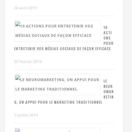
20 avril 2015
10
ACTI
ONS
POUR
ENTRETENIR VOS MÉDIAS SOCIAUX DE FAÇON EFFICACE
23 février 2015
LE
NEUR
OMAR
KETIN
G, UN APPUI POUR LE MARKETING TRADITIONNEL
7 juillet 2014