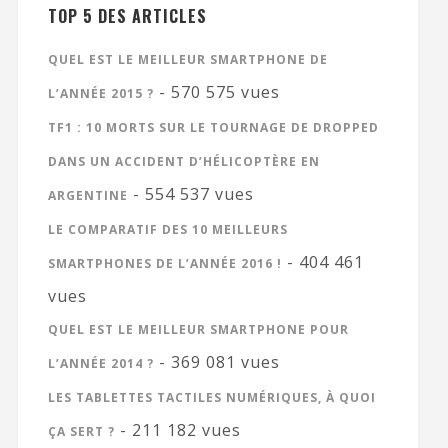
TOP 5 DES ARTICLES
QUEL EST LE MEILLEUR SMARTPHONE DE
- 570 575 vues
L’ANNÉE 2015 ?
TF1 : 10 MORTS SUR LE TOURNAGE DE DROPPED
DANS UN ACCIDENT D’HÉLICOPTÈRE EN
- 554 537 vues
ARGENTINE
LE COMPARATIF DES 10 MEILLEURS
- 404 461
SMARTPHONES DE L’ANNÉE 2016 !
vues
QUEL EST LE MEILLEUR SMARTPHONE POUR
- 369 081 vues
L’ANNÉE 2014 ?
LES TABLETTES TACTILES NUMÉRIQUES, À QUOI
- 211 182 vues
ÇA SERT ?