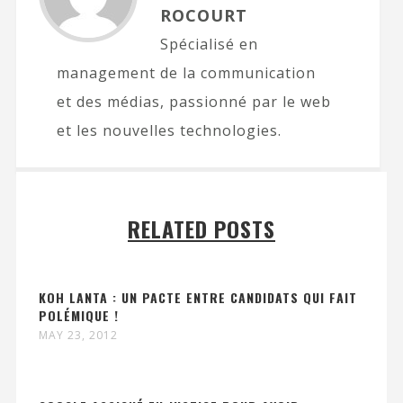
ROCOURT
Spécialisé en
management de la communication
et des médias, passionné par le web
et les nouvelles technologies.
RELATED POSTS
KOH LANTA : UN PACTE ENTRE CANDIDATS QUI FAIT
POLÉMIQUE !
MAY 23, 2012