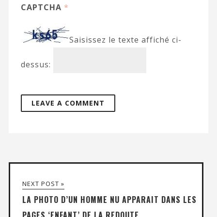
CAPTCHA
*
Saisissez le texte affiché ci-
dessus:
NEXT POST »
LA PHOTO D’UN HOMME NU APPARAIT DANS LES
PAGES ‘ENFANT’ DE LA REDOUTE