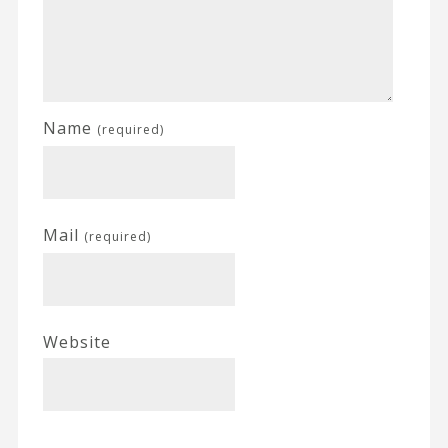
Name
(required)
Mail
(required)
Website