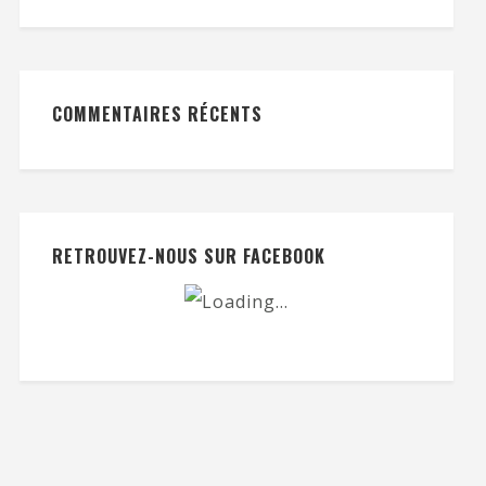
COMMENTAIRES RÉCENTS
RETROUVEZ-NOUS SUR FACEBOOK