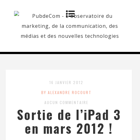
16 JANVIER 2012
BY ALEXANDRE ROCOURT
AUCUN COMMENTAIRE
Sortie de l’iPad 3
en mars 2012 !