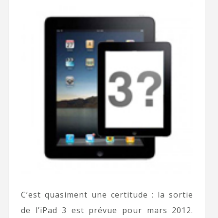
C’est quasiment une certitude : la sortie
de l’iPad 3 est prévue pour mars 2012.