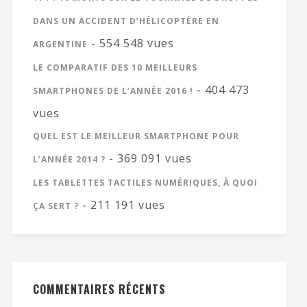
DANS UN ACCIDENT D’HÉLICOPTÈRE EN
- 554 548 vues
ARGENTINE
LE COMPARATIF DES 10 MEILLEURS
- 404 473
SMARTPHONES DE L’ANNÉE 2016 !
vues
QUEL EST LE MEILLEUR SMARTPHONE POUR
- 369 091 vues
L’ANNÉE 2014 ?
LES TABLETTES TACTILES NUMÉRIQUES, À QUOI
- 211 191 vues
ÇA SERT ?
COMMENTAIRES RÉCENTS