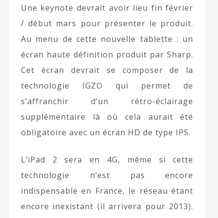
Une keynote devrait avoir lieu fin février
/ début mars pour présenter le produit.
Au menu de cette nouvelle tablette : un
écran haute définition produit par Sharp.
Cet écran devrait se composer de la
technologie IGZO qui permet de
s’affranchir d’un rétro-éclairage
supplémentaire là où cela aurait été
obligatoire avec un écran HD de type IPS.
L’iPad 2 sera en 4G, même si cette
technologie n’est pas encore
indispensable en France, le réseau étant
encore inexistant (il arrivera pour 2013).