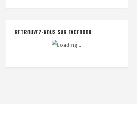
RETROUVEZ-NOUS SUR FACEBOOK