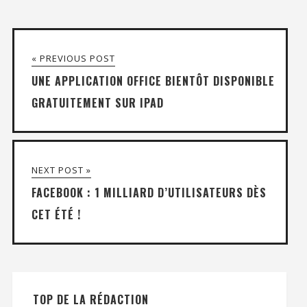
« PREVIOUS POST
UNE APPLICATION OFFICE BIENTÔT DISPONIBLE
GRATUITEMENT SUR IPAD
NEXT POST »
FACEBOOK : 1 MILLIARD D’UTILISATEURS DÈS
CET ÉTÉ !
TOP DE LA RÉDACTION