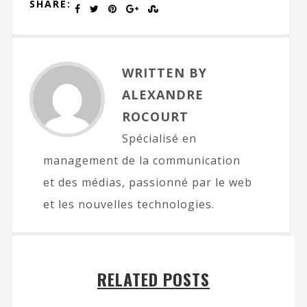
SHARE:
WRITTEN BY
ALEXANDRE
ROCOURT
Spécialisé en
management de la communication
et des médias, passionné par le web
et les nouvelles technologies.
RELATED POSTS