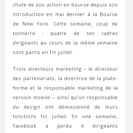
chute de son action en bourse depuis son
introduction en mai dernier à la Bourse
de New York. Cette semaine, coup de
tonnerre : quatre de ses cadres
dirigeants au cours de la même semaine
sont partis en fin juillet.
Trois directeurs marketing – le directeur
des partenariats, la directrice de la plate-
forme et le responsable marketing de la
version mobile – ainsi qu’un responsable
du design ont démissionné de leurs
fonctions fin juillet. En une semaine,
Facebook a perdu 4 dirigeants