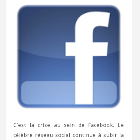
C’est la crise au sein de Facebook. Le
célèbre réseau social continue à subir la