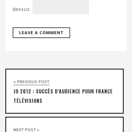
dessus:
« PREVIOUS POST
JO 2012 : SUCCÈS D’AUDIENCE POUR FRANCE
TÉLÉVISIONS
NEXT POST »