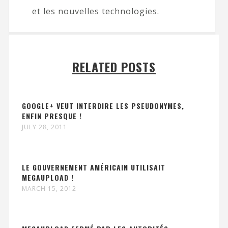
et les nouvelles technologies.
RELATED POSTS
GOOGLE+ VEUT INTERDIRE LES PSEUDONYMES,
ENFIN PRESQUE !
JULY 28, 2011
LE GOUVERNEMENT AMÉRICAIN UTILISAIT
MEGAUPLOAD !
MARCH 15, 2012