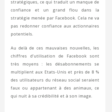
stratégiques, ce qui traduit un manque de
confiance et un grand flou dans la
stratégie menée par Facebook. Cela ne va
pas redonner confiance aux actionnaires
potentiels.
Au delà de ces mauvaises nouvelles, les
chiffres d’utilisation de Facebook sont
très moyens : les désabonnements se
multiplient aux Etats-Unis et près de 8 %
des utilisateurs du réseau social seraient
faux ou appartenant à des animaux, ce
qui nuit à sa crédibilité et à son image.