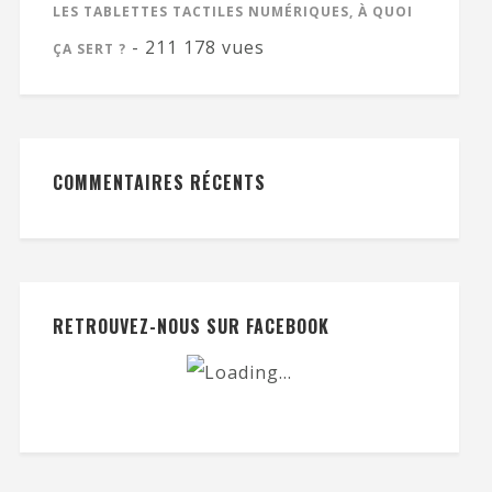
LES TABLETTES TACTILES NUMÉRIQUES, À QUOI
- 211 178 vues
ÇA SERT ?
COMMENTAIRES RÉCENTS
RETROUVEZ-NOUS SUR FACEBOOK