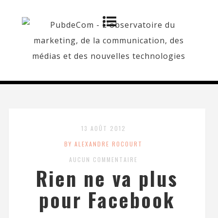
13 AOÛT 2012
BY ALEXANDRE ROCOURT
AUCUN COMMENTAIRE
Rien ne va plus
pour Facebook