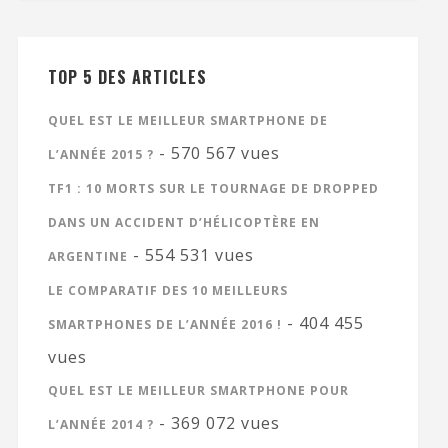
TOP 5 DES ARTICLES
QUEL EST LE MEILLEUR SMARTPHONE DE
- 570 567 vues
L’ANNÉE 2015 ?
TF1 : 10 MORTS SUR LE TOURNAGE DE DROPPED
DANS UN ACCIDENT D’HÉLICOPTÈRE EN
- 554 531 vues
ARGENTINE
LE COMPARATIF DES 10 MEILLEURS
- 404 455
SMARTPHONES DE L’ANNÉE 2016 !
vues
QUEL EST LE MEILLEUR SMARTPHONE POUR
- 369 072 vues
L’ANNÉE 2014 ?