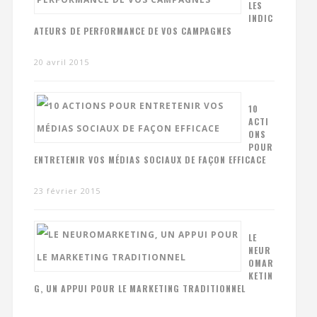
LES
INDIC
ATEURS DE PERFORMANCE DE VOS CAMPAGNES
20 avril 2015
10
ACTI
ONS
POUR
ENTRETENIR VOS MÉDIAS SOCIAUX DE FAÇON EFFICACE
23 février 2015
LE
NEUR
OMAR
KETIN
G, UN APPUI POUR LE MARKETING TRADITIONNEL