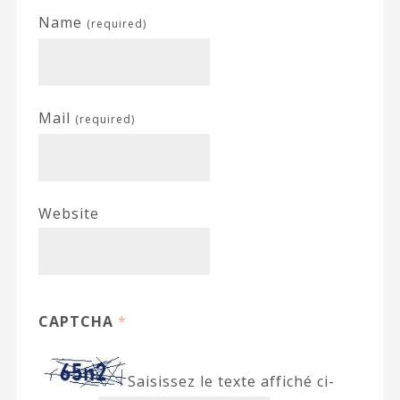
Name
(required)
Mail
(required)
Website
CAPTCHA
*
Saisissez le texte affiché ci-