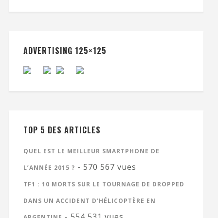
ADVERTISING 125×125
TOP 5 DES ARTICLES
QUEL EST LE MEILLEUR SMARTPHONE DE
- 570 567 vues
L’ANNÉE 2015 ?
TF1 : 10 MORTS SUR LE TOURNAGE DE DROPPED
DANS UN ACCIDENT D’HÉLICOPTÈRE EN
- 554 531 vues
ARGENTINE