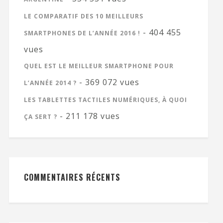
LE COMPARATIF DES 10 MEILLEURS
- 404 455
SMARTPHONES DE L’ANNÉE 2016 !
vues
QUEL EST LE MEILLEUR SMARTPHONE POUR
- 369 072 vues
L’ANNÉE 2014 ?
LES TABLETTES TACTILES NUMÉRIQUES, À QUOI
- 211 178 vues
ÇA SERT ?
COMMENTAIRES RÉCENTS