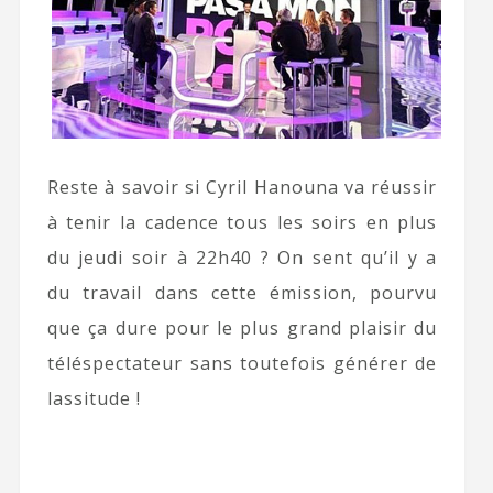
Reste à savoir si Cyril Hanouna va réussir
à tenir la cadence tous les soirs en plus
du jeudi soir à 22h40 ? On sent qu’il y a
du travail dans cette émission, pourvu
que ça dure pour le plus grand plaisir du
téléspectateur sans toutefois générer de
lassitude !