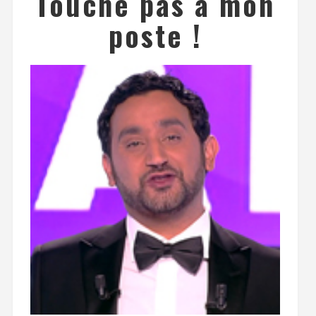
Touche pas à mon
poste !