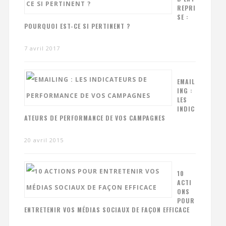
REPRI
SE :
POURQUOI EST-CE SI PERTINENT ?
7 avril 2017
EMAIL
ING :
LES
INDIC
ATEURS DE PERFORMANCE DE VOS CAMPAGNES
20 avril 2015
10
ACTI
ONS
POUR
ENTRETENIR VOS MÉDIAS SOCIAUX DE FAÇON EFFICACE