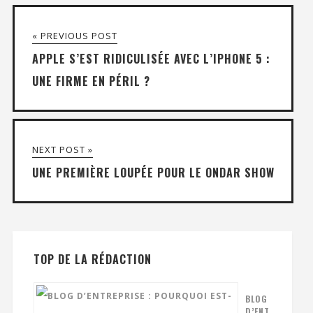
« PREVIOUS POST
APPLE S’EST RIDICULISÉE AVEC L’IPHONE 5 :
UNE FIRME EN PÉRIL ?
NEXT POST »
UNE PREMIÈRE LOUPÉE POUR LE ONDAR SHOW
TOP DE LA RÉDACTION
BLOG
D’ENT