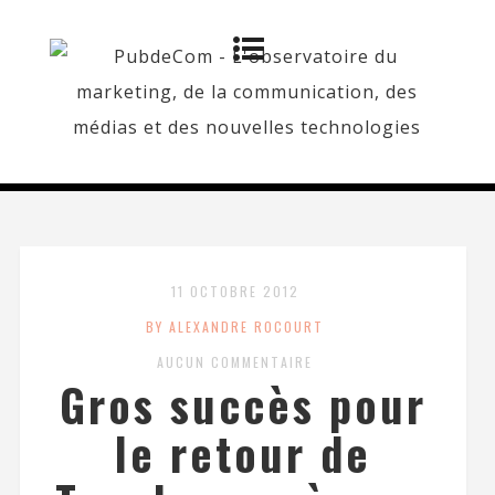
11 OCTOBRE 2012
BY ALEXANDRE ROCOURT
AUCUN COMMENTAIRE
Gros succès pour
le retour de