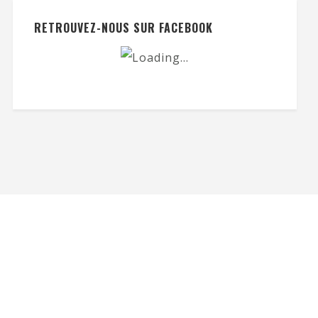
RETROUVEZ-NOUS SUR FACEBOOK