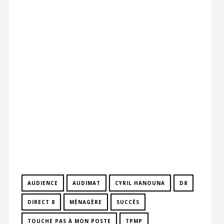
AUDIENCE
AUDIMAT
CYRIL HANOUNA
D8
DIRECT 8
MÉNAGÈRE
SUCCÈS
TOUCHE PAS À MON POSTE
TPMP