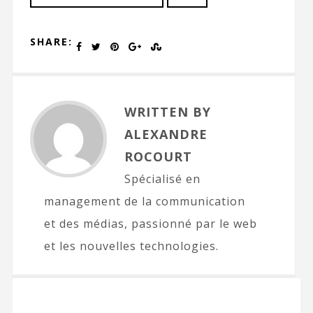
SHARE:
WRITTEN BY
ALEXANDRE
ROCOURT
Spécialisé en
management de la communication
et des médias, passionné par le web
et les nouvelles technologies.