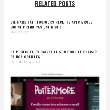
RELATED POSTS
DIE HARD FAIT TOUJOURS RECETTE AVEC BRUCE
QUI NE PREND PAS UNE RIDE !
MAY 24, 2011
LA PUBLICITÉ TV BAISSE LE SON POUR LE PLAISIR
DE NOS OREILLES !
OCTOBER 14, 2011