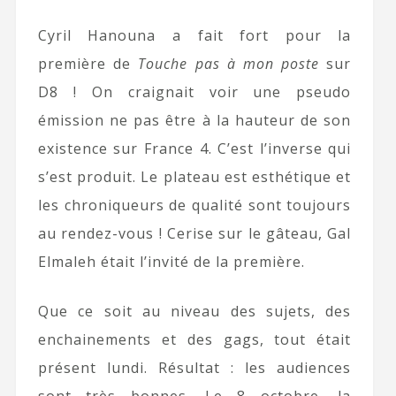
Cyril Hanouna a fait fort pour la
première de
Touche pas à mon poste
sur
D8 ! On craignait voir une pseudo
émission ne pas être à la hauteur de son
existence sur France 4. C’est l’inverse qui
s’est produit. Le plateau est esthétique et
les chroniqueurs de qualité sont toujours
au rendez-vous ! Cerise sur le gâteau, Gal
Elmaleh était l’invité de la première.
Que ce soit au niveau des sujets, des
enchainements et des gags, tout était
présent lundi. Résultat : les audiences