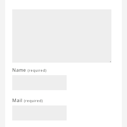
Name
(required)
Mail
(required)