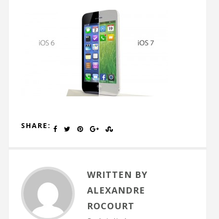
SHARE:
WRITTEN BY
ALEXANDRE
ROCOURT