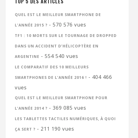
TOP 5 DES ARTICLES
QUEL EST LE MEILLEUR SMARTPHONE DE
- 570 576 vues
L’ANNÉE 2015 ?
TF1 : 10 MORTS SUR LE TOURNAGE DE DROPPED
DANS UN ACCIDENT D’HÉLICOPTÈRE EN
- 554 540 vues
ARGENTINE
LE COMPARATIF DES 10 MEILLEURS
- 404 466
SMARTPHONES DE L’ANNÉE 2016 !
vues
QUEL EST LE MEILLEUR SMARTPHONE POUR
- 369 085 vues
L’ANNÉE 2014 ?
LES TABLETTES TACTILES NUMÉRIQUES, À QUOI
- 211 190 vues
ÇA SERT ?