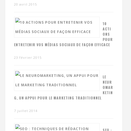
20 avril 2015
10
ACTI
ONS
POUR
ENTRETENIR VOS MÉDIAS SOCIAUX DE FAÇON EFFICACE
23 février 2015
LE
NEUR
OMAR
KETIN
G, UN APPUI POUR LE MARKETING TRADITIONNEL
7 juillet 2014
SEO :