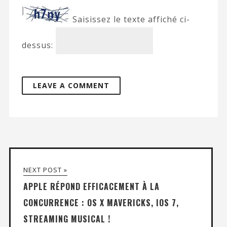
Saisissez le texte affiché ci-
dessus:
NEXT POST »
APPLE RÉPOND EFFICACEMENT À LA
CONCURRENCE : OS X MAVERICKS, IOS 7,
STREAMING MUSICAL !