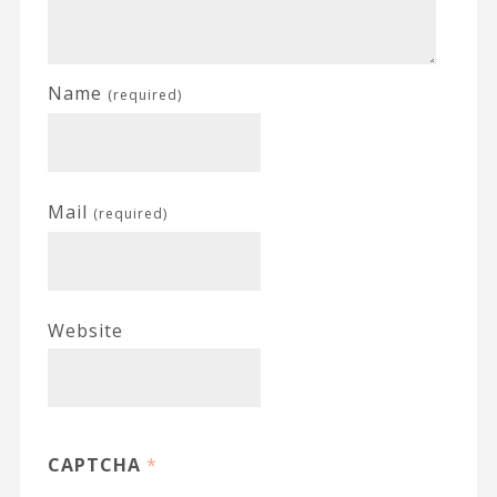
Name
(required)
Mail
(required)
Website
CAPTCHA
*