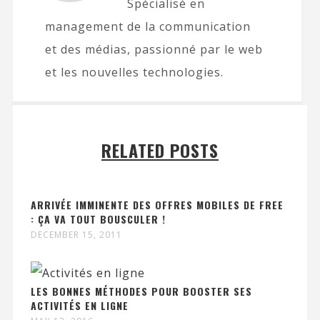
Spécialisé en
management de la communication
et des médias, passionné par le web
et les nouvelles technologies.
RELATED POSTS
ARRIVÉE IMMINENTE DES OFFRES MOBILES DE FREE
: ÇA VA TOUT BOUSCULER !
DECEMBER 15, 2011
LES BONNES MÉTHODES POUR BOOSTER SES
ACTIVITÉS EN LIGNE