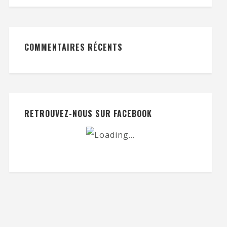
COMMENTAIRES RÉCENTS
RETROUVEZ-NOUS SUR FACEBOOK