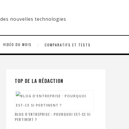
VIDÉO DU MOIS
COMPARATIFS ET TESTS
TOP DE LA RÉDACTION
BLOG D’ENTREPRISE : POURQUOI EST-CE SI
PERTINENT ?