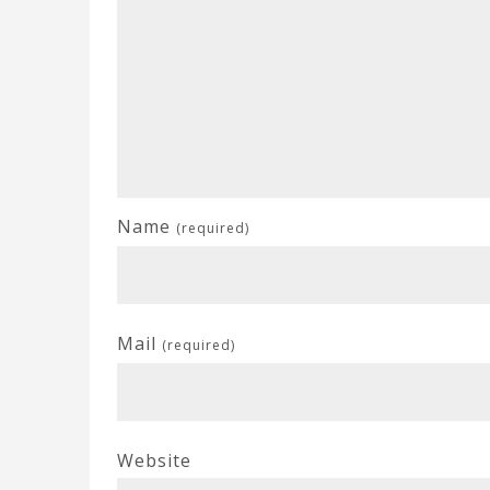
Name
(required)
Mail
(required)
Website