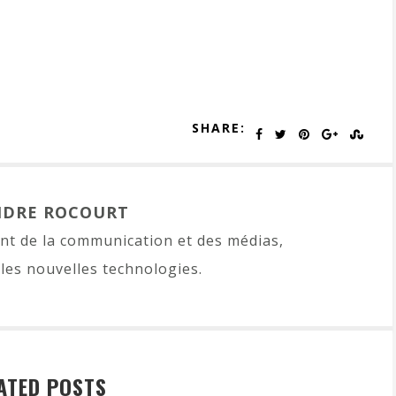
SHARE:
NDRE ROCOURT
t de la communication et des médias,
les nouvelles technologies.
ATED POSTS