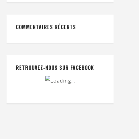
COMMENTAIRES RÉCENTS
RETROUVEZ-NOUS SUR FACEBOOK