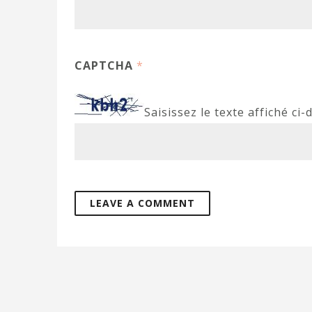
CAPTCHA
*
Saisissez le texte affiché ci-