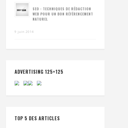
SEO : TECHNIQUES DE RÉDACTION
WEB POUR UN BON RÉFÉRENCEMENT
NATUREL
9 juin 2014
ADVERTISING 125×125
TOP 5 DES ARTICLES