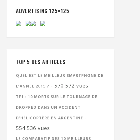
ADVERTISING 125×125
TOP 5 DES ARTICLES
QUEL EST LE MEILLEUR SMARTPHONE DE
- 570 572 vues
L’ANNÉE 2015 ?
TF1 : 10 MORTS SUR LE TOURNAGE DE
DROPPED DANS UN ACCIDENT
-
D’HÉLICOPTÈRE EN ARGENTINE
554 536 vues
LE COMPARATIF DES 10 MEILLEURS