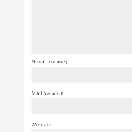
Name
(required)
Mail
(required)
Website