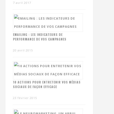
7 avril 2017
EMAILING : LES INDICATEURS DE
PERFORMANCE DE VOS CAMPAGNES
20 avril 2015
10 ACTIONS POUR ENTRETENIR VOS MÉDIAS
SOCIAUX DE FAÇON EFFICACE
23 février 2015