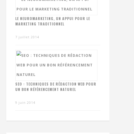
LE NEUROMARKETING, UN APPUI POUR LE
MARKETING TRADITIONNEL
7 juillet 2014
SEO : TECHNIQUES DE RÉDACTION WEB POUR
UN BON RÉFÉRENCEMENT NATUREL
9 juin 2014