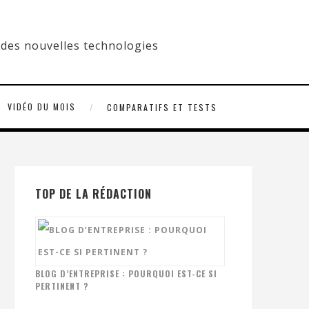
VIDÉO DU MOIS
COMPARATIFS ET TESTS
TOP DE LA RÉDACTION
BLOG D’ENTREPRISE : POURQUOI EST-CE SI
PERTINENT ?