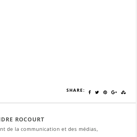
SHARE:
NDRE ROCOURT
t de la communication et des médias,