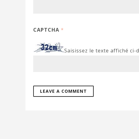
CAPTCHA
*
Saisissez le texte affiché ci-