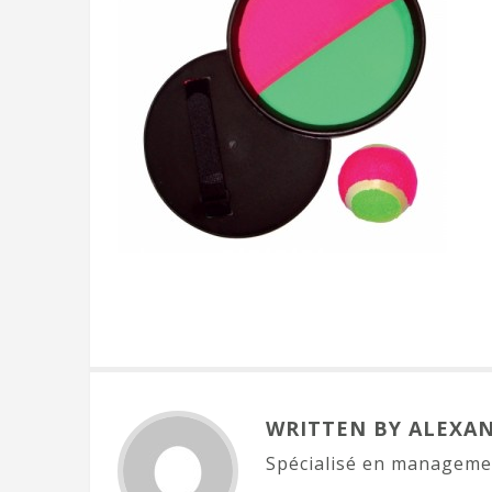
WRITTEN BY ALEXA
Spécialisé en managemen