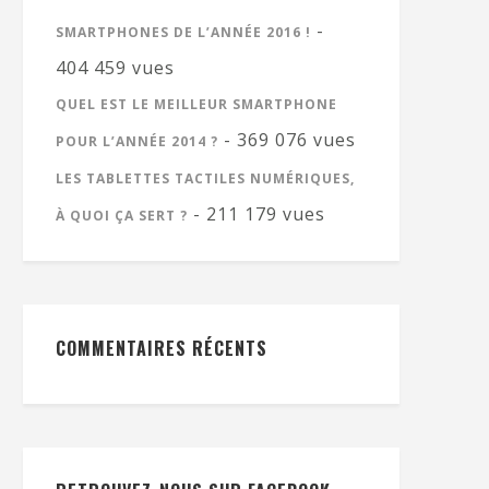
-
SMARTPHONES DE L’ANNÉE 2016 !
404 459 vues
QUEL EST LE MEILLEUR SMARTPHONE
- 369 076 vues
POUR L’ANNÉE 2014 ?
LES TABLETTES TACTILES NUMÉRIQUES,
- 211 179 vues
À QUOI ÇA SERT ?
COMMENTAIRES RÉCENTS