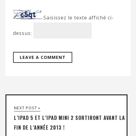
Saisissez le texte affiché ci-
dessus:
NEXT POST »
L’IPAD 5 ET L’IPAD MINI 2 SORTIRONT AVANT LA
FIN DE L’ANNÉE 2013 !