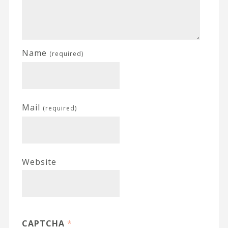
Name
(required)
Mail
(required)
Website
CAPTCHA
*