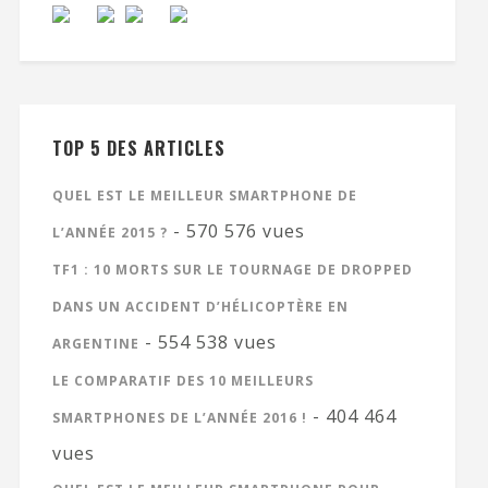
TOP 5 DES ARTICLES
QUEL EST LE MEILLEUR SMARTPHONE DE
- 570 576 vues
L’ANNÉE 2015 ?
TF1 : 10 MORTS SUR LE TOURNAGE DE DROPPED
DANS UN ACCIDENT D’HÉLICOPTÈRE EN
- 554 538 vues
ARGENTINE
LE COMPARATIF DES 10 MEILLEURS
- 404 464
SMARTPHONES DE L’ANNÉE 2016 !
vues