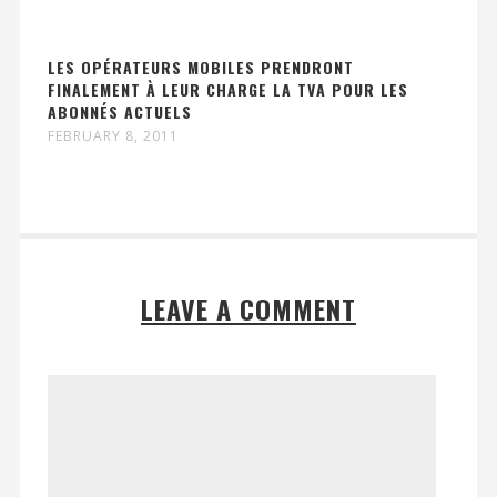
LES OPÉRATEURS MOBILES PRENDRONT
FINALEMENT À LEUR CHARGE LA TVA POUR LES
ABONNÉS ACTUELS
FEBRUARY 8, 2011
LEAVE A COMMENT