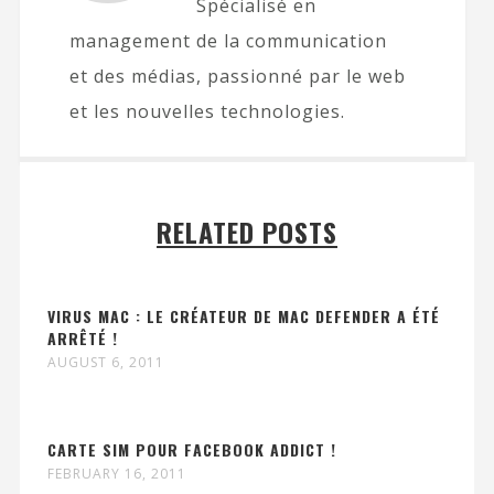
Spécialisé en
management de la communication
et des médias, passionné par le web
et les nouvelles technologies.
RELATED POSTS
VIRUS MAC : LE CRÉATEUR DE MAC DEFENDER A ÉTÉ
ARRÊTÉ !
AUGUST 6, 2011
CARTE SIM POUR FACEBOOK ADDICT !
FEBRUARY 16, 2011