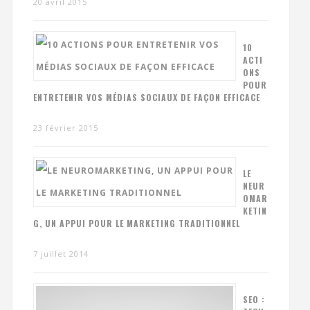
20 avril 2015
10
ACTI
ONS
POUR
ENTRETENIR VOS MÉDIAS SOCIAUX DE FAÇON EFFICACE
23 février 2015
LE
NEUR
OMAR
KETIN
G, UN APPUI POUR LE MARKETING TRADITIONNEL
7 juillet 2014
SEO :