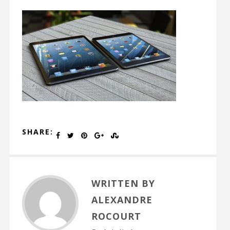
SHARE:
WRITTEN BY
ALEXANDRE
ROCOURT