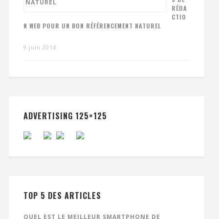
RÉDA
CTIO
N WEB POUR UN BON RÉFÉRENCEMENT NATUREL
9 juin 2014
ADVERTISING 125×125
TOP 5 DES ARTICLES
QUEL EST LE MEILLEUR SMARTPHONE DE