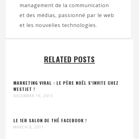
management de la communication
et des médias, passionné par le web
et les nouvelles technologies.
RELATED POSTS
MARKETING VIRAL : LE PÈRE NOËL S’INVITE CHEZ
WESTJET !
DECEMBER 16, 2013
LE 1ER SALON DE THÉ FACEBOOK !
MARCH 8, 2011