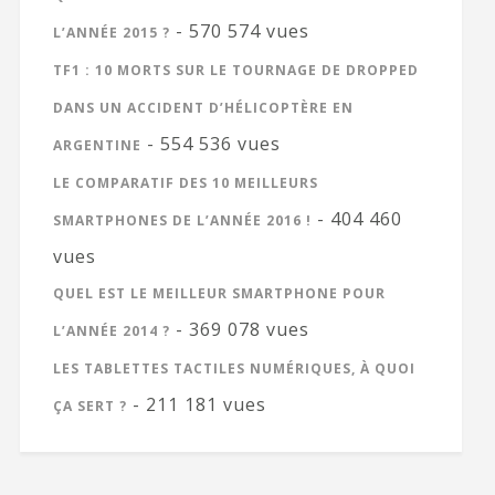
- 570 574 vues
L’ANNÉE 2015 ?
TF1 : 10 MORTS SUR LE TOURNAGE DE DROPPED
DANS UN ACCIDENT D’HÉLICOPTÈRE EN
- 554 536 vues
ARGENTINE
LE COMPARATIF DES 10 MEILLEURS
- 404 460
SMARTPHONES DE L’ANNÉE 2016 !
vues
QUEL EST LE MEILLEUR SMARTPHONE POUR
- 369 078 vues
L’ANNÉE 2014 ?
LES TABLETTES TACTILES NUMÉRIQUES, À QUOI
- 211 181 vues
ÇA SERT ?