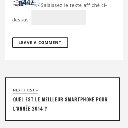
Saisissez le texte affiché ci-
dessus:
NEXT POST »
QUEL EST LE MEILLEUR SMARTPHONE POUR
L’ANNÉE 2014 ?