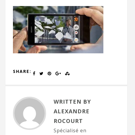
SHARE:
WRITTEN BY
ALEXANDRE
ROCOURT
Spécialisé en