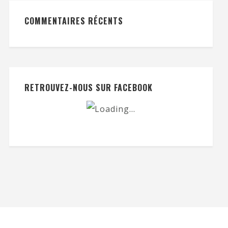
COMMENTAIRES RÉCENTS
RETROUVEZ-NOUS SUR FACEBOOK