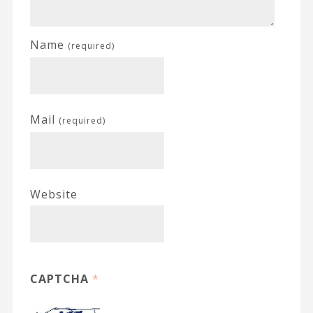
Name
(required)
Mail
(required)
Website
CAPTCHA
*