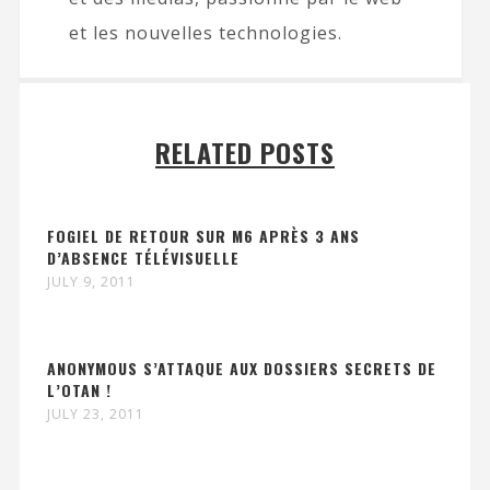
et les nouvelles technologies.
RELATED POSTS
FOGIEL DE RETOUR SUR M6 APRÈS 3 ANS
D’ABSENCE TÉLÉVISUELLE
JULY 9, 2011
ANONYMOUS S’ATTAQUE AUX DOSSIERS SECRETS DE
L’OTAN !
JULY 23, 2011