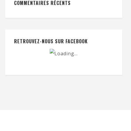
COMMENTAIRES RÉCENTS
RETROUVEZ-NOUS SUR FACEBOOK