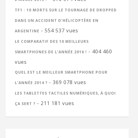
TF1 : 10 MORTS SUR LE TOURNAGE DE DROPPED
DANS UN ACCIDENT D’HÉLICOPTÈRE EN
- 554 537 vues
ARGENTINE
LE COMPARATIF DES 10 MEILLEURS
- 404 460
SMARTPHONES DE L’ANNÉE 2016 !
vues
QUEL EST LE MEILLEUR SMARTPHONE POUR
- 369 078 vues
L’ANNÉE 2014 ?
LES TABLETTES TACTILES NUMÉRIQUES, À QUOI
- 211 181 vues
ÇA SERT ?