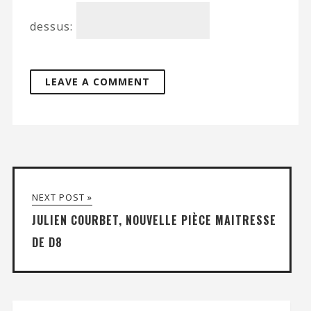
dessus:
NEXT POST »
JULIEN COURBET, NOUVELLE PIÈCE MAITRESSE
DE D8