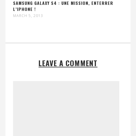
SAMSUNG GALAXY S4 : UNE MISSION, ENTERRER
L’IPHONE !
MARCH 5, 2013
LEAVE A COMMENT