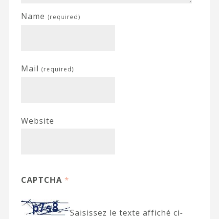
Name
(required)
Mail
(required)
Website
CAPTCHA
*
Saisissez le texte affiché ci-