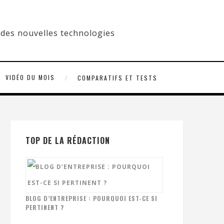
VIDÉO DU MOIS
COMPARATIFS ET TESTS
TOP DE LA RÉDACTION
BLOG D’ENTREPRISE : POURQUOI EST-CE SI
PERTINENT ?