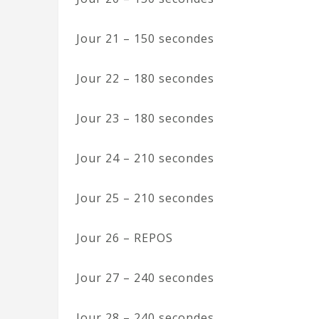
Jour 21 – 150 secondes
Jour 22 – 180 secondes
Jour 23 – 180 secondes
Jour 24 – 210 secondes
Jour 25 – 210 secondes
Jour 26 – REPOS
Jour 27 – 240 secondes
Jour 28 – 240 secondes