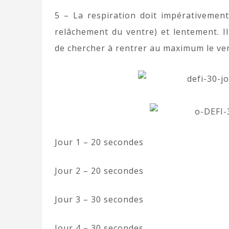
5 – La respiration doit impérativement
relâchement du ventre) et lentement. Il
de chercher à rentrer au maximum le ven
Jour 1 – 20 secondes
Jour 2 – 20 secondes
Jour 3 – 30 secondes
Jour 4 – 30 secondes