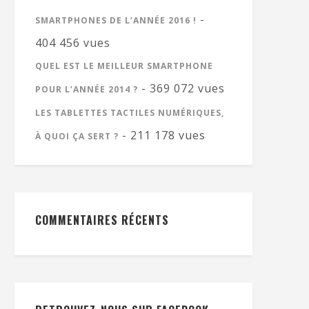
-
SMARTPHONES DE L’ANNÉE 2016 !
404 456 vues
QUEL EST LE MEILLEUR SMARTPHONE
- 369 072 vues
POUR L’ANNÉE 2014 ?
LES TABLETTES TACTILES NUMÉRIQUES,
- 211 178 vues
À QUOI ÇA SERT ?
COMMENTAIRES RÉCENTS