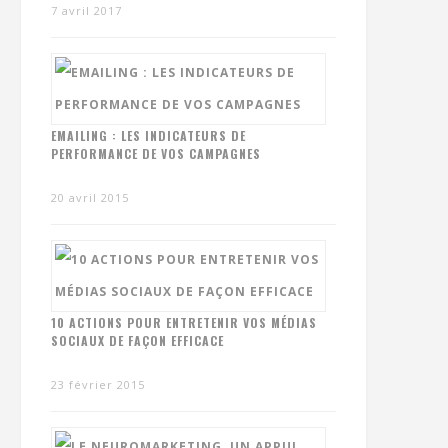
7 avril 2017
EMAILING : LES INDICATEURS DE
PERFORMANCE DE VOS CAMPAGNES
20 avril 2015
10 ACTIONS POUR ENTRETENIR VOS MÉDIAS
SOCIAUX DE FAÇON EFFICACE
23 février 2015