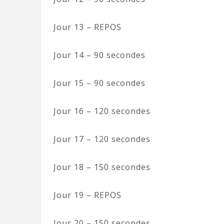
Jour 13 – REPOS
Jour 14 – 90 secondes
Jour 15 – 90 secondes
Jour 16 – 120 secondes
Jour 17 – 120 secondes
Jour 18 – 150 secondes
Jour 19 – REPOS
Jour 20 – 150 secondes