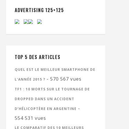
ADVERTISING 125×125
TOP 5 DES ARTICLES
QUEL EST LE MEILLEUR SMARTPHONE DE
- 570 567 vues
L’ANNÉE 2015 ?
TF1 : 10 MORTS SUR LE TOURNAGE DE
DROPPED DANS UN ACCIDENT
-
D’HÉLICOPTÈRE EN ARGENTINE
554 531 vues
LE COMPARATIF DES 10 MEILLEURS