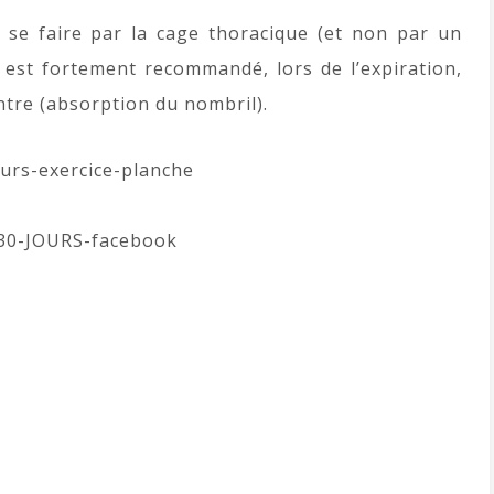
 se faire par la cage thoracique (et non par un
 est fortement recommandé, lors de l’expiration,
tre (absorption du nombril).