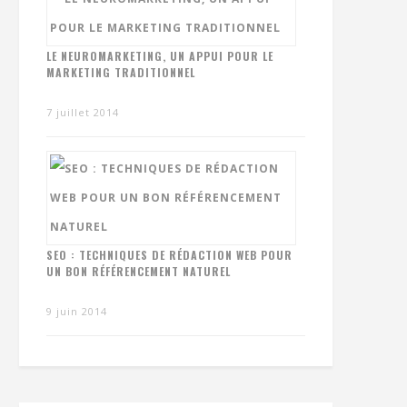
LE NEUROMARKETING, UN APPUI POUR LE
MARKETING TRADITIONNEL
7 juillet 2014
SEO : TECHNIQUES DE RÉDACTION WEB POUR
UN BON RÉFÉRENCEMENT NATUREL
9 juin 2014