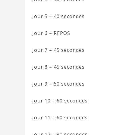
Jour 5 – 40 secondes
Jour 6 – REPOS
Jour 7 – 45 secondes
Jour 8 – 45 secondes
Jour 9 – 60 secondes
Jour 10 – 60 secondes
Jour 11 – 60 secondes
Jour 12 – 90 secondes