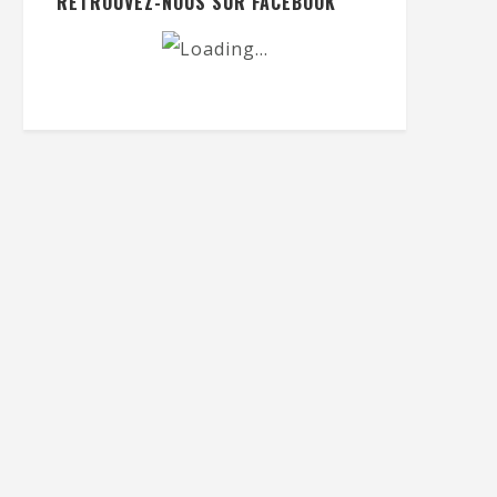
RETROUVEZ-NOUS SUR FACEBOOK