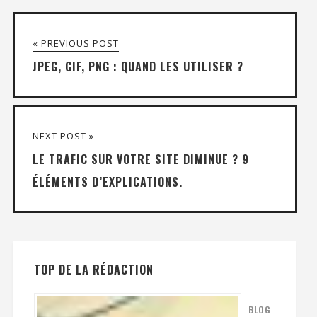
« PREVIOUS POST
JPEG, GIF, PNG : QUAND LES UTILISER ?
NEXT POST »
LE TRAFIC SUR VOTRE SITE DIMINUE ? 9
ÉLÉMENTS D’EXPLICATIONS.
TOP DE LA RÉDACTION
BLOG