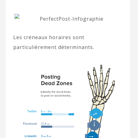
Les créneaux horaires sont
particulièrement déterminants.