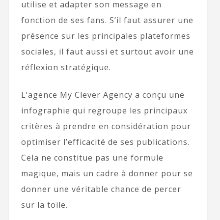
utilise et adapter son message en
fonction de ses fans. S’il faut assurer une
présence sur les principales plateformes
sociales, il faut aussi et surtout avoir une
réflexion stratégique.
L’agence My Clever Agency a conçu une
infographie qui regroupe les principaux
critères à prendre en considération pour
optimiser l’efficacité de ses publications.
Cela ne constitue pas une formule
magique, mais un cadre à donner pour se
donner une véritable chance de percer
sur la toile.