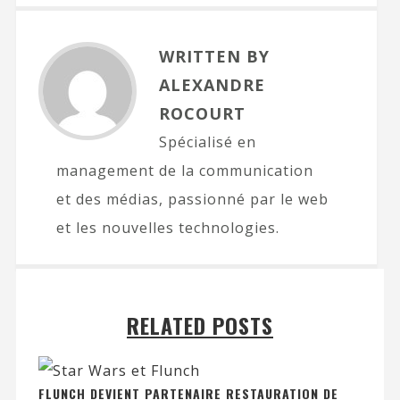
WRITTEN BY
ALEXANDRE
ROCOURT
Spécialisé en
management de la communication
et des médias, passionné par le web
et les nouvelles technologies.
RELATED POSTS
FLUNCH DEVIENT PARTENAIRE RESTAURATION DE