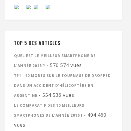
TOP 5 DES ARTICLES
QUEL EST LE MEILLEUR SMARTPHONE DE
- 570 574 vues
L’ANNÉE 2015 ?
TF1 : 10 MORTS SUR LE TOURNAGE DE DROPPED
DANS UN ACCIDENT D’HÉLICOPTÈRE EN
- 554 536 vues
ARGENTINE
LE COMPARATIF DES 10 MEILLEURS
- 404 460
SMARTPHONES DE L’ANNÉE 2016 !
vues