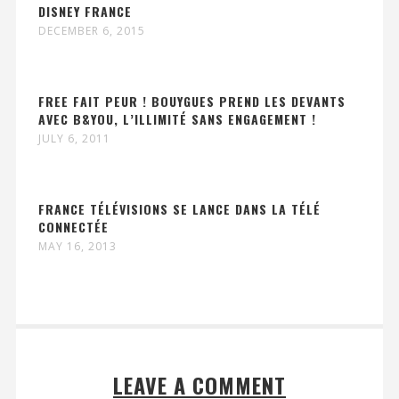
DISNEY FRANCE
DECEMBER 6, 2015
FREE FAIT PEUR ! BOUYGUES PREND LES DEVANTS
AVEC B&YOU, L’ILLIMITÉ SANS ENGAGEMENT !
JULY 6, 2011
FRANCE TÉLÉVISIONS SE LANCE DANS LA TÉLÉ
CONNECTÉE
MAY 16, 2013
LEAVE A COMMENT