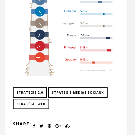
STRATÉGIE 2.0
STRATÉGIE MÉDIAS SOCIAUX
STRATÉGIE WEB
SHARE: