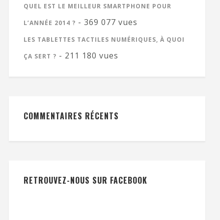
QUEL EST LE MEILLEUR SMARTPHONE POUR
- 369 077 vues
L’ANNÉE 2014 ?
LES TABLETTES TACTILES NUMÉRIQUES, À QUOI
- 211 180 vues
ÇA SERT ?
COMMENTAIRES RÉCENTS
RETROUVEZ-NOUS SUR FACEBOOK