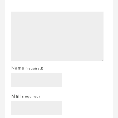
Name
(required)
Mail
(required)