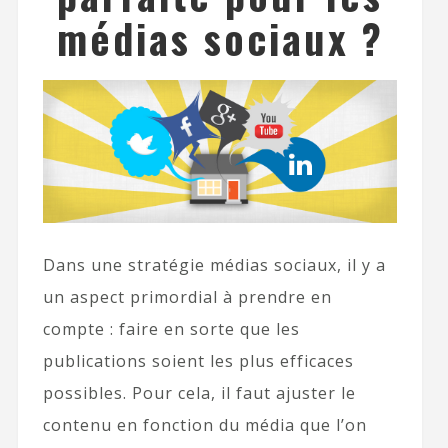
médias sociaux ?
Dans une stratégie médias sociaux, il y a
un aspect primordial à prendre en
compte : faire en sorte que les
publications soient les plus efficaces
possibles. Pour cela, il faut ajuster le
contenu en fonction du média que l’on