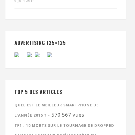
9 juin 2014
ADVERTISING 125×125
TOP 5 DES ARTICLES
QUEL EST LE MEILLEUR SMARTPHONE DE
- 570 567 vues
L’ANNÉE 2015 ?
TF1 : 10 MORTS SUR LE TOURNAGE DE DROPPED