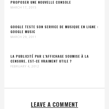
PROPOSER UNE NOUVELLE CONSOLE
MARCH 17, 2015
GOOGLE TESTE SON SERVICE DE MUSIQUE EN LIGNE :
GOOGLE MUSIC
MARCH 29, 2011
LA PUBLICITÉ PAR L’AFFICHAGE SOUMISE À LA
CENSURE. EST-CE VRAIMENT UTILE ?
FEBRUARY 4, 2012
LEAVE A COMMENT