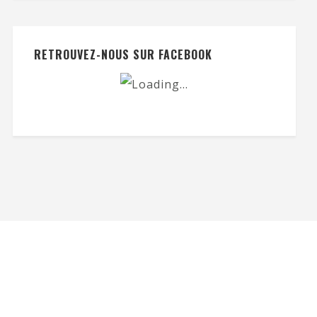
RETROUVEZ-NOUS SUR FACEBOOK