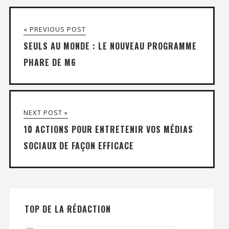
« PREVIOUS POST
SEULS AU MONDE : LE NOUVEAU PROGRAMME
PHARE DE M6
NEXT POST »
10 ACTIONS POUR ENTRETENIR VOS MÉDIAS
SOCIAUX DE FAÇON EFFICACE
TOP DE LA RÉDACTION