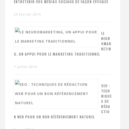
ENTRETENIR VOS MÉDIAS SOCIAUX DE FAÇON EFFICACE
23 février 2015
LE
NEUR
OMAR
KETIN
G, UN APPUI POUR LE MARKETING TRADITIONNEL
7 juillet 2014
SEO :
TECH
NIQUE
S DE
RÉDA
CTIO
N WEB POUR UN BON RÉFÉRENCEMENT NATUREL