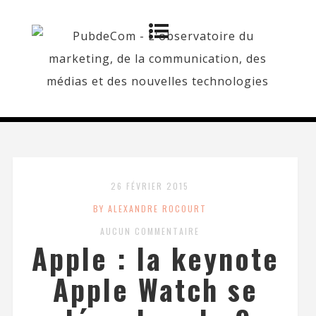
26 FÉVRIER 2015
BY ALEXANDRE ROCOURT
AUCUN COMMENTAIRE
Apple : la keynote
Apple Watch se