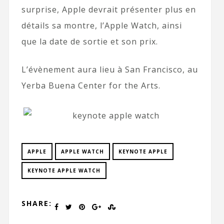
surprise, Apple devrait présenter plus en
détails sa montre, l’Apple Watch, ainsi
que la date de sortie et son prix.
L’évènement aura lieu à San Francisco, au
Yerba Buena Center for the Arts.
APPLE
APPLE WATCH
KEYNOTE APPLE
KEYNOTE APPLE WATCH
SHARE: