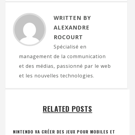
WRITTEN BY
ALEXANDRE
ROCOURT
Spécialisé en
management de la communication
et des médias, passionné par le web
et les nouvelles technologies.
RELATED POSTS
NINTENDO VA CRÉER DES JEUX POUR MOBILES ET