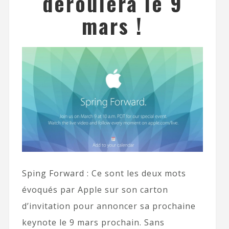
déroulera le 9
mars !
Sping Forward : Ce sont les deux mots
évoqués par Apple sur son carton
d’invitation pour annoncer sa prochaine
keynote le 9 mars prochain. Sans