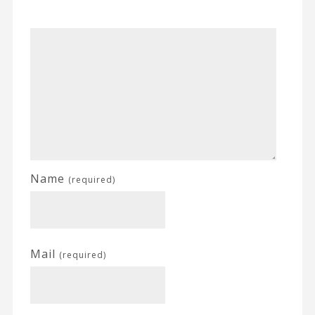
Name
(required)
Mail
(required)