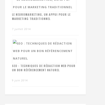
LE NEUROMARKETING, UN APPUI POUR LE
MARKETING TRADITIONNEL
7 juillet 2014
SEO : TECHNIQUES DE RÉDACTION WEB POUR
UN BON RÉFÉRENCEMENT NATUREL
9 juin 2014