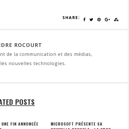
SHARE:
NDRE ROCOURT
t de la communication et des médias,
les nouvelles technologies.
ATED POSTS
 UNE FIN ANNONCÉE
MICROSOFT PRÉSENTE SA