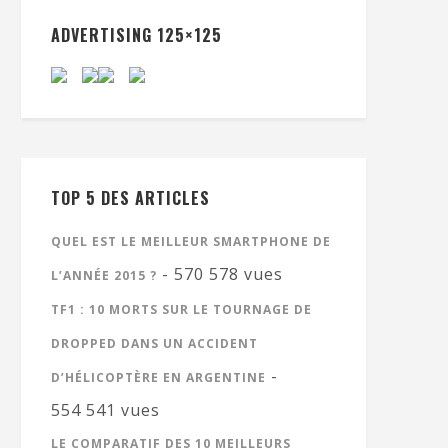
ADVERTISING 125×125
TOP 5 DES ARTICLES
QUEL EST LE MEILLEUR SMARTPHONE DE
- 570 578 vues
L’ANNÉE 2015 ?
TF1 : 10 MORTS SUR LE TOURNAGE DE
DROPPED DANS UN ACCIDENT
-
D’HÉLICOPTÈRE EN ARGENTINE
554 541 vues
LE COMPARATIF DES 10 MEILLEURS