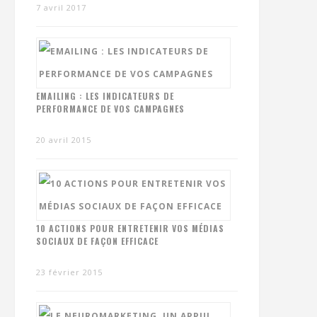
7 avril 2017
EMAILING : LES INDICATEURS DE
PERFORMANCE DE VOS CAMPAGNES
20 avril 2015
10 ACTIONS POUR ENTRETENIR VOS MÉDIAS
SOCIAUX DE FAÇON EFFICACE
23 février 2015