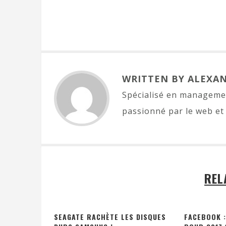
WRITTEN BY ALEXA
Spécialisé en managemen
passionné par le web et 
REL
SEAGATE RACHÈTE LES DISQUES
FACEBOOK :