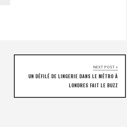
NEXT POST »
UN DÉFILÉ DE LINGERIE DANS LE MÉTRO À
LONDRES FAIT LE BUZZ