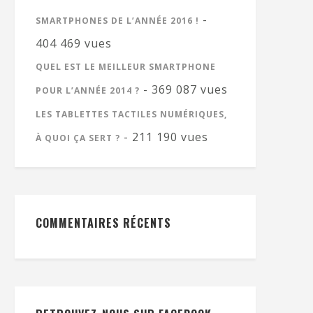
-
SMARTPHONES DE L’ANNÉE 2016 !
404 469 vues
QUEL EST LE MEILLEUR SMARTPHONE
- 369 087 vues
POUR L’ANNÉE 2014 ?
LES TABLETTES TACTILES NUMÉRIQUES,
- 211 190 vues
À QUOI ÇA SERT ?
COMMENTAIRES RÉCENTS