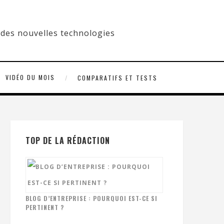
VIDÉO DU MOIS
COMPARATIFS ET TESTS
TOP DE LA RÉDACTION
BLOG D’ENTREPRISE : POURQUOI EST-CE SI
PERTINENT ?