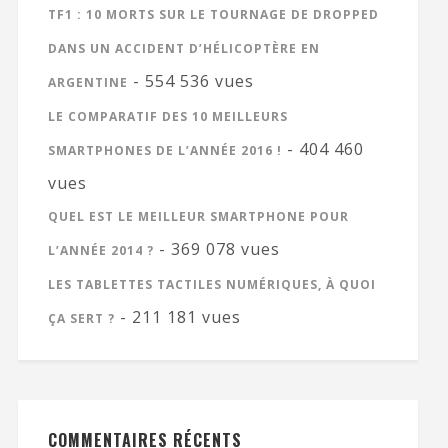
TF1 : 10 MORTS SUR LE TOURNAGE DE DROPPED
DANS UN ACCIDENT D’HÉLICOPTÈRE EN
- 554 536 vues
ARGENTINE
LE COMPARATIF DES 10 MEILLEURS
- 404 460
SMARTPHONES DE L’ANNÉE 2016 !
vues
QUEL EST LE MEILLEUR SMARTPHONE POUR
- 369 078 vues
L’ANNÉE 2014 ?
LES TABLETTES TACTILES NUMÉRIQUES, À QUOI
- 211 181 vues
ÇA SERT ?
COMMENTAIRES RÉCENTS