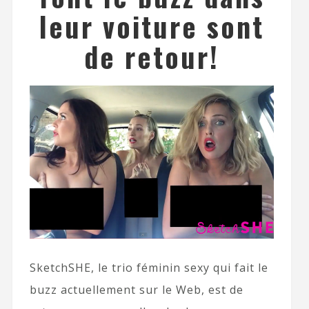
leur voiture sont
de retour!
SketchSHE, le trio féminin sexy qui fait le
buzz actuellement sur le Web, est de