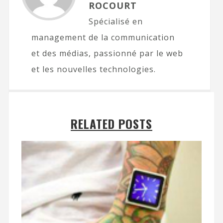
ROCOURT
Spécialisé en
management de la communication
et des médias, passionné par le web
et les nouvelles technologies.
RELATED POSTS