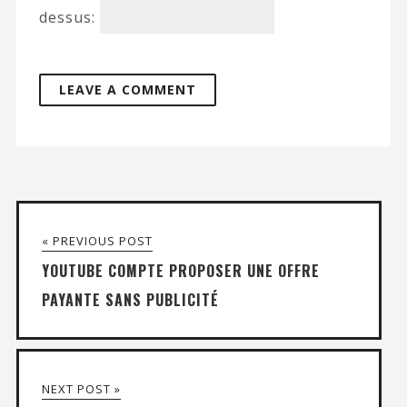
dessus:
« PREVIOUS POST
YOUTUBE COMPTE PROPOSER UNE OFFRE
PAYANTE SANS PUBLICITÉ
NEXT POST »