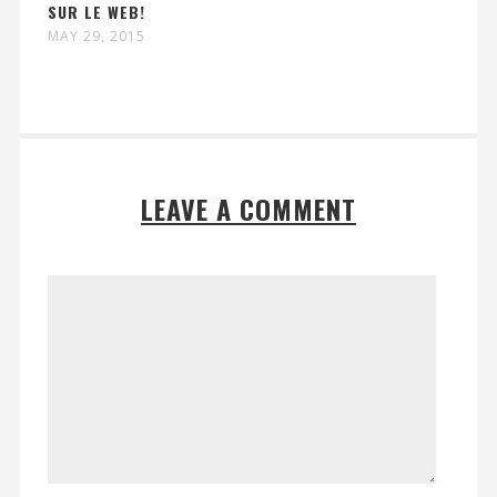
SUR LE WEB!
MAY 29, 2015
LEAVE A COMMENT