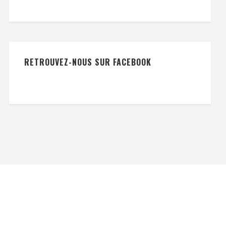
RETROUVEZ-NOUS SUR FACEBOOK