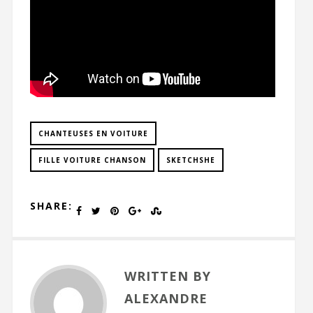
CHANTEUSES EN VOITURE
FILLE VOITURE CHANSON
SKETCHSHE
SHARE:
WRITTEN BY
ALEXANDRE