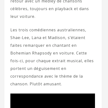
retour avec un medley de chansons
célèbres, toujours en playback et dans
leur voiture.
Les trois comédiennes australiennes,
Shae-Lee, Lana et Madison, s’étaient
faites remarquer en chantant en
Bohemian Rhapsody en voiture. Cette
fois-ci, pour chaque extrait musical, elles
portent un déguisement en
correspondance avec le thème de la
chanson. Plutôt amusant.