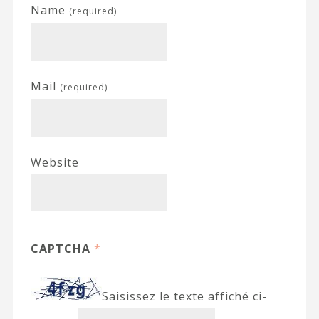
Name
(required)
Mail
(required)
Website
CAPTCHA
*
Saisissez le texte affiché ci-