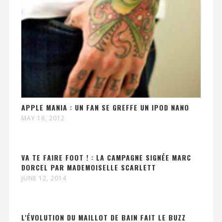
APPLE MANIA : UN FAN SE GREFFE UN IPOD NANO
MAY 16, 2012
VA TE FAIRE FOOT ! : LA CAMPAGNE SIGNÉE MARC
DORCEL PAR MADEMOISELLE SCARLETT
JUNE 12, 2014
L'ÉVOLUTION DU MAILLOT DE BAIN FAIT LE BUZZ