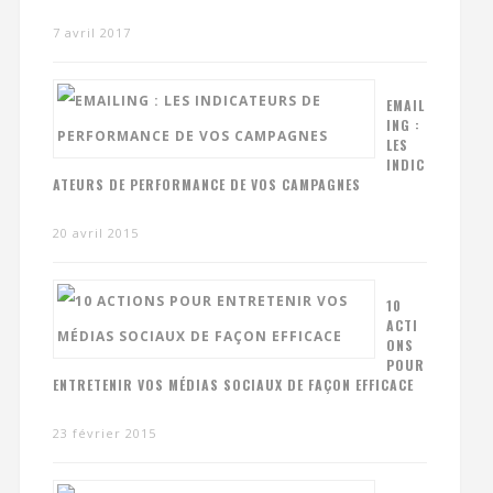
7 avril 2017
EMAIL
ING :
LES
INDIC
ATEURS DE PERFORMANCE DE VOS CAMPAGNES
20 avril 2015
10
ACTI
ONS
POUR
ENTRETENIR VOS MÉDIAS SOCIAUX DE FAÇON EFFICACE
23 février 2015