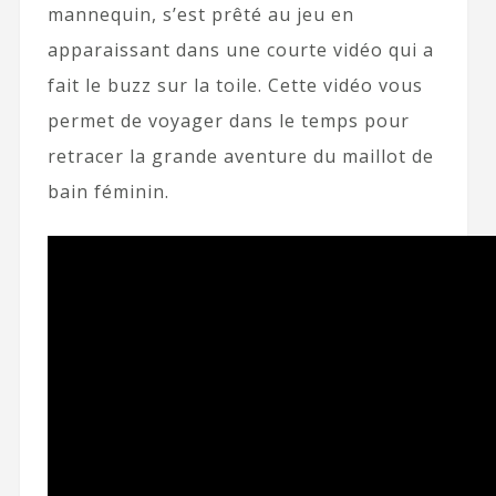
mannequin, s’est prêté au jeu en
apparaissant dans une courte vidéo qui a
fait le buzz sur la toile. Cette vidéo vous
permet de voyager dans le temps pour
retracer la grande aventure du maillot de
bain féminin.