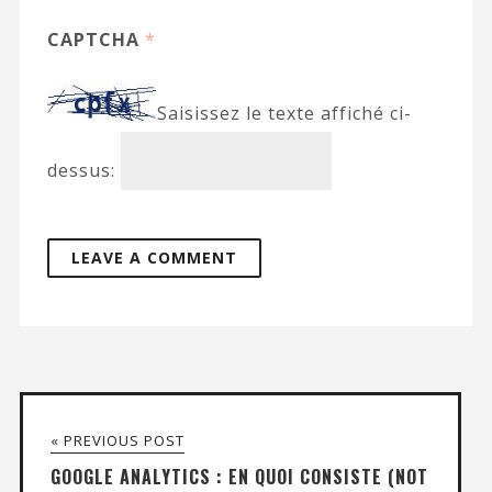
CAPTCHA
*
Saisissez le texte affiché ci-
dessus:
« PREVIOUS POST
GOOGLE ANALYTICS : EN QUOI CONSISTE (NOT