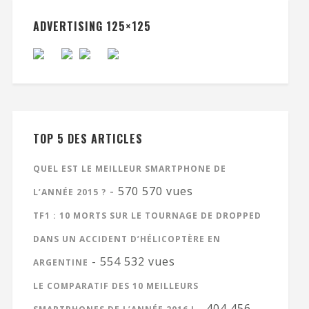
ADVERTISING 125×125
TOP 5 DES ARTICLES
QUEL EST LE MEILLEUR SMARTPHONE DE
- 570 570 vues
L’ANNÉE 2015 ?
TF1 : 10 MORTS SUR LE TOURNAGE DE DROPPED
DANS UN ACCIDENT D’HÉLICOPTÈRE EN
- 554 532 vues
ARGENTINE
LE COMPARATIF DES 10 MEILLEURS
- 404 456