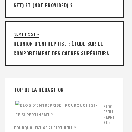
SET) ET (NOT PROVIDED) ?
NEXT POST »
RÉUNION D’ENTREPRISE : ÉTUDE SUR LE
COMPORTEMENT DES CADRES SUPÉRIEURS
TOP DE LA RÉDACTION
BLOG
D’ENT
REPRI
SE :
POURQUOI EST-CE SI PERTINENT ?