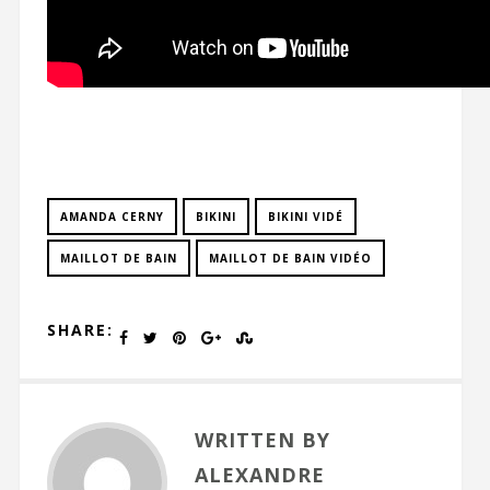
AMANDA CERNY
BIKINI
BIKINI VIDÉ
MAILLOT DE BAIN
MAILLOT DE BAIN VIDÉO
SHARE:
WRITTEN BY
ALEXANDRE