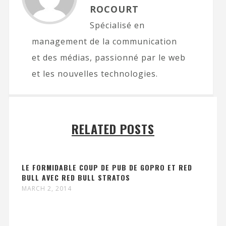
ROCOURT
Spécialisé en
management de la communication
et des médias, passionné par le web
et les nouvelles technologies.
RELATED POSTS
LE FORMIDABLE COUP DE PUB DE GOPRO ET RED
BULL AVEC RED BULL STRATOS
MARCH 2, 2014