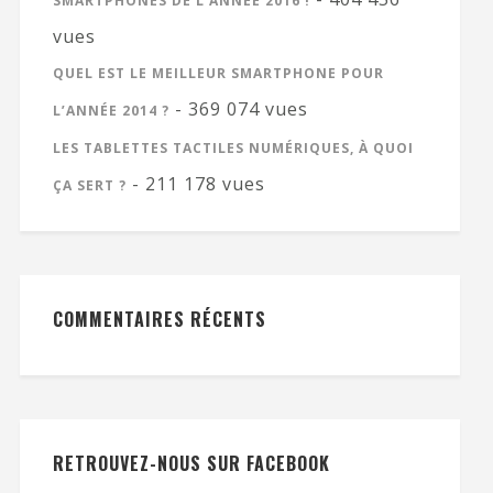
SMARTPHONES DE L’ANNÉE 2016 !
vues
QUEL EST LE MEILLEUR SMARTPHONE POUR
- 369 074 vues
L’ANNÉE 2014 ?
LES TABLETTES TACTILES NUMÉRIQUES, À QUOI
- 211 178 vues
ÇA SERT ?
COMMENTAIRES RÉCENTS
RETROUVEZ-NOUS SUR FACEBOOK