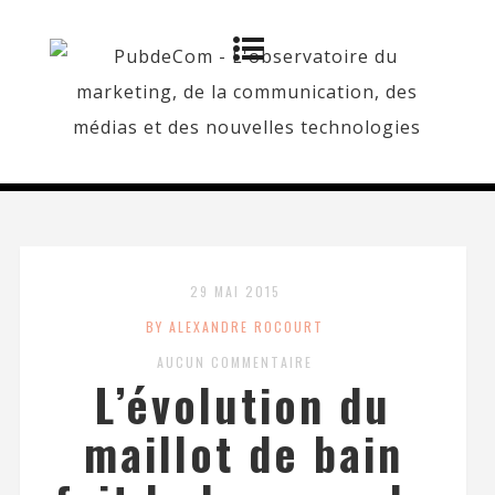
29 MAI 2015
BY ALEXANDRE ROCOURT
AUCUN COMMENTAIRE
L’évolution du
maillot de bain