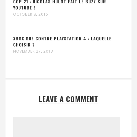
COP 21 : NICOLAS HULOT FAIT LE BUZZ SUR
YOUTUBE !
OCTOBER 8, 2015
XBOX ONE CONTRE PLAYSTATION 4 : LAQUELLE
CHOISIR ?
NOVEMBER 27, 2013
LEAVE A COMMENT