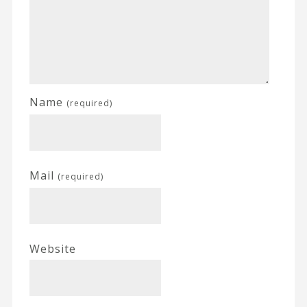
Name
(required)
Mail
(required)
Website