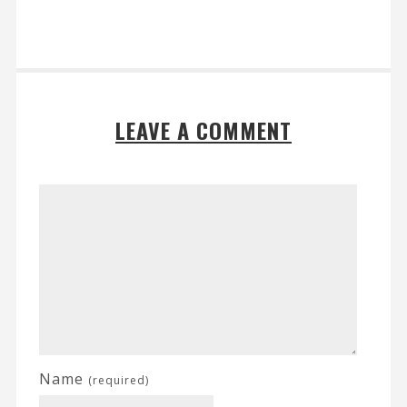
LEAVE A COMMENT
Name
(required)