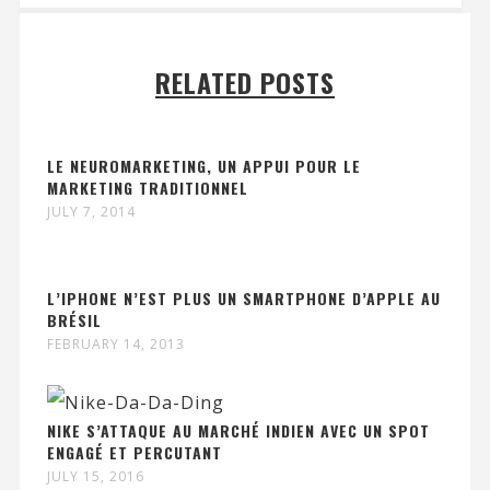
RELATED POSTS
LE NEUROMARKETING, UN APPUI POUR LE
MARKETING TRADITIONNEL
JULY 7, 2014
L’IPHONE N’EST PLUS UN SMARTPHONE D’APPLE AU
BRÉSIL
FEBRUARY 14, 2013
NIKE S’ATTAQUE AU MARCHÉ INDIEN AVEC UN SPOT
ENGAGÉ ET PERCUTANT
JULY 15, 2016