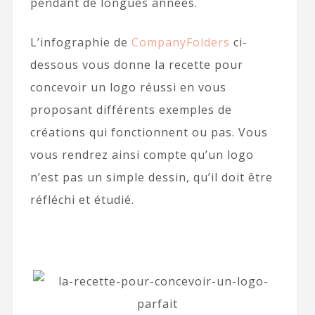
pendant de longues années.
L’infographie de
CompanyFolders
ci-
dessous vous donne la recette pour
concevoir un logo réussi en vous
proposant différents exemples de
créations qui fonctionnent ou pas. Vous
vous rendrez ainsi compte qu’un logo
n’est pas un simple dessin, qu’il doit être
réfléchi et étudié.