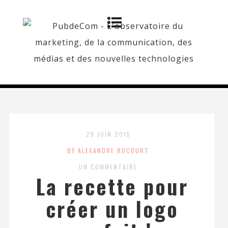
29 JUIN 2015
BY ALEXANDRE ROCOURT
UN COMMENTAIRE
La recette pour
créer un logo