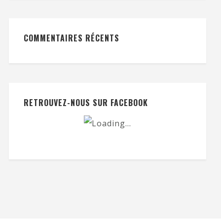
COMMENTAIRES RÉCENTS
RETROUVEZ-NOUS SUR FACEBOOK