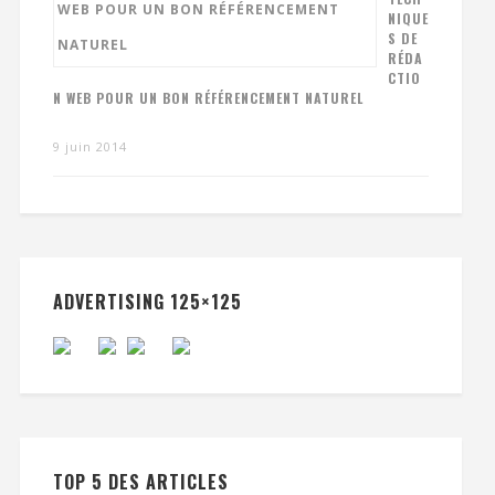
NIQUE
S DE
RÉDA
CTIO
N WEB POUR UN BON RÉFÉRENCEMENT NATUREL
9 juin 2014
ADVERTISING 125×125
TOP 5 DES ARTICLES