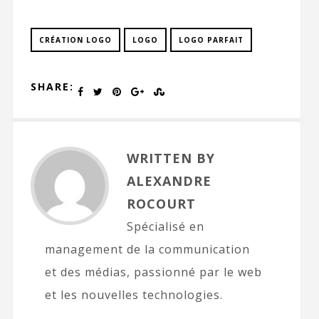
CRÉATION LOGO
LOGO
LOGO PARFAIT
SHARE:
WRITTEN BY
ALEXANDRE
ROCOURT
Spécialisé en
management de la communication
et des médias, passionné par le web
et les nouvelles technologies.