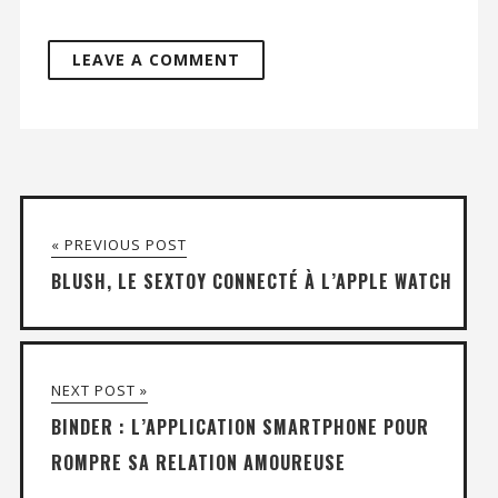
« PREVIOUS POST
BLUSH, LE SEXTOY CONNECTÉ À L’APPLE WATCH
NEXT POST »
BINDER : L’APPLICATION SMARTPHONE POUR
ROMPRE SA RELATION AMOUREUSE