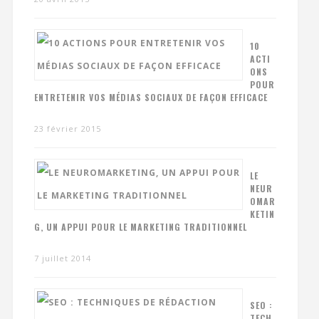
10
ACTI
ONS
POUR
ENTRETENIR VOS MÉDIAS SOCIAUX DE FAÇON EFFICACE
23 février 2015
LE
NEUR
OMAR
KETIN
G, UN APPUI POUR LE MARKETING TRADITIONNEL
7 juillet 2014
SEO :
TECH