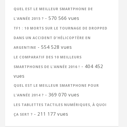
QUEL EST LE MEILLEUR SMARTPHONE DE
- 570 566 vues
L’ANNÉE 2015 ?
TF1 : 10 MORTS SUR LE TOURNAGE DE DROPPED
DANS UN ACCIDENT D’HÉLICOPTÈRE EN
- 554 528 vues
ARGENTINE
LE COMPARATIF DES 10 MEILLEURS
- 404 452
SMARTPHONES DE L’ANNÉE 2016 !
vues
QUEL EST LE MEILLEUR SMARTPHONE POUR
- 369 070 vues
L’ANNÉE 2014 ?
LES TABLETTES TACTILES NUMÉRIQUES, À QUOI
- 211 177 vues
ÇA SERT ?