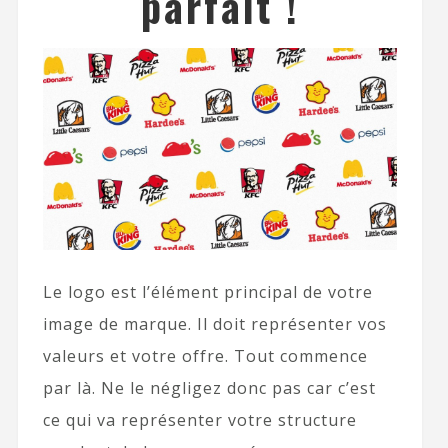
parfait !
Le logo est l’élément principal de votre
image de marque. Il doit représenter vos
valeurs et votre offre. Tout commence
par là. Ne le négligez donc pas car c’est
ce qui va représenter votre structure