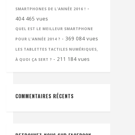
-
SMARTPHONES DE L’ANNÉE 2016 !
404 465 vues
QUEL EST LE MEILLEUR SMARTPHONE
- 369 084 vues
POUR L’ANNÉE 2014 ?
LES TABLETTES TACTILES NUMÉRIQUES,
- 211 184 vues
À QUOI ÇA SERT ?
COMMENTAIRES RÉCENTS