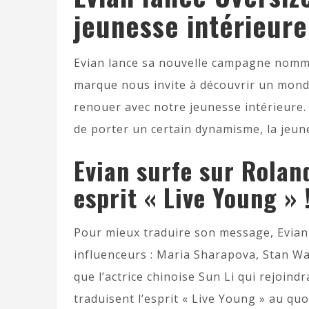
jeunesse intérieure
Evian lance sa nouvelle campagne nommé
marque nous invite à découvrir un monde
renouer avec notre jeunesse intérieure. 
de porter un certain dynamisme, la jeune
Evian surfe sur Rolan
esprit « Live Young » 
Pour mieux traduire son message, Evian 
influenceurs : Maria Sharapova, Stan Wa
que l’actrice chinoise Sun Li qui rejoind
traduisent l’esprit « Live Young » au quo