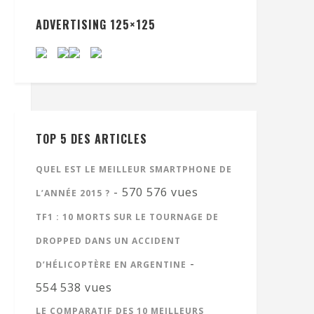
ADVERTISING 125×125
TOP 5 DES ARTICLES
QUEL EST LE MEILLEUR SMARTPHONE DE
- 570 576 vues
L’ANNÉE 2015 ?
TF1 : 10 MORTS SUR LE TOURNAGE DE
DROPPED DANS UN ACCIDENT
-
D’HÉLICOPTÈRE EN ARGENTINE
554 538 vues
LE COMPARATIF DES 10 MEILLEURS