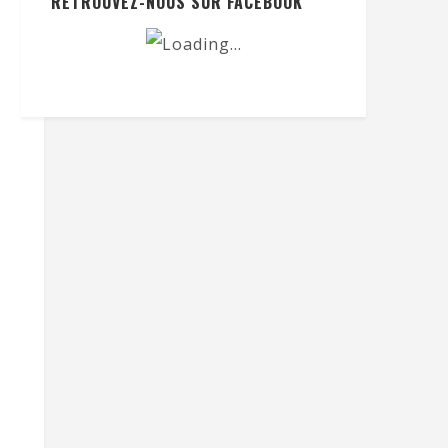
RETROUVEZ-NOUS SUR FACEBOOK