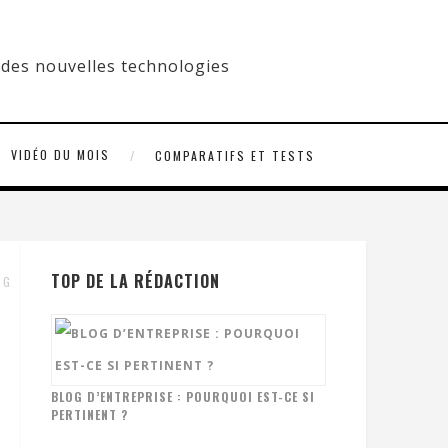
VIDÉO DU MOIS
COMPARATIFS ET TESTS
TOP DE LA RÉDACTION
NG
BLOG D’ENTREPRISE : POURQUOI EST-CE SI
PERTINENT ?