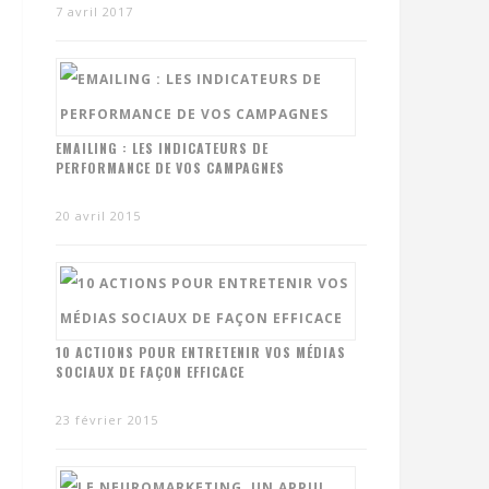
7 avril 2017
EMAILING : LES INDICATEURS DE
PERFORMANCE DE VOS CAMPAGNES
20 avril 2015
10 ACTIONS POUR ENTRETENIR VOS MÉDIAS
SOCIAUX DE FAÇON EFFICACE
23 février 2015