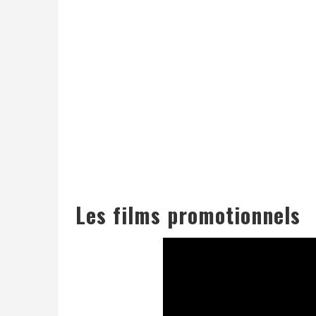
Les films promotionnels