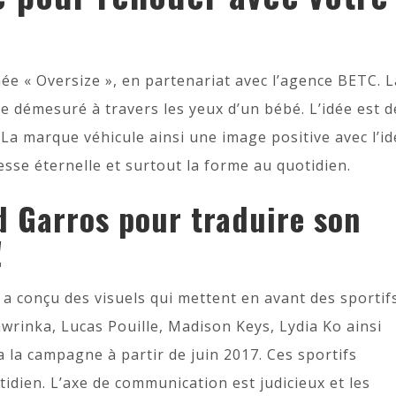
e « Oversize », en partenariat avec l’agence BETC. L
 démesuré à travers les yeux d’un bébé. L’idée est d
La marque véhicule ainsi une image positive avec l’i
sse éternelle et surtout la forme au quotidien.
d Garros pour traduire son
!
a conçu des visuels qui mettent en avant des sportif
wrinka, Lucas Pouille, Madison Keys, Lydia Ko ainsi
ra la campagne à partir de juin 2017. Ces sportifs
tidien. L’axe de communication est judicieux et les