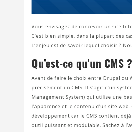
Vous envisagez de concevoir un site Int
C’est bien simple, dans la plupart des ca
L’enjeu est de savoir lequel choisir ? No
Qu’est-ce qu’un CMS 
Avant de faire le choix entre Drupal ou 
précisément un CMS. Il s’agit d’un syst
Management System) qui utilise une bas
l’apparence et le contenu d’un site web
développement car le CMS contient déjà 
outil puissant et modulable. Sachez à l’a