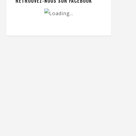
RETROUVEZ-NOUS SUR FACEBOOK