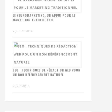
LE NEUROMARKETING, UN APPUI POUR LE
MARKETING TRADITIONNEL
7 juillet 2014
SEO : TECHNIQUES DE RÉDACTION WEB POUR
UN BON RÉFÉRENCEMENT NATUREL
9 juin 2014