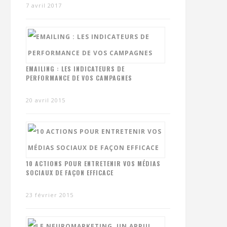
7 avril 2017
EMAILING : LES INDICATEURS DE
PERFORMANCE DE VOS CAMPAGNES
20 avril 2015
10 ACTIONS POUR ENTRETENIR VOS MÉDIAS
SOCIAUX DE FAÇON EFFICACE
23 février 2015