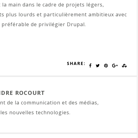
la main dans le cadre de projets légers,
ets plus lourds et particulièrement ambitieux avec
 préférable de privilégier Drupal.
SHARE:
NDRE ROCOURT
t de la communication et des médias,
les nouvelles technologies.