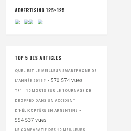
ADVERTISING 125×125
TOP 5 DES ARTICLES
QUEL EST LE MEILLEUR SMARTPHONE DE
- 570 574 vues
L’ANNÉE 2015 ?
TF1 : 10 MORTS SUR LE TOURNAGE DE
DROPPED DANS UN ACCIDENT
-
D’HÉLICOPTÈRE EN ARGENTINE
554 537 vues
LE COMPARATIF DES 10 MEILLEURS