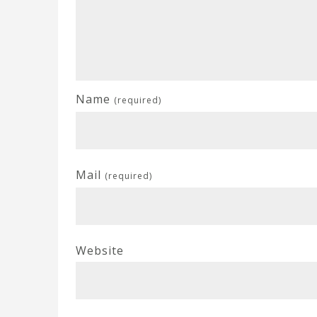
Name
(required)
Mail
(required)
Website