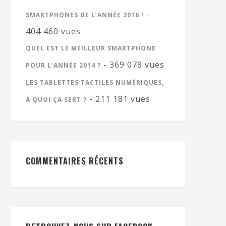
-
SMARTPHONES DE L’ANNÉE 2016 !
404 460 vues
QUEL EST LE MEILLEUR SMARTPHONE
- 369 078 vues
POUR L’ANNÉE 2014 ?
LES TABLETTES TACTILES NUMÉRIQUES,
- 211 181 vues
À QUOI ÇA SERT ?
COMMENTAIRES RÉCENTS