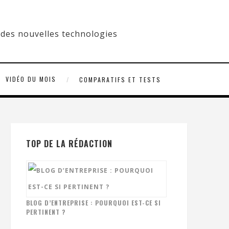
VIDÉO DU MOIS
COMPARATIFS ET TESTS
TOP DE LA RÉDACTION
BLOG D’ENTREPRISE : POURQUOI EST-CE SI
PERTINENT ?