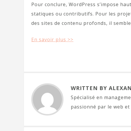
Pour conclure, WordPress s’impose haut 
statiques ou contributifs. Pour les proj
des sites de contenu profonds, il semble
En savoir plus >>
WRITTEN BY ALEXA
Spécialisé en managemen
passionné par le web et 