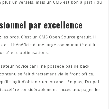
 plus universels, mais un CMS est bon à partir du
.
sionnel par excellence
 les pros. C’est un CMS Open Source gratuit. Il
» et il bénéficie d’une large communauté qui lui
rité et d’optimisations.
lisateur novice car il ne possède pas de back
contenu se fait directement via le front office.
u’il s’agit d’obtenir un intranet. En plus, Drupal
 accélère considérablement l’accès aux pages les