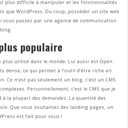
t plus difficile à manipuler et les fonctionnalités
iées que WordPress. Du coup, posséder un site web
 si vous passez par une agence de communication
long.
plus populaire
 plus utilisé dans le monde. Lui aussi est Open
s dense, ce qui permet à l’outil d’être riche en
on. Ce n’est pas seulement un blog, c’est un CMS
 complexes. Personnellement, c’est le CMS que je
nd à la plupart des demandes. La quantité des
oix. Que vous souhaitiez des landing pages, un
Press est fait pour vous !