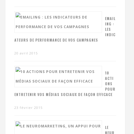
EMAIL
ING :
LES
INDIC
ATEURS DE PERFORMANCE DE VOS CAMPAGNES
20 avril 2015
10
ACTI
ONS
POUR
ENTRETENIR VOS MÉDIAS SOCIAUX DE FAÇON EFFICACE
23 février 2015
LE
NEUR