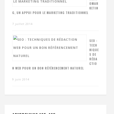
OMAR
KETIN
G, UN APPUI POUR LE MARKETING TRADITIONNEL
7 juillet 2014
SEO :
TECH
NIQUE
S DE
RÉDA
CTIO
N WEB POUR UN BON RÉFÉRENCEMENT NATUREL
9 juin 2014