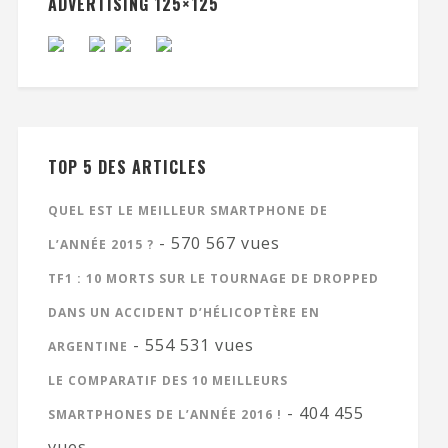
ADVERTISING 125×125
TOP 5 DES ARTICLES
QUEL EST LE MEILLEUR SMARTPHONE DE
- 570 567 vues
L’ANNÉE 2015 ?
TF1 : 10 MORTS SUR LE TOURNAGE DE DROPPED
DANS UN ACCIDENT D’HÉLICOPTÈRE EN
- 554 531 vues
ARGENTINE
LE COMPARATIF DES 10 MEILLEURS
- 404 455
SMARTPHONES DE L’ANNÉE 2016 !
vues