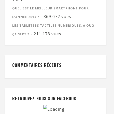
QUEL EST LE MEILLEUR SMARTPHONE POUR
- 369 072 vues
L’ANNÉE 2014 ?
LES TABLETTES TACTILES NUMÉRIQUES, À QUOI
- 211 178 vues
ÇA SERT ?
COMMENTAIRES RÉCENTS
RETROUVEZ-NOUS SUR FACEBOOK