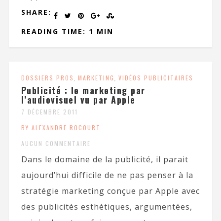
SHARE:
READING TIME: 1 MIN
DOSSIERS PROS
,
MARKETING
,
VIDÉOS PUBLICITAIRES
Publicité : le marketing par
l’audiovisuel vu par Apple
7 DÉCEMBRE 2011
BY ALEXANDRE ROCOURT
AUCUN COMMENTAIRE
Dans le domaine de la publicité, il parait
aujourd’hui difficile de ne pas penser à la
stratégie marketing conçue par Apple avec
des publicités esthétiques, argumentées,