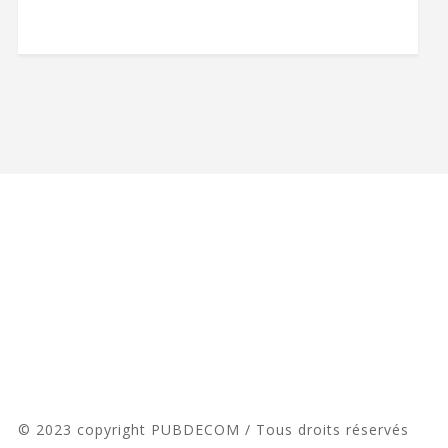
© 2023 copyright PUBDECOM / Tous droits réservés