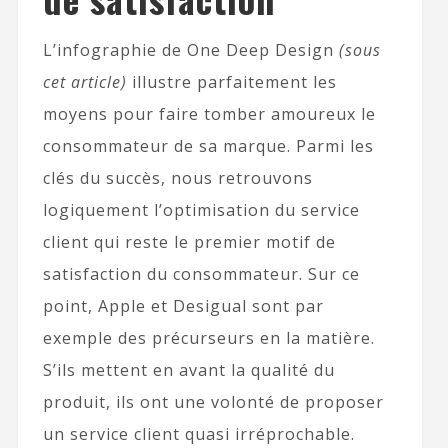
L’infographie de One Deep Design
(sous
cet article)
illustre parfaitement les
moyens pour faire tomber amoureux le
consommateur de sa marque. Parmi les
clés du succès, nous retrouvons
logiquement l’optimisation du service
client qui reste le premier motif de
satisfaction du consommateur. Sur ce
point, Apple et Desigual sont par
exemple des précurseurs en la matière.
S’ils mettent en avant la qualité du
produit, ils ont une volonté de proposer
un service client quasi irréprochable.