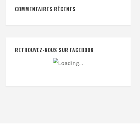
COMMENTAIRES RÉCENTS
RETROUVEZ-NOUS SUR FACEBOOK