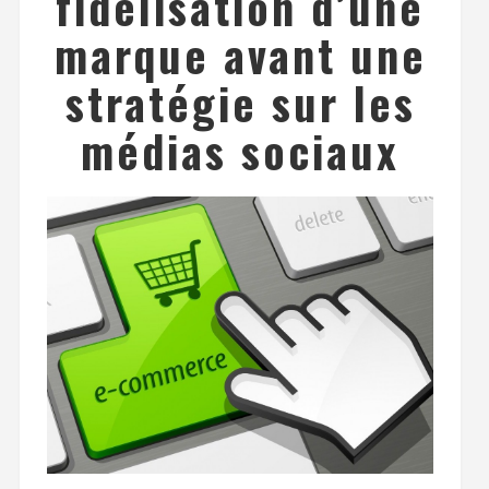
fidélisation d’une
marque avant une
stratégie sur les
médias sociaux