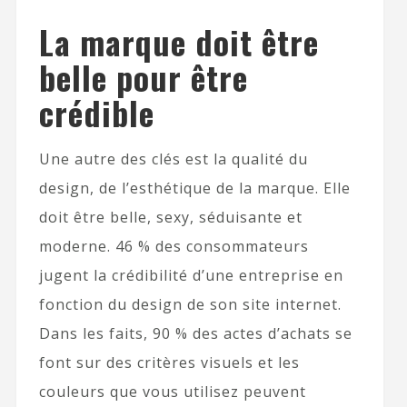
La marque doit être
belle pour être
crédible
Une autre des clés est la qualité du
design, de l’esthétique de la marque. Elle
doit être belle, sexy, séduisante et
moderne. 46 % des consommateurs
jugent la crédibilité d’une entreprise en
fonction du design de son site internet.
Dans les faits, 90 % des actes d’achats se
font sur des critères visuels et les
couleurs que vous utilisez peuvent