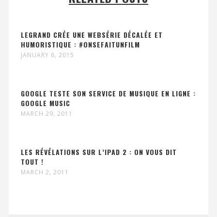
LEGRAND CRÉE UNE WEBSÉRIE DÉCALÉE ET
HUMORISTIQUE : #ONSEFAITUNFILM
JANUARY 6, 2015
GOOGLE TESTE SON SERVICE DE MUSIQUE EN LIGNE :
GOOGLE MUSIC
MARCH 29, 2011
LES RÉVÉLATIONS SUR L’IPAD 2 : ON VOUS DIT
TOUT !
MARCH 2, 2011