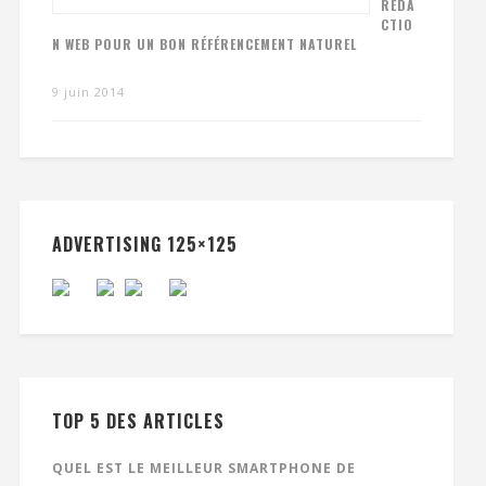
RÉDA
CTIO
N WEB POUR UN BON RÉFÉRENCEMENT NATUREL
9 juin 2014
ADVERTISING 125×125
TOP 5 DES ARTICLES
QUEL EST LE MEILLEUR SMARTPHONE DE