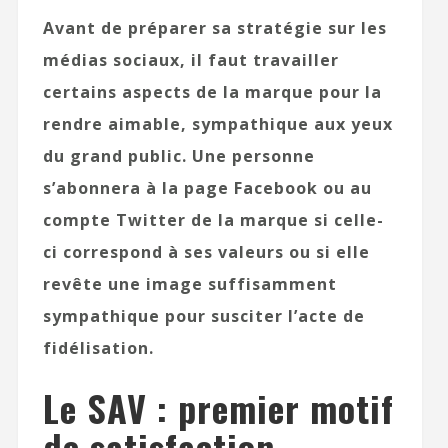
Avant de préparer sa stratégie sur les
médias sociaux, il faut travailler
certains aspects de la marque pour la
rendre aimable, sympathique aux yeux
du grand public. Une personne
s’abonnera à la page Facebook ou au
compte Twitter de la marque si celle-
ci correspond à ses valeurs ou si elle
revête une image suffisamment
sympathique pour susciter l’acte de
fidélisation.
Le SAV : premier motif
de satisfaction