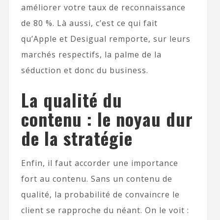
améliorer votre taux de reconnaissance
de 80 %. Là aussi, c’est ce qui fait
qu’Apple et Desigual remporte, sur leurs
marchés respectifs, la palme de la
séduction et donc du business.
La qualité du
contenu : le noyau dur
de la stratégie
Enfin, il faut accorder une importance
fort au contenu. Sans un contenu de
qualité, la probabilité de convaincre le
client se rapproche du néant. On le voit :