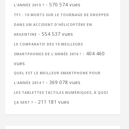
- 570 574 vues
L’ANNÉE 2015 ?
TF1 : 10 MORTS SUR LE TOURNAGE DE DROPPED
DANS UN ACCIDENT D’HÉLICOPTÈRE EN
- 554 537 vues
ARGENTINE
LE COMPARATIF DES 10 MEILLEURS
- 404 460
SMARTPHONES DE L’ANNÉE 2016 !
vues
QUEL EST LE MEILLEUR SMARTPHONE POUR
- 369 078 vues
L’ANNÉE 2014 ?
LES TABLETTES TACTILES NUMÉRIQUES, À QUOI
- 211 181 vues
ÇA SERT ?