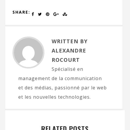
SHARE:
WRITTEN BY
ALEXANDRE
ROCOURT
Spécialisé en
management de la communication
et des médias, passionné par le web
et les nouvelles technologies.
RELATED POSTS