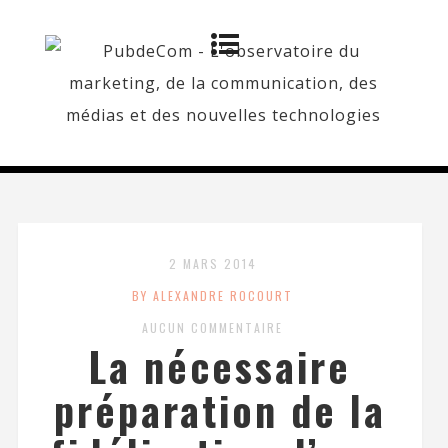
2 MARS 2014
BY ALEXANDRE ROCOURT
AUCUN COMMENTAIRE
La nécessaire
préparation de la