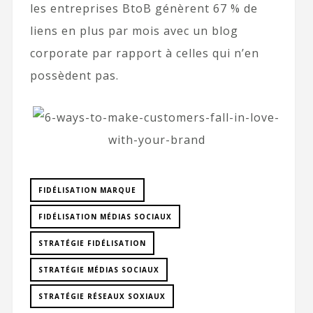
les entreprises BtoB génèrent 67 % de
liens en plus par mois avec un blog
corporate par rapport à celles qui n’en
possèdent pas.
FIDÉLISATION MARQUE
FIDÉLISATION MÉDIAS SOCIAUX
STRATÉGIE FIDÉLISATION
STRATÉGIE MÉDIAS SOCIAUX
STRATÉGIE RÉSEAUX SOXIAUX