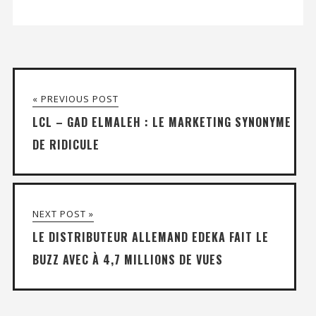
« PREVIOUS POST
LCL – GAD ELMALEH : LE MARKETING SYNONYME
DE RIDICULE
NEXT POST »
LE DISTRIBUTEUR ALLEMAND EDEKA FAIT LE
BUZZ AVEC À 4,7 MILLIONS DE VUES