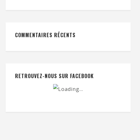
COMMENTAIRES RÉCENTS
RETROUVEZ-NOUS SUR FACEBOOK