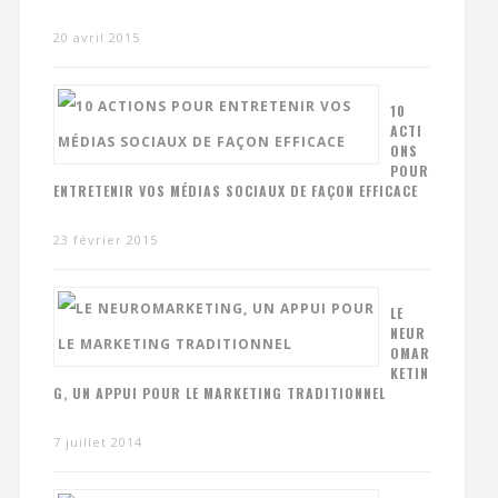
20 avril 2015
10
ACTI
ONS
POUR
ENTRETENIR VOS MÉDIAS SOCIAUX DE FAÇON EFFICACE
23 février 2015
LE
NEUR
OMAR
KETIN
G, UN APPUI POUR LE MARKETING TRADITIONNEL
7 juillet 2014