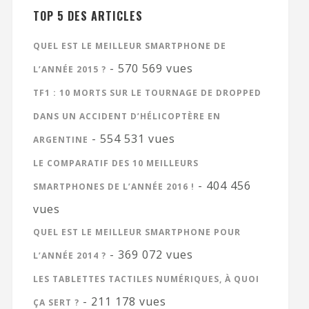
TOP 5 DES ARTICLES
QUEL EST LE MEILLEUR SMARTPHONE DE
- 570 569 vues
L’ANNÉE 2015 ?
TF1 : 10 MORTS SUR LE TOURNAGE DE DROPPED
DANS UN ACCIDENT D’HÉLICOPTÈRE EN
- 554 531 vues
ARGENTINE
LE COMPARATIF DES 10 MEILLEURS
- 404 456
SMARTPHONES DE L’ANNÉE 2016 !
vues
QUEL EST LE MEILLEUR SMARTPHONE POUR
- 369 072 vues
L’ANNÉE 2014 ?
LES TABLETTES TACTILES NUMÉRIQUES, À QUOI
- 211 178 vues
ÇA SERT ?