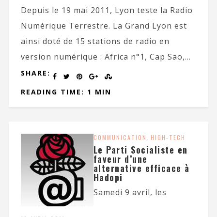
Depuis le 19 mai 2011, Lyon teste la Radio
Numérique Terrestre. La Grand Lyon est
ainsi doté de 15 stations de radio en
version numérique : Africa n°1, Cap Sao,...
SHARE:
READING TIME: 1 MIN
COMMUNICATION
,
HIGH-TECH
Le Parti Socialiste en
faveur d’une
alternative efficace à
Hadopi
Samedi 9 avril, les