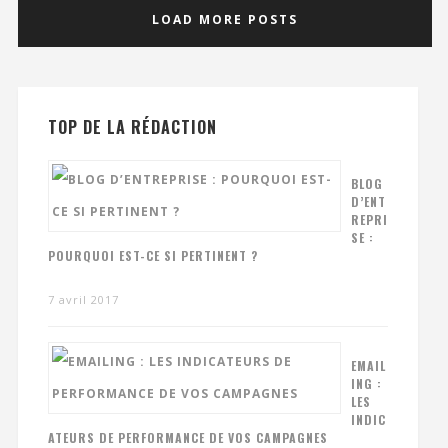
LOAD MORE POSTS
TOP DE LA RÉDACTION
BLOG
D’ENT
REPRI
SE :
POURQUOI EST-CE SI PERTINENT ?
7 avril 2017
EMAIL
ING :
LES
INDIC
ATEURS DE PERFORMANCE DE VOS CAMPAGNES