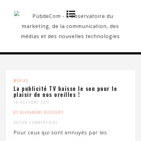
MÉDIAS
La publicité TV baisse le son pour le
plaisir de nos oreilles !
14 OCTOBRE 2011
BY ALEXANDRE ROCOURT
AUCUN COMMENTAIRE
Pour ceux qui sont ennuyés par les