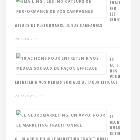
EMAIL
ING :
LES
INDIC
ATEURS DE PERFORMANCE DE VOS CAMPAGNES
20 avril 2015
10
ACTI
ONS
POUR
ENTRETENIR VOS MÉDIAS SOCIAUX DE FAÇON EFFICACE
23 février 2015
LE
NEUR
OMAR
KETIN
G, UN APPUI POUR LE MARKETING TRADITIONNEL