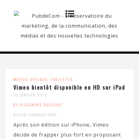
MÉDIAS SOCIAUX
,
TABLETTES
Vimeo bientôt disponible en HD sur iPad
10 JANVIER 2012
BY ALEXANDRE ROCOURT
AUCUN COMMENTAIRE
Après son édition sur iPhone, Vimeo
décide de frapper plus fort en proposant