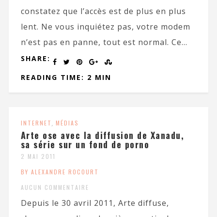
constatez que l’accès est de plus en plus
lent. Ne vous inquiétez pas, votre modem
n’est pas en panne, tout est normal. Ce...
SHARE:
READING TIME: 2 MIN
INTERNET
,
MÉDIAS
Arte ose avec la diffusion de Xanadu,
sa série sur un fond de porno
2 MAI 2011
BY ALEXANDRE ROCOURT
AUCUN COMMENTAIRE
Depuis le 30 avril 2011, Arte diffuse,