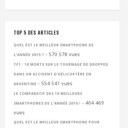
TOP 5 DES ARTICLES
QUEL EST LE MEILLEUR SMARTPHONE DE
- 570 578 vues
L’ANNÉE 2015 ?
TF1 : 10 MORTS SUR LE TOURNAGE DE DROPPED
DANS UN ACCIDENT D’HÉLICOPTÈRE EN
- 554 541 vues
ARGENTINE
LE COMPARATIF DES 10 MEILLEURS
- 404 469
SMARTPHONES DE L’ANNÉE 2016 !
vues
QUEL EST LE MEILLEUR SMARTPHONE POUR