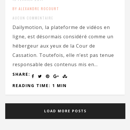
BY ALEXANDRE ROCOURT
AUCUN COMMENTAIRE
Dailymotion, la plateforme de vidéos en
ligne, est désormais considéré comme un
hébergeur aux yeux de la Cour de
Cassation. Toutefois, elle n’est pas tenue
responsable des contenus mis en...
SHARE:
READING TIME: 1 MIN
LOAD MORE POSTS