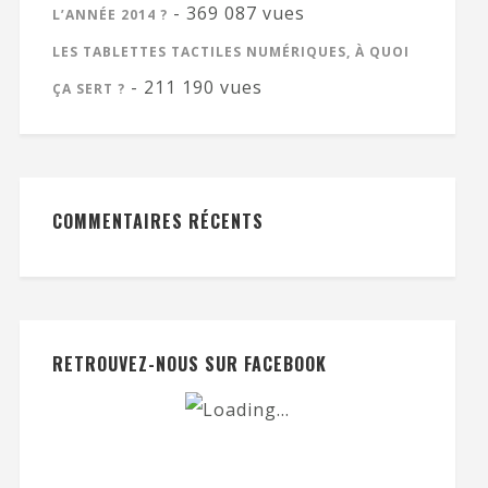
- 369 087 vues
L’ANNÉE 2014 ?
LES TABLETTES TACTILES NUMÉRIQUES, À QUOI
- 211 190 vues
ÇA SERT ?
COMMENTAIRES RÉCENTS
RETROUVEZ-NOUS SUR FACEBOOK