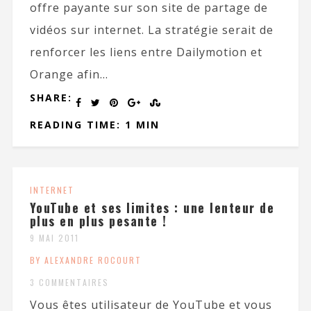
offre payante sur son site de partage de
vidéos sur internet. La stratégie serait de
renforcer les liens entre Dailymotion et
Orange afin...
SHARE:
READING TIME: 1 MIN
INTERNET
YouTube et ses limites : une lenteur de
plus en plus pesante !
9 MAI 2011
BY ALEXANDRE ROCOURT
3 COMMENTAIRES
Vous êtes utilisateur de YouTube et vous