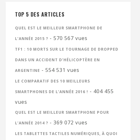
TOP 5 DES ARTICLES
QUEL EST LE MEILLEUR SMARTPHONE DE
- 570 567 vues
L’ANNÉE 2015 ?
TF1 : 10 MORTS SUR LE TOURNAGE DE DROPPED
DANS UN ACCIDENT D’HÉLICOPTÈRE EN
- 554 531 vues
ARGENTINE
LE COMPARATIF DES 10 MEILLEURS
- 404 455
SMARTPHONES DE L’ANNÉE 2016 !
vues
QUEL EST LE MEILLEUR SMARTPHONE POUR
- 369 072 vues
L’ANNÉE 2014 ?
LES TABLETTES TACTILES NUMÉRIQUES, À QUOI