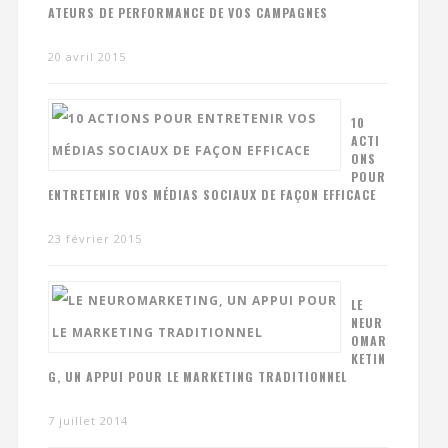
ATEURS DE PERFORMANCE DE VOS CAMPAGNES
20 avril 2015
10
ACTI
ONS
POUR
ENTRETENIR VOS MÉDIAS SOCIAUX DE FAÇON EFFICACE
23 février 2015
LE
NEUR
OMAR
KETIN
G, UN APPUI POUR LE MARKETING TRADITIONNEL
7 juillet 2014