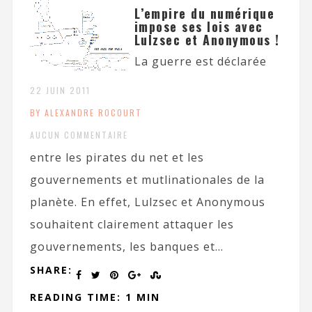
L’empire du numérique
impose ses lois avec
Lulzsec et Anonymous !
La guerre est déclarée
22 JUIN 2011
BY ALEXANDRE ROCOURT
AUCUN COMMENTAIRE
entre les pirates du net et les
gouvernements et mutlinationales de la
planète. En effet, Lulzsec et Anonymous
souhaitent clairement attaquer les
gouvernements, les banques et...
SHARE:
READING TIME: 1 MIN