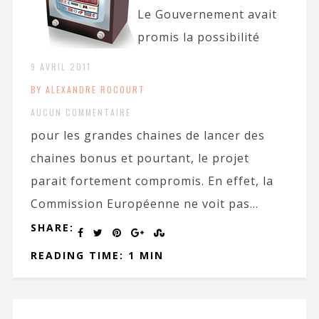
Le Gouvernement avait
promis la possibilité
9 AVRIL 2011
BY ALEXANDRE ROCOURT
AUCUN COMMENTAIRE
pour les grandes chaines de lancer des
chaines bonus et pourtant, le projet
parait fortement compromis. En effet, la
Commission Européenne ne voit pas...
SHARE:
READING TIME: 1 MIN