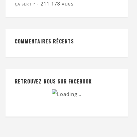
- 211 178 vues
ÇA SERT ?
COMMENTAIRES RÉCENTS
RETROUVEZ-NOUS SUR FACEBOOK