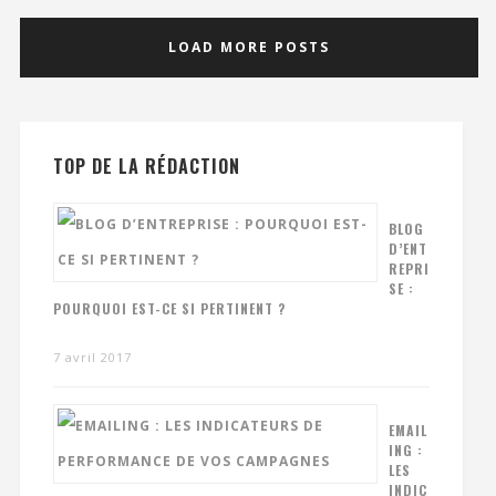
LOAD MORE POSTS
TOP DE LA RÉDACTION
BLOG
D’ENT
REPRI
SE :
POURQUOI EST-CE SI PERTINENT ?
7 avril 2017
EMAIL
ING :
LES
INDIC