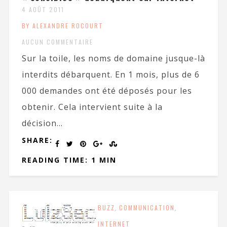
4 AOÛT 2011
BY ALEXANDRE ROCOURT
AUCUN COMMENTAIRE
Sur la toile, les noms de domaine jusque-là
interdits débarquent. En 1 mois, plus de 6
000 demandes ont été déposés pour les
obtenir. Cela intervient suite à la
décision...
SHARE:
READING TIME: 1 MIN
BUZZ
,
COMMUNICATION
,
INTERNET