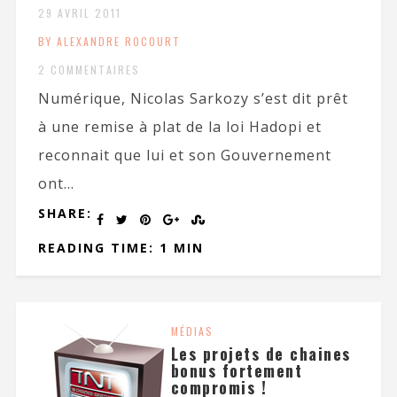
29 AVRIL 2011
BY ALEXANDRE ROCOURT
2 COMMENTAIRES
Numérique, Nicolas Sarkozy s’est dit prêt
à une remise à plat de la loi Hadopi et
reconnait que lui et son Gouvernement
ont...
SHARE:
READING TIME: 1 MIN
MÉDIAS
Les projets de chaines
bonus fortement
compromis !