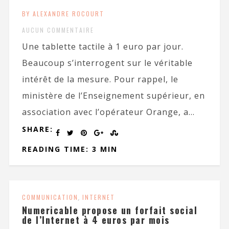
BY ALEXANDRE ROCOURT
AUCUN COMMENTAIRE
Une tablette tactile à 1 euro par jour.
Beaucoup s’interrogent sur le véritable
intérêt de la mesure. Pour rappel, le
ministère de l’Enseignement supérieur, en
association avec l’opérateur Orange, a...
SHARE:
READING TIME: 3 MIN
COMMUNICATION
,
INTERNET
Numericable propose un forfait social
de l’Internet à 4 euros par mois