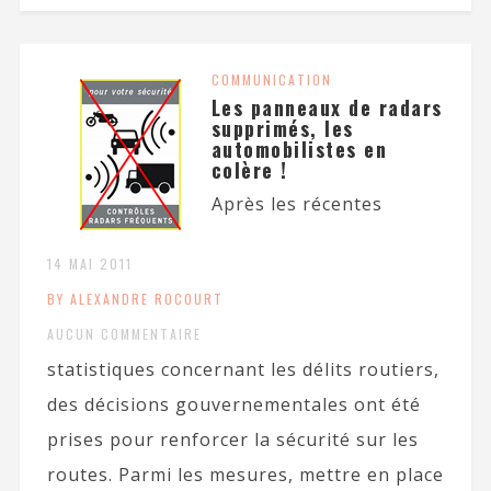
COMMUNICATION
Les panneaux de radars
supprimés, les
automobilistes en
colère !
Après les récentes
14 MAI 2011
BY ALEXANDRE ROCOURT
AUCUN COMMENTAIRE
statistiques concernant les délits routiers,
des décisions gouvernementales ont été
prises pour renforcer la sécurité sur les
routes. Parmi les mesures, mettre en place