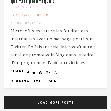
qui fait polémique !
17 MARS 2011
BY ALEXANDRE ROCOURT
AUCUN COMMENTAIRE
Microsoft s'est attiré les foudres des
internautes avec un message posté sur
Twitter. En faisant cela, Microsoft aurait
tenté de promouvoir Bing dans le cadre
d’un programme d’aide aux victimes...
SHARE:
READING TIME: 1 MIN
LOAD MORE POSTS