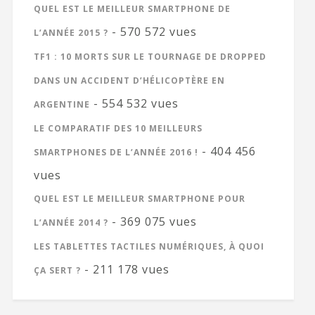
QUEL EST LE MEILLEUR SMARTPHONE DE
- 570 572 vues
L’ANNÉE 2015 ?
TF1 : 10 MORTS SUR LE TOURNAGE DE DROPPED
DANS UN ACCIDENT D’HÉLICOPTÈRE EN
- 554 532 vues
ARGENTINE
LE COMPARATIF DES 10 MEILLEURS
- 404 456
SMARTPHONES DE L’ANNÉE 2016 !
vues
QUEL EST LE MEILLEUR SMARTPHONE POUR
- 369 075 vues
L’ANNÉE 2014 ?
LES TABLETTES TACTILES NUMÉRIQUES, À QUOI
- 211 178 vues
ÇA SERT ?