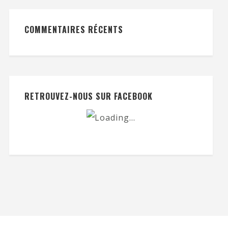
COMMENTAIRES RÉCENTS
RETROUVEZ-NOUS SUR FACEBOOK