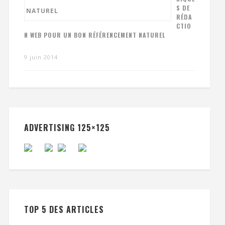
S DE
RÉDA
CTIO
N WEB POUR UN BON RÉFÉRENCEMENT NATUREL
9 juin 2014
ADVERTISING 125×125
TOP 5 DES ARTICLES