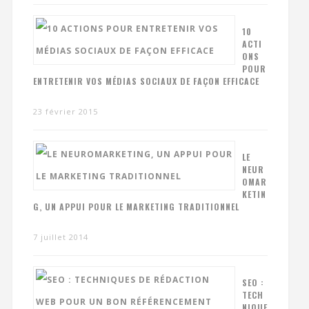
10
ACTI
ONS
POUR
ENTRETENIR VOS MÉDIAS SOCIAUX DE FAÇON EFFICACE
23 février 2015
LE
NEUR
OMAR
KETIN
G, UN APPUI POUR LE MARKETING TRADITIONNEL
7 juillet 2014
SEO :
TECH
NIQUE